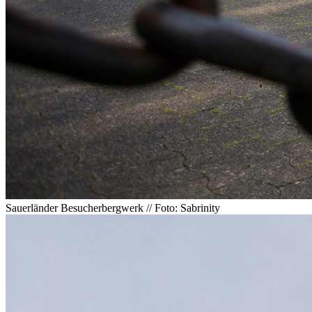
Sauerländer Besucherbergwerk // Foto: Sabrinity