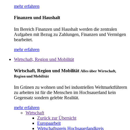
mehr erfahren
Finanzen und Haushalt
Im Bereich Finanzen und Haushalt werden die zentralen
Aufgaben mit Bezug zu Zahlungen, Finanzen und Vermögen
bearbeitet.
mehr erfahren
Wirtschaft, Region und Mobilität
Wirtschaft, Region und Mobilität
Alles über Wirtschaft,
Region und Mobilität
Im Grünen zu wohnen und bei industriellen Weltmarktführern
zu arbeiten ist für die Menschen im Hochsauerland kein
Gegensatz sondern gelebte Realität.
mehr erfahren
Wirtschaft
Zurück zur Übersicht
Europaarbeit
Wirtschaftspreis Hochsauerlandkreis