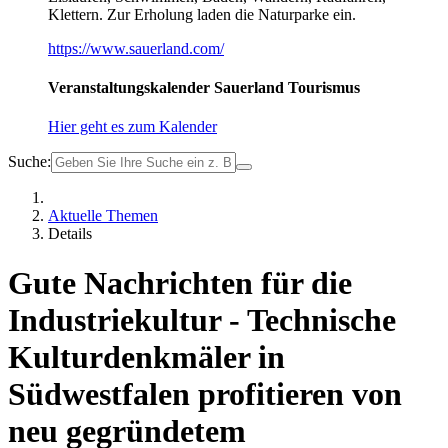
Klettern. Zur Erholung laden die Naturparke ein.
https://www.sauerland.com/
Veranstaltungskalender Sauerland Tourismus
Hier geht es zum Kalender
Suche:
Aktuelle Themen
Details
Gute Nachrichten für die
Industriekultur - Technische
Kulturdenkmäler in
Südwestfalen profitieren von
neu gegründetem