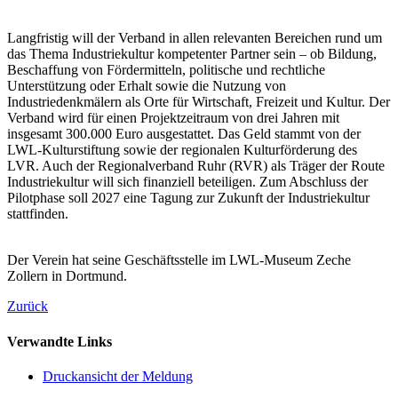
Langfristig will der Verband in allen relevanten Bereichen rund um
das Thema Industriekultur kompetenter Partner sein – ob Bildung,
Beschaffung von Fördermitteln, politische und rechtliche
Unterstützung oder Erhalt sowie die Nutzung von
Industriedenkmälern als Orte für Wirtschaft, Freizeit und Kultur. Der
Verband wird für einen Projektzeitraum von drei Jahren mit
insgesamt 300.000 Euro ausgestattet. Das Geld stammt von der
LWL-Kulturstiftung sowie der regionalen Kulturförderung des
LVR. Auch der Regionalverband Ruhr (RVR) als Träger der Route
Industriekultur will sich finanziell beteiligen. Zum Abschluss der
Pilotphase soll 2027 eine Tagung zur Zukunft der Industriekultur
stattfinden.
Der Verein hat seine Geschäftsstelle im LWL-Museum Zeche
Zollern in Dortmund.
Zurück
Verwandte Links
Druckansicht der Meldung