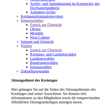
Archiv- und Sammlungsgut im Kreisarchiv des
Hochsauerlandkreis
Aufgaben Archiv
Kreistagsinformationssystem
Partnerschaften
Zurück zur Übersicht
Olesno
Megiddo
West Lothian
Satzung und Ortsrecht
Wahlen
Zurück zur Übersicht
Kreistags- und Landratswahlen
Landtagswahlen
Bundestagswahlen
Europawahlen
Zukunftsprogramm
Sitzungsdienst des Kreistages
Hier gelangen Sie auf die Seiten des Sitzungsdienstes des
Kreistages und seiner Ausschüsse. Sie können sich
Informationen zu den Mitgliedern sowie die entsprechenden
öffentlichen Sitzungsunterlagen anzeigen lassen.