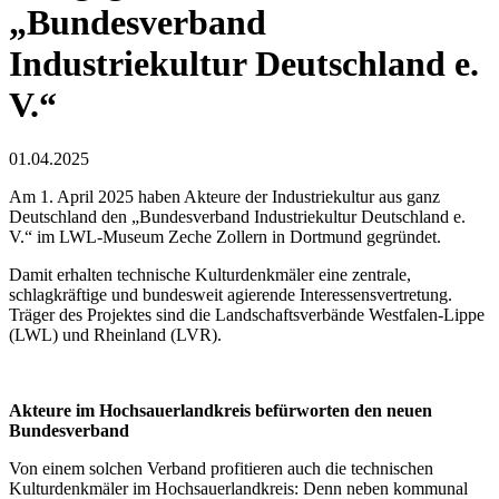
„Bundesverband
Industriekultur Deutschland e.
V.“
01.04.2025
Am 1. April 2025 haben Akteure der Industriekultur aus ganz
Deutschland den „Bundesverband Industriekultur Deutschland e.
V.“ im LWL-Museum Zeche Zollern in Dortmund gegründet.
Damit erhalten technische Kulturdenkmäler eine zentrale,
schlagkräftige und bundesweit agierende Interessensvertretung.
Träger des Projektes sind die Landschaftsverbände Westfalen-Lippe
(LWL) und Rheinland (LVR).
Akteure im Hochsauerlandkreis befürworten den neuen
Bundesverband
Von einem solchen Verband profitieren auch die technischen
Kulturdenkmäler im Hochsauerlandkreis: Denn neben kommunal