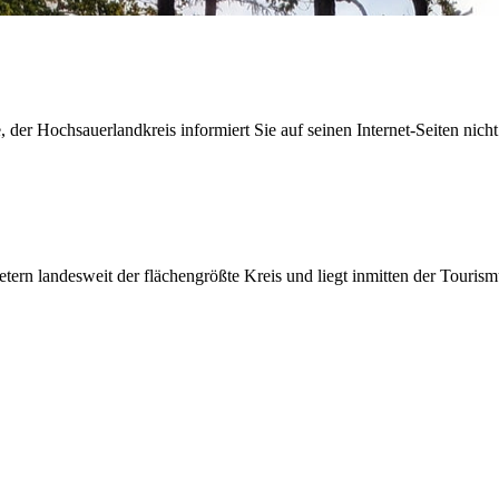
der Hochsauerlandkreis informiert Sie auf seinen Internet-Seiten nicht
etern landesweit der flächengrößte Kreis und liegt inmitten der Tour