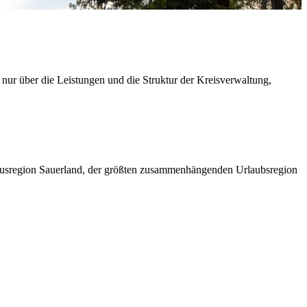
 nur über die Leistungen und die Struktur der Kreisverwaltung,
ismusregion Sauerland, der größten zusammenhängenden Urlaubsregion