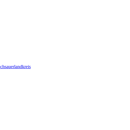
chsauerlandkreis