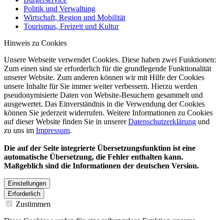
Politik und Verwaltung
Wirtschaft, Region und Mobilität
Tourismus, Freizeit und Kultur
Hinweis zu Cookies
Unsere Webseite verwendet Cookies. Diese haben zwei Funktionen:
Zum einen sind sie erforderlich für die grundlegende Funktionalität
unserer Website. Zum anderen können wir mit Hilfe der Cookies
unsere Inhalte für Sie immer weiter verbessern. Hierzu werden
pseudonymisierte Daten von Website-Besuchern gesammelt und
ausgewertet. Das Einverständnis in die Verwendung der Cookies
können Sie jederzeit widerrufen. Weitere Informationen zu Cookies
auf dieser Website finden Sie in unserer
Datenschutzerklärung
und
zu uns im
Impressum
.
Die auf der Seite integrierte Übersetzungsfunktion ist eine
automatische Übersetzung, die Fehler enthalten kann.
Maßgeblich sind die Informationen der deutschen Version.
Einstellungen
Erforderlich
Zustimmen