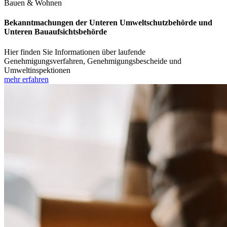
Bauen & Wohnen
Bekanntmachungen der Unteren Umweltschutzbehörde und
Unteren Bauaufsichtsbehörde
Hier finden Sie Informationen über laufende
Genehmigungsverfahren, Genehmigungsbescheide und
Umweltinspektionen
mehr erfahren