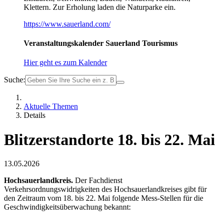
Klettern. Zur Erholung laden die Naturparke ein.
https://www.sauerland.com/
Veranstaltungskalender Sauerland Tourismus
Hier geht es zum Kalender
Suche:
Aktuelle Themen
Details
Blitzerstandorte 18. bis 22. Mai
13.05.2026
Hochsauerlandkreis.
Der Fachdienst
Verkehrsordnungswidrigkeiten des Hochsauerlandkreises gibt für
den Zeitraum vom 18. bis 22. Mai folgende Mess-Stellen für die
Geschwindigkeitsüberwachung bekannt: