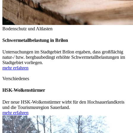
Bodenschutz und Altlasten
Schwermetallbelastung in Brilon
Untersuchungen im Stadtgebiet Brilon ergaben, dass großflächig
natur-/ bzw. bergbaubedingt erhöhte Schwermetallbelastungen im
Stadtgebiet vorliegen.
mehr erfahren
Verschiedenes
HSK-Wolkenstürmer
Der neue HSK-Wolkenstürmer wirbt für den Hochsauerlandkreis
und die Tourismusregion Sauerland.
mehr erfahren