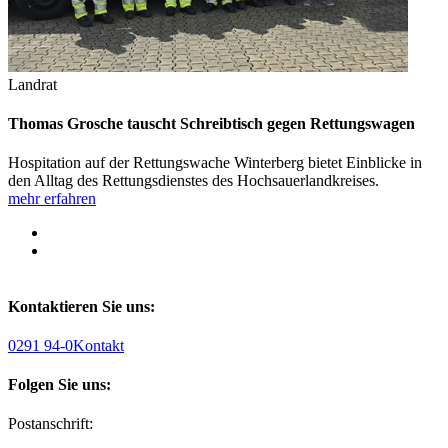
Landrat
Thomas Grosche tauscht Schreibtisch gegen Rettungswagen
Hospitation auf der Rettungswache Winterberg bietet Einblicke in
den Alltag des Rettungsdienstes des Hochsauerlandkreises.
mehr erfahren
Kontaktieren Sie uns:
0291 94-0
Kontakt
Folgen Sie uns:
Postanschrift: