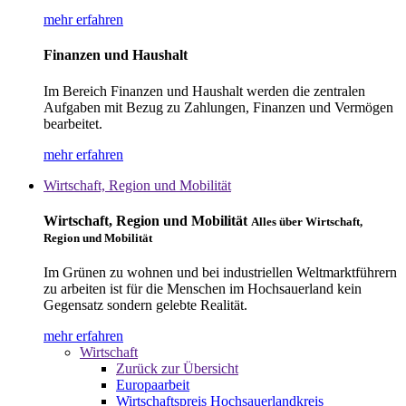
mehr erfahren
Finanzen und Haushalt
Im Bereich Finanzen und Haushalt werden die zentralen
Aufgaben mit Bezug zu Zahlungen, Finanzen und Vermögen
bearbeitet.
mehr erfahren
Wirtschaft, Region und Mobilität
Wirtschaft, Region und Mobilität
Alles über Wirtschaft,
Region und Mobilität
Im Grünen zu wohnen und bei industriellen Weltmarktführern
zu arbeiten ist für die Menschen im Hochsauerland kein
Gegensatz sondern gelebte Realität.
mehr erfahren
Wirtschaft
Zurück zur Übersicht
Europaarbeit
Wirtschaftspreis Hochsauerlandkreis