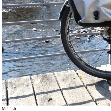
Mobilität