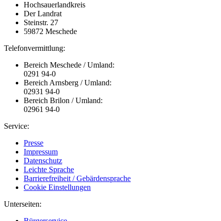
Hochsauerlandkreis
Der Landrat
Steinstr. 27
59872 Meschede
Telefonvermittlung:
Bereich Meschede / Umland:
0291 94-0
Bereich Arnsberg / Umland:
02931 94-0
Bereich Brilon / Umland:
02961 94-0
Service:
Presse
Impressum
Datenschutz
Leichte Sprache
Barrierefreiheit / Gebärdensprache
Cookie Einstellungen
Unterseiten:
Bürgerservice