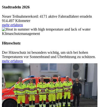
Stadtradeln 2026
Neuer Teilnahmerekord: 4171 aktive Fahrradfahrer erradeln
914.497 Kilometer
mehr erfahren
Klimaschutzmanagement
Hitzeschutz
Der Hitzeschutz ist besonders wichtig, um sich bei hohen
Temperaturen vor Sonnenbrand und Überhitzung zu schützen.
mehr erfahren