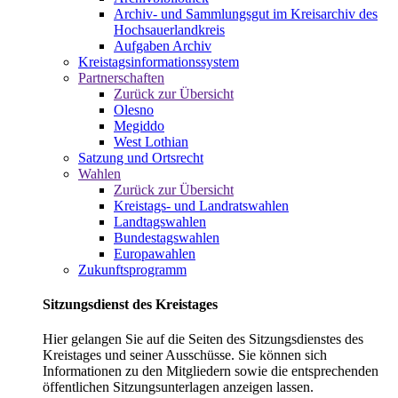
Archiv- und Sammlungsgut im Kreisarchiv des
Hochsauerlandkreis
Aufgaben Archiv
Kreistagsinformationssystem
Partnerschaften
Zurück zur Übersicht
Olesno
Megiddo
West Lothian
Satzung und Ortsrecht
Wahlen
Zurück zur Übersicht
Kreistags- und Landratswahlen
Landtagswahlen
Bundestagswahlen
Europawahlen
Zukunftsprogramm
Sitzungsdienst des Kreistages
Hier gelangen Sie auf die Seiten des Sitzungsdienstes des
Kreistages und seiner Ausschüsse. Sie können sich
Informationen zu den Mitgliedern sowie die entsprechenden
öffentlichen Sitzungsunterlagen anzeigen lassen.