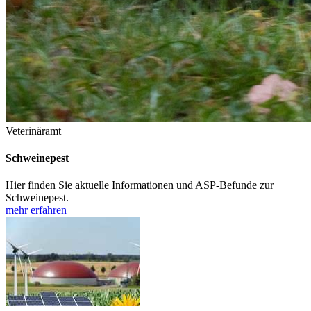
Veterinäramt
Schweinepest
Hier finden Sie aktuelle Informationen und ASP-Befunde zur
Schweinepest.
mehr erfahren