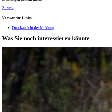
Zurück
Verwandte Links
Druckansicht der Meldung
Was Sie noch interessieren könnte