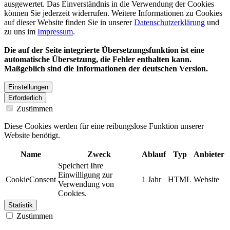
ausgewertet. Das Einverständnis in die Verwendung der Cookies
können Sie jederzeit widerrufen. Weitere Informationen zu Cookies
auf dieser Website finden Sie in unserer
Datenschutzerklärung
und
zu uns im
Impressum
.
Die auf der Seite integrierte Übersetzungsfunktion ist eine
automatische Übersetzung, die Fehler enthalten kann.
Maßgeblich sind die Informationen der deutschen Version.
Einstellungen
Erforderlich
Zustimmen
Diese Cookies werden für eine reibungslose Funktion unserer
Website benötigt.
Name
Zweck
Ablauf
Typ
Anbieter
Speichert Ihre
Einwilligung zur
CookieConsent
1 Jahr
HTML
Website
Verwendung von
Cookies.
Statistik
Zustimmen