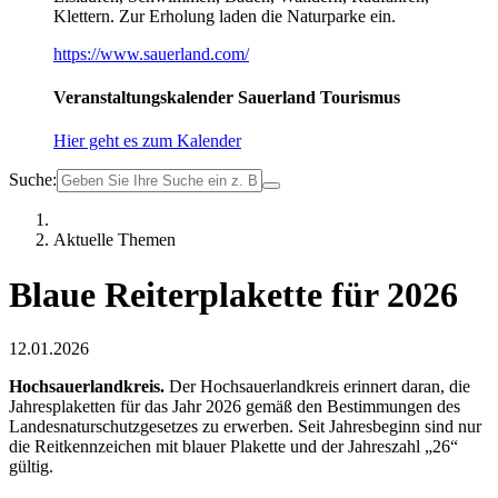
Klettern. Zur Erholung laden die Naturparke ein.
https://www.sauerland.com/
Veranstaltungskalender Sauerland Tourismus
Hier geht es zum Kalender
Suche:
Aktuelle Themen
Blaue Reiterplakette für 2026
12.01.2026
Hochsauerlandkreis.
Der Hochsauerlandkreis erinnert daran, die
Jahresplaketten für das Jahr 2026 gemäß den Bestimmungen des
Landesnaturschutzgesetzes zu erwerben. Seit Jahresbeginn sind nur
die Reitkennzeichen mit blauer Plakette und der Jahreszahl „26“
gültig.