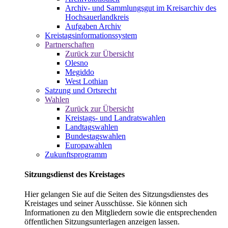
Archiv- und Sammlungsgut im Kreisarchiv des
Hochsauerlandkreis
Aufgaben Archiv
Kreistagsinformationssystem
Partnerschaften
Zurück zur Übersicht
Olesno
Megiddo
West Lothian
Satzung und Ortsrecht
Wahlen
Zurück zur Übersicht
Kreistags- und Landratswahlen
Landtagswahlen
Bundestagswahlen
Europawahlen
Zukunftsprogramm
Sitzungsdienst des Kreistages
Hier gelangen Sie auf die Seiten des Sitzungsdienstes des
Kreistages und seiner Ausschüsse. Sie können sich
Informationen zu den Mitgliedern sowie die entsprechenden
öffentlichen Sitzungsunterlagen anzeigen lassen.