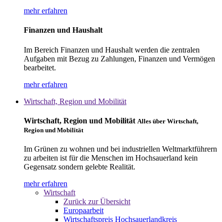
mehr erfahren
Finanzen und Haushalt
Im Bereich Finanzen und Haushalt werden die zentralen
Aufgaben mit Bezug zu Zahlungen, Finanzen und Vermögen
bearbeitet.
mehr erfahren
Wirtschaft, Region und Mobilität
Wirtschaft, Region und Mobilität
Alles über Wirtschaft,
Region und Mobilität
Im Grünen zu wohnen und bei industriellen Weltmarktführern
zu arbeiten ist für die Menschen im Hochsauerland kein
Gegensatz sondern gelebte Realität.
mehr erfahren
Wirtschaft
Zurück zur Übersicht
Europaarbeit
Wirtschaftspreis Hochsauerlandkreis