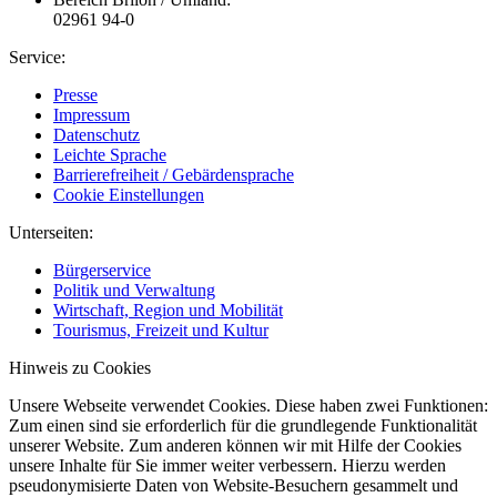
02961 94-0
Service:
Presse
Impressum
Datenschutz
Leichte Sprache
Barrierefreiheit / Gebärdensprache
Cookie Einstellungen
Unterseiten:
Bürgerservice
Politik und Verwaltung
Wirtschaft, Region und Mobilität
Tourismus, Freizeit und Kultur
Hinweis zu Cookies
Unsere Webseite verwendet Cookies. Diese haben zwei Funktionen:
Zum einen sind sie erforderlich für die grundlegende Funktionalität
unserer Website. Zum anderen können wir mit Hilfe der Cookies
unsere Inhalte für Sie immer weiter verbessern. Hierzu werden
pseudonymisierte Daten von Website-Besuchern gesammelt und