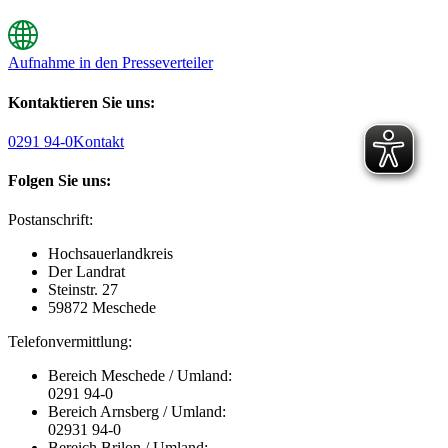
Aufnahme in den Presseverteiler
Kontaktieren Sie uns:
0291 94-0
Kontakt
Folgen Sie uns:
Postanschrift:
Hochsauerlandkreis
Der Landrat
Steinstr. 27
59872 Meschede
Telefonvermittlung:
Bereich Meschede / Umland:
0291 94-0
Bereich Arnsberg / Umland:
02931 94-0
Bereich Brilon / Umland: