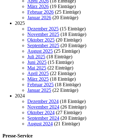
April 2026
(18 Einträge)
März 2026
(19 Einträge)
Februar 2026
(25 Einträge)
Januar 2026
(20 Einträge)
2025
Dezember 2025
(15 Einträge)
November 2025
(18 Einträge)
Oktober 2025
(20 Einträge)
September 2025
(20 Einträge)
August 2025
(25 Einträge)
Juli 2025
(18 Einträge)
Juni 2025
(15 Einträge)
Mai 2025
(22 Einträge)
April 2025
(22 Einträge)
März 2025
(18 Einträge)
Februar 2025
(18 Einträge)
Januar 2025
(22 Einträge)
2024
Dezember 2024
(18 Einträge)
November 2024
(26 Einträge)
Oktober 2024
(27 Einträge)
September 2024
(20 Einträge)
August 2024
(21 Einträge)
Presse-Service