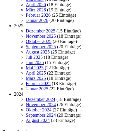
April 2026
(18 Einträge)
März 2026
(19 Einträge)
Februar 2026
(25 Einträge)
Januar 2026
(20 Einträge)
2025
Dezember 2025
(15 Einträge)
November 2025
(18 Einträge)
Oktober 2025
(20 Einträge)
September 2025
(20 Einträge)
August 2025
(25 Einträge)
Juli 2025
(18 Einträge)
Juni 2025
(15 Einträge)
Mai 2025
(22 Einträge)
April 2025
(22 Einträge)
März 2025
(18 Einträge)
Februar 2025
(18 Einträge)
Januar 2025
(22 Einträge)
2024
Dezember 2024
(18 Einträge)
November 2024
(26 Einträge)
Oktober 2024
(27 Einträge)
September 2024
(20 Einträge)
August 2024
(23 Einträge)