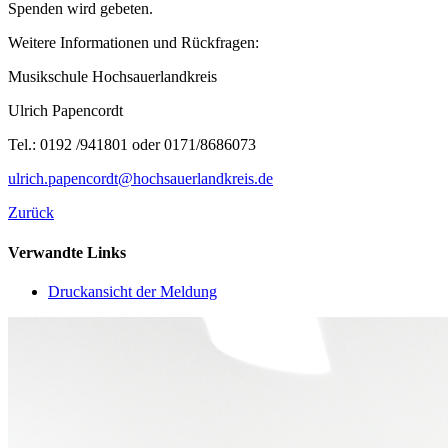
Spenden wird gebeten.
Weitere Informationen und Rückfragen:
Musikschule Hochsauerlandkreis
Ulrich Papencordt
Tel.: 0192 /941801 oder 0171/8686073
ulrich.papencordt@hochsauerlandkreis.de
Zurück
Verwandte Links
Druckansicht der Meldung