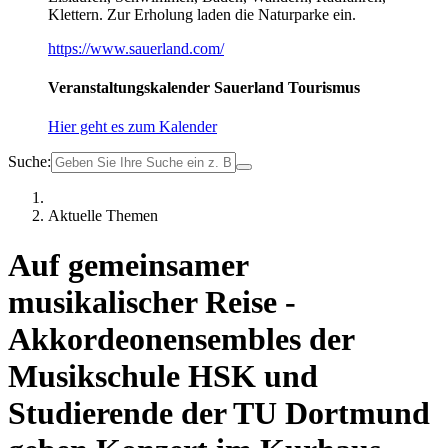
Klettern. Zur Erholung laden die Naturparke ein.
https://www.sauerland.com/
Veranstaltungskalender Sauerland Tourismus
Hier geht es zum Kalender
Suche:
Aktuelle Themen
Auf gemeinsamer
musikalischer Reise -
Akkordeonensembles der
Musikschule HSK und
Studierende der TU Dortmund