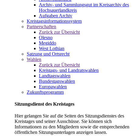
Archiv- und Sammlungsgut im Kreisarchiv des
Hochsauerlandkreis
Aufgaben Archiv
Kreistagsinformationssystem
Partnerschaften
Zurück zur Übersicht
Olesno
Megiddo
West Lothian
Satzung und Ortsrecht
Wahlen
Zurück zur Übersicht
Kreistags- und Landratswahlen
Landtagswahlen
Bundestagswahlen
Europawahlen
Zukunftsprogramm
Sitzungsdienst des Kreistages
Hier gelangen Sie auf die Seiten des Sitzungsdienstes des
Kreistages und seiner Ausschüsse. Sie können sich
Informationen zu den Mitgliedern sowie die entsprechenden
öffentlichen Sitzungsunterlagen anzeigen lassen.