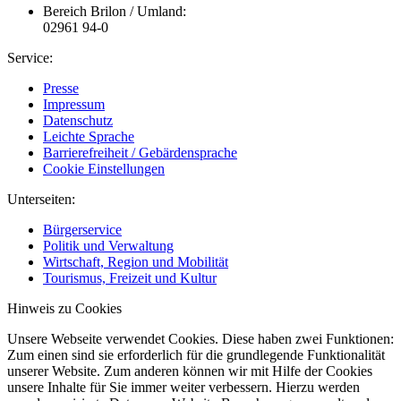
Bereich Brilon / Umland:
02961 94-0
Service:
Presse
Impressum
Datenschutz
Leichte Sprache
Barrierefreiheit / Gebärdensprache
Cookie Einstellungen
Unterseiten:
Bürgerservice
Politik und Verwaltung
Wirtschaft, Region und Mobilität
Tourismus, Freizeit und Kultur
Hinweis zu Cookies
Unsere Webseite verwendet Cookies. Diese haben zwei Funktionen:
Zum einen sind sie erforderlich für die grundlegende Funktionalität
unserer Website. Zum anderen können wir mit Hilfe der Cookies
unsere Inhalte für Sie immer weiter verbessern. Hierzu werden