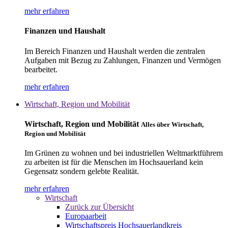
mehr erfahren
Finanzen und Haushalt
Im Bereich Finanzen und Haushalt werden die zentralen
Aufgaben mit Bezug zu Zahlungen, Finanzen und Vermögen
bearbeitet.
mehr erfahren
Wirtschaft, Region und Mobilität
Wirtschaft, Region und Mobilität
Alles über Wirtschaft,
Region und Mobilität
Im Grünen zu wohnen und bei industriellen Weltmarktführern
zu arbeiten ist für die Menschen im Hochsauerland kein
Gegensatz sondern gelebte Realität.
mehr erfahren
Wirtschaft
Zurück zur Übersicht
Europaarbeit
Wirtschaftspreis Hochsauerlandkreis