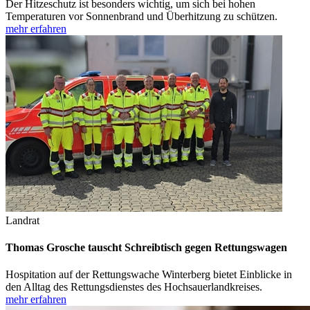
Der Hitzeschutz ist besonders wichtig, um sich bei hohen
Temperaturen vor Sonnenbrand und Überhitzung zu schützen.
mehr erfahren
Landrat
Thomas Grosche tauscht Schreibtisch gegen Rettungswagen
Hospitation auf der Rettungswache Winterberg bietet Einblicke in
den Alltag des Rettungsdienstes des Hochsauerlandkreises.
mehr erfahren