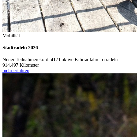
Mobilität
Stadtradeln 2026
Neuer Teilnahmerekord: 4171 aktive Fahrradfahrer erradeln
914.497 Kilometer
mehr erfahren