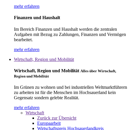
mehr erfahren
Finanzen und Haushalt
Im Bereich Finanzen und Haushalt werden die zentralen
Aufgaben mit Bezug zu Zahlungen, Finanzen und Vermögen
bearbeitet.
mehr erfahren
Wirtschaft, Region und Mobilität
Wirtschaft, Region und Mobilität
Alles über Wirtschaft,
Region und Mobilität
Im Grünen zu wohnen und bei industriellen Weltmarktführern
zu arbeiten ist für die Menschen im Hochsauerland kein
Gegensatz sondern gelebte Realität.
mehr erfahren
Wirtschaft
Zurück zur Übersicht
Europaarbeit
Wirtschaftspreis Hochsauerlandkreis