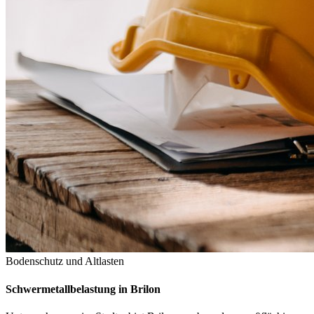
Bodenschutz und Altlasten
Schwermetallbelastung in Brilon