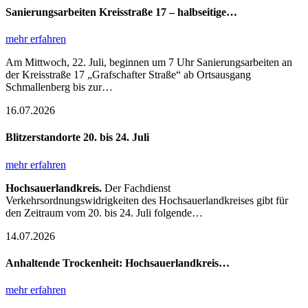
Sanierungsarbeiten Kreisstraße 17 – halbseitige…
mehr erfahren
Am Mittwoch, 22. Juli, beginnen um 7 Uhr Sanierungsarbeiten an
der Kreisstraße 17 „Grafschafter Straße“ ab Ortsausgang
Schmallenberg bis zur…
16.07.2026
Blitzerstandorte 20. bis 24. Juli
mehr erfahren
Hochsauerlandkreis.
Der Fachdienst
Verkehrsordnungswidrigkeiten des Hochsauerlandkreises gibt für
den Zeitraum vom 20. bis 24. Juli folgende…
14.07.2026
Anhaltende Trockenheit: Hochsauerlandkreis…
mehr erfahren