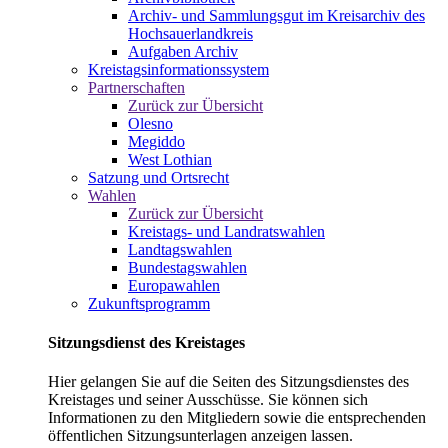
Archiv- und Sammlungsgut im Kreisarchiv des
Hochsauerlandkreis
Aufgaben Archiv
Kreistagsinformationssystem
Partnerschaften
Zurück zur Übersicht
Olesno
Megiddo
West Lothian
Satzung und Ortsrecht
Wahlen
Zurück zur Übersicht
Kreistags- und Landratswahlen
Landtagswahlen
Bundestagswahlen
Europawahlen
Zukunftsprogramm
Sitzungsdienst des Kreistages
Hier gelangen Sie auf die Seiten des Sitzungsdienstes des
Kreistages und seiner Ausschüsse. Sie können sich
Informationen zu den Mitgliedern sowie die entsprechenden
öffentlichen Sitzungsunterlagen anzeigen lassen.