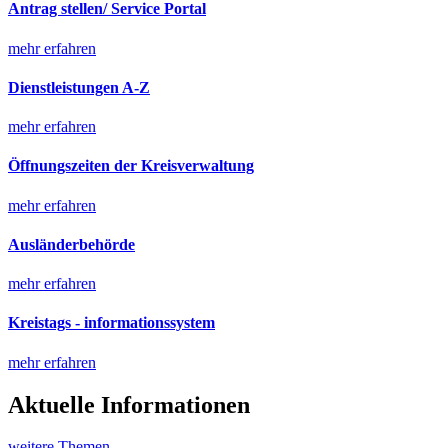
Antrag stellen/ Service Portal
mehr erfahren
Dienstleistungen A-Z
mehr erfahren
Öffnungszeiten der Kreisverwaltung
mehr erfahren
Ausländerbehörde
mehr erfahren
Kreistags - informationssystem
mehr erfahren
Aktuelle Informationen
weitere Themen