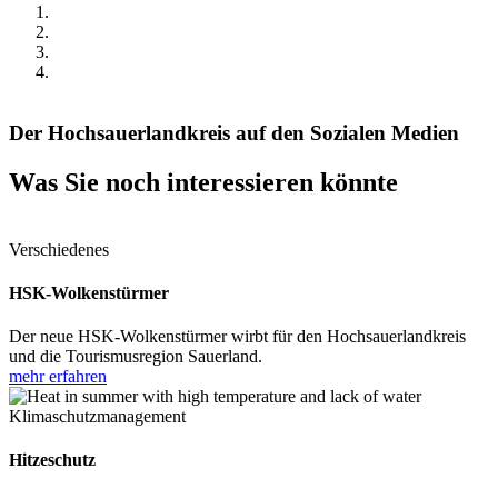
Der Hochsauerlandkreis auf den Sozialen Medien
Was Sie noch interessieren könnte
Verschiedenes
HSK-Wolkenstürmer
Der neue HSK-Wolkenstürmer wirbt für den Hochsauerlandkreis
und die Tourismusregion Sauerland.
mehr erfahren
Klimaschutzmanagement
Hitzeschutz