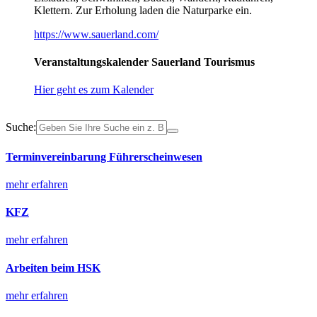
Klettern. Zur Erholung laden die Naturparke ein.
https://www.sauerland.com/
Veranstaltungskalender Sauerland Tourismus
Hier geht es zum Kalender
Suche:
Terminvereinbarung Führerscheinwesen
mehr erfahren
KFZ
mehr erfahren
Arbeiten beim HSK
mehr erfahren