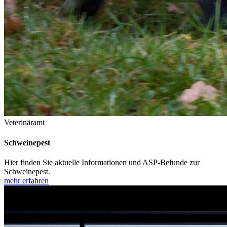
Veterinäramt
Schweinepest
Hier finden Sie aktuelle Informationen und ASP-Befunde zur
Schweinepest.
mehr erfahren