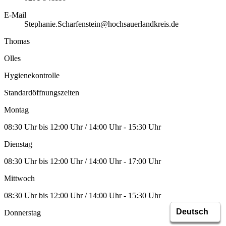
E-Mail
Stephanie.Scharfenstein@hochsauerlandkreis.de
Thomas
Olles
Hygienekontrolle
Standardöffnungszeiten
Montag
08:30 Uhr bis 12:00 Uhr / 14:00 Uhr - 15:30 Uhr
Dienstag
08:30 Uhr bis 12:00 Uhr / 14:00 Uhr - 17:00 Uhr
Mittwoch
08:30 Uhr bis 12:00 Uhr / 14:00 Uhr - 15:30 Uhr
Donnerstag