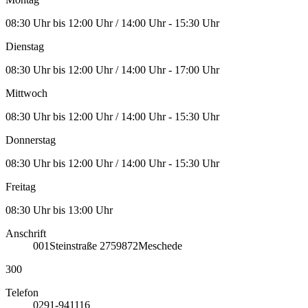
08:30 Uhr bis 12:00 Uhr / 14:00 Uhr - 15:30 Uhr
Dienstag
08:30 Uhr bis 12:00 Uhr / 14:00 Uhr - 17:00 Uhr
Mittwoch
08:30 Uhr bis 12:00 Uhr / 14:00 Uhr - 15:30 Uhr
Donnerstag
08:30 Uhr bis 12:00 Uhr / 14:00 Uhr - 15:30 Uhr
Freitag
08:30 Uhr bis 13:00 Uhr
Anschrift
001
Steinstraße 27
59872
Meschede
300
Telefon
0291-941116