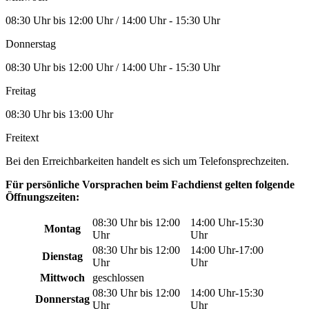
08:30 Uhr bis 12:00 Uhr / 14:00 Uhr - 15:30 Uhr
Donnerstag
08:30 Uhr bis 12:00 Uhr / 14:00 Uhr - 15:30 Uhr
Freitag
08:30 Uhr bis 13:00 Uhr
Freitext
Bei den Erreichbarkeiten handelt es sich um Telefonsprechzeiten.
Für persönliche Vorsprachen beim Fachdienst gelten folgende
Öffnungszeiten:
08:30 Uhr bis 12:00
14:00 Uhr-15:30
Montag
Uhr
Uhr
08:30 Uhr bis 12:00
14:00 Uhr-17:00
Dienstag
Uhr
Uhr
Mittwoch
geschlossen
08:30 Uhr bis 12:00
14:00 Uhr-15:30
Donnerstag
Uhr
Uhr