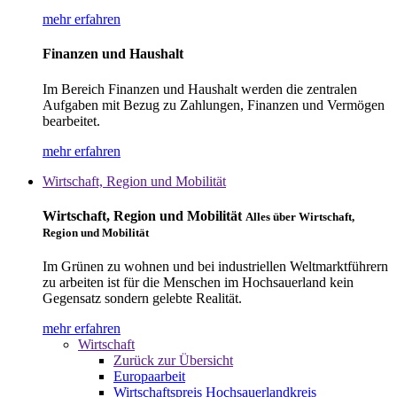
mehr erfahren
Finanzen und Haushalt
Im Bereich Finanzen und Haushalt werden die zentralen
Aufgaben mit Bezug zu Zahlungen, Finanzen und Vermögen
bearbeitet.
mehr erfahren
Wirtschaft, Region und Mobilität
Wirtschaft, Region und Mobilität
Alles über Wirtschaft,
Region und Mobilität
Im Grünen zu wohnen und bei industriellen Weltmarktführern
zu arbeiten ist für die Menschen im Hochsauerland kein
Gegensatz sondern gelebte Realität.
mehr erfahren
Wirtschaft
Zurück zur Übersicht
Europaarbeit
Wirtschaftspreis Hochsauerlandkreis