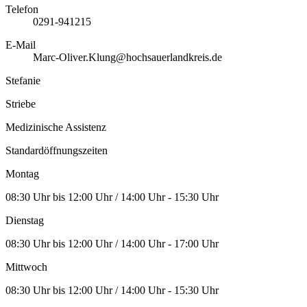
Telefon
0291-941215
E-Mail
Marc-Oliver.Klung@hochsauerlandkreis.de
Stefanie
Striebe
Medizinische Assistenz
Standardöffnungszeiten
Montag
08:30 Uhr bis 12:00 Uhr / 14:00 Uhr - 15:30 Uhr
Dienstag
08:30 Uhr bis 12:00 Uhr / 14:00 Uhr - 17:00 Uhr
Mittwoch
08:30 Uhr bis 12:00 Uhr / 14:00 Uhr - 15:30 Uhr