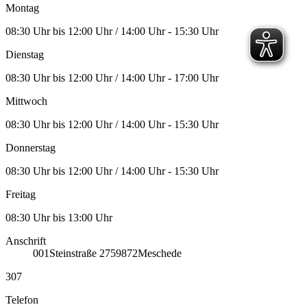
Montag
08:30 Uhr bis 12:00 Uhr / 14:00 Uhr - 15:30 Uhr
Dienstag
08:30 Uhr bis 12:00 Uhr / 14:00 Uhr - 17:00 Uhr
Mittwoch
08:30 Uhr bis 12:00 Uhr / 14:00 Uhr - 15:30 Uhr
Donnerstag
08:30 Uhr bis 12:00 Uhr / 14:00 Uhr - 15:30 Uhr
Freitag
08:30 Uhr bis 13:00 Uhr
Anschrift
001
Steinstraße 27
59872
Meschede
307
Telefon