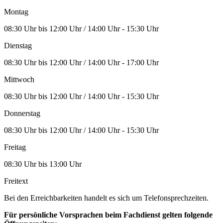
Montag
08:30 Uhr bis 12:00 Uhr / 14:00 Uhr - 15:30 Uhr
Dienstag
08:30 Uhr bis 12:00 Uhr / 14:00 Uhr - 17:00 Uhr
Mittwoch
08:30 Uhr bis 12:00 Uhr / 14:00 Uhr - 15:30 Uhr
Donnerstag
08:30 Uhr bis 12:00 Uhr / 14:00 Uhr - 15:30 Uhr
Freitag
08:30 Uhr bis 13:00 Uhr
Freitext
Bei den Erreichbarkeiten handelt es sich um Telefonsprechzeiten.
Für persönliche Vorsprachen beim Fachdienst gelten folgende