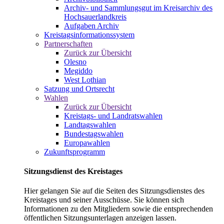
Archiv- und Sammlungsgut im Kreisarchiv des
Hochsauerlandkreis
Aufgaben Archiv
Kreistagsinformationssystem
Partnerschaften
Zurück zur Übersicht
Olesno
Megiddo
West Lothian
Satzung und Ortsrecht
Wahlen
Zurück zur Übersicht
Kreistags- und Landratswahlen
Landtagswahlen
Bundestagswahlen
Europawahlen
Zukunftsprogramm
Sitzungsdienst des Kreistages
Hier gelangen Sie auf die Seiten des Sitzungsdienstes des
Kreistages und seiner Ausschüsse. Sie können sich
Informationen zu den Mitgliedern sowie die entsprechenden
öffentlichen Sitzungsunterlagen anzeigen lassen.