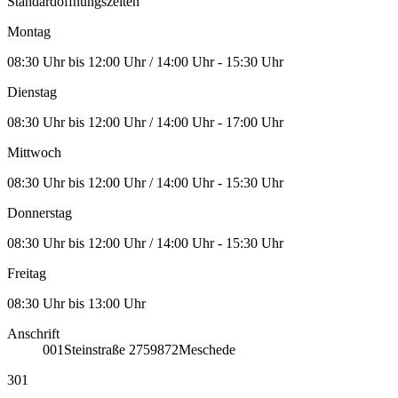
Standardöffnungszeiten
Montag
08:30 Uhr bis 12:00 Uhr / 14:00 Uhr - 15:30 Uhr
Dienstag
08:30 Uhr bis 12:00 Uhr / 14:00 Uhr - 17:00 Uhr
Mittwoch
08:30 Uhr bis 12:00 Uhr / 14:00 Uhr - 15:30 Uhr
Donnerstag
08:30 Uhr bis 12:00 Uhr / 14:00 Uhr - 15:30 Uhr
Freitag
08:30 Uhr bis 13:00 Uhr
Anschrift
001
Steinstraße 27
59872
Meschede
301