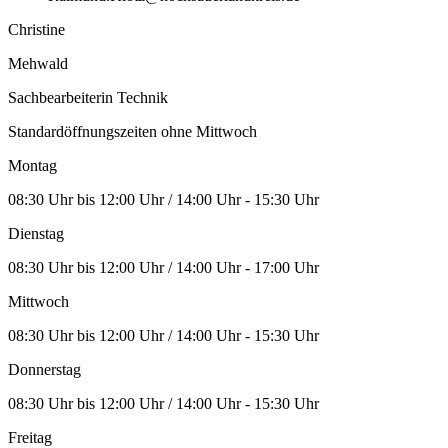
Christine
Mehwald
Sachbearbeiterin Technik
Standardöffnungszeiten ohne Mittwoch
Montag
08:30 Uhr bis 12:00 Uhr / 14:00 Uhr - 15:30 Uhr
Dienstag
08:30 Uhr bis 12:00 Uhr / 14:00 Uhr - 17:00 Uhr
Mittwoch
08:30 Uhr bis 12:00 Uhr / 14:00 Uhr - 15:30 Uhr
Donnerstag
08:30 Uhr bis 12:00 Uhr / 14:00 Uhr - 15:30 Uhr
Freitag