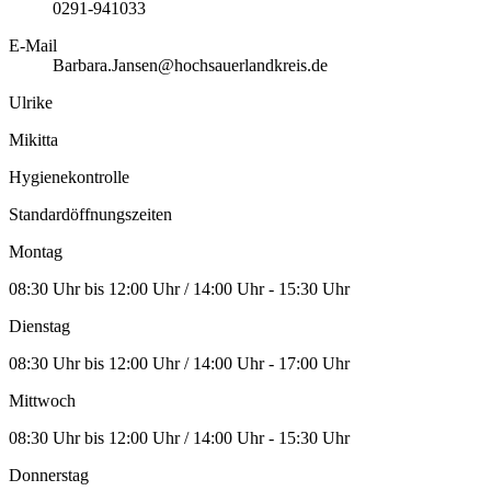
0291-941033
E-Mail
Barbara.Jansen@hochsauerlandkreis.de
Ulrike
Mikitta
Hygienekontrolle
Standardöffnungszeiten
Montag
08:30 Uhr bis 12:00 Uhr / 14:00 Uhr - 15:30 Uhr
Dienstag
08:30 Uhr bis 12:00 Uhr / 14:00 Uhr - 17:00 Uhr
Mittwoch
08:30 Uhr bis 12:00 Uhr / 14:00 Uhr - 15:30 Uhr
Donnerstag