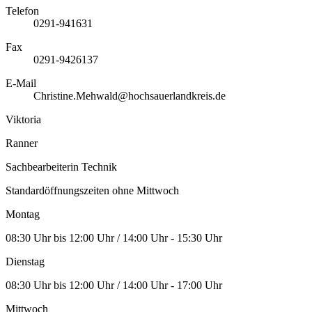
Telefon
0291-941631
Fax
0291-9426137
E-Mail
Christine.Mehwald@hochsauerlandkreis.de
Viktoria
Ranner
Sachbearbeiterin Technik
Standardöffnungszeiten ohne Mittwoch
Montag
08:30 Uhr bis 12:00 Uhr / 14:00 Uhr - 15:30 Uhr
Dienstag
08:30 Uhr bis 12:00 Uhr / 14:00 Uhr - 17:00 Uhr
Mittwoch