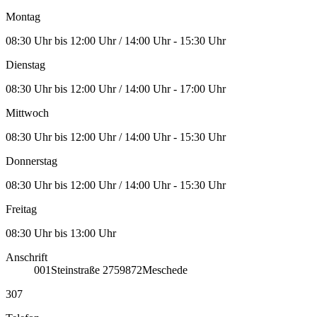
Montag
08:30 Uhr bis 12:00 Uhr / 14:00 Uhr - 15:30 Uhr
Dienstag
08:30 Uhr bis 12:00 Uhr / 14:00 Uhr - 17:00 Uhr
Mittwoch
08:30 Uhr bis 12:00 Uhr / 14:00 Uhr - 15:30 Uhr
Donnerstag
08:30 Uhr bis 12:00 Uhr / 14:00 Uhr - 15:30 Uhr
Freitag
08:30 Uhr bis 13:00 Uhr
Anschrift
001
Steinstraße 27
59872
Meschede
307