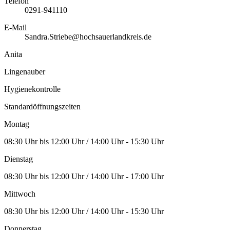
Telefon
0291-941110
E-Mail
Sandra.Striebe@hochsauerlandkreis.de
Anita
Lingenauber
Hygienekontrolle
Standardöffnungszeiten
Montag
08:30 Uhr bis 12:00 Uhr / 14:00 Uhr - 15:30 Uhr
Dienstag
08:30 Uhr bis 12:00 Uhr / 14:00 Uhr - 17:00 Uhr
Mittwoch
08:30 Uhr bis 12:00 Uhr / 14:00 Uhr - 15:30 Uhr
Donnerstag