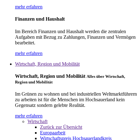
mehr erfahren
Finanzen und Haushalt
Im Bereich Finanzen und Haushalt werden die zentralen
Aufgaben mit Bezug zu Zahlungen, Finanzen und Vermögen
bearbeitet.
mehr erfahren
Wirtschaft, Region und Mobilität
Wirtschaft, Region und Mobilität
Alles über Wirtschaft,
Region und Mobilität
Im Grünen zu wohnen und bei industriellen Weltmarktführern
zu arbeiten ist für die Menschen im Hochsauerland kein
Gegensatz sondern gelebte Realität.
mehr erfahren
Wirtschaft
Zurück zur Übersicht
Europaarbeit
Wirtschaftspreis Hochsauerlandkreis