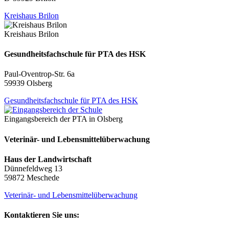
Kreishaus Brilon
Kreishaus Brilon
Gesundheitsfachschule für PTA des HSK
Paul-Oventrop-Str. 6a
59939 Olsberg
Gesundheitsfachschule für PTA des HSK
Eingangsbereich der PTA in Olsberg
Veterinär- und Lebensmittelüberwachung
Haus der Landwirtschaft
Dünnefeldweg 13
59872 Meschede
Veterinär- und Lebensmittelüberwachung
Kontaktieren Sie uns: