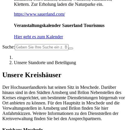
Klettern. Zur Erholung laden die Naturparke ein.
https://www.sauerland.com/
Veranstaltungskalender Sauerland Tourismus
Hier geht es zum Kalender
Suche:
Unsere Standorte und Beteiligung
Unsere Kreishäuser
Der Hochsauerlandkreis hat seinen Sitz in Meschede. Darüber
hinaus sind in den Städten Arnsberg und Brilon Nebenstellen des
Kreises eingerichtet, um bestimmte Dienstleistungen bürgernah vor
Ort anbieten zu können. Für den Hauptsitz in Meschede und die
Verwaltungsstellen in Arnsberg und Brilon finden Sie hier
Anfahrtskizzen. Weitere Informationen zu den Dienststellen der
Kreisverwaltung finden Sie bei den Ansprechpartnern.
Kreishaus Meschede