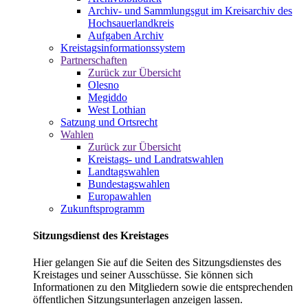
Archiv- und Sammlungsgut im Kreisarchiv des
Hochsauerlandkreis
Aufgaben Archiv
Kreistagsinformationssystem
Partnerschaften
Zurück zur Übersicht
Olesno
Megiddo
West Lothian
Satzung und Ortsrecht
Wahlen
Zurück zur Übersicht
Kreistags- und Landratswahlen
Landtagswahlen
Bundestagswahlen
Europawahlen
Zukunftsprogramm
Sitzungsdienst des Kreistages
Hier gelangen Sie auf die Seiten des Sitzungsdienstes des
Kreistages und seiner Ausschüsse. Sie können sich
Informationen zu den Mitgliedern sowie die entsprechenden
öffentlichen Sitzungsunterlagen anzeigen lassen.