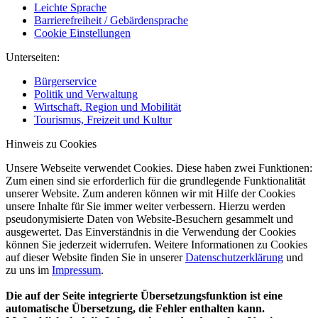
Leichte Sprache
Barrierefreiheit / Gebärdensprache
Cookie Einstellungen
Unterseiten:
Bürgerservice
Politik und Verwaltung
Wirtschaft, Region und Mobilität
Tourismus, Freizeit und Kultur
Hinweis zu Cookies
Unsere Webseite verwendet Cookies. Diese haben zwei Funktionen:
Zum einen sind sie erforderlich für die grundlegende Funktionalität
unserer Website. Zum anderen können wir mit Hilfe der Cookies
unsere Inhalte für Sie immer weiter verbessern. Hierzu werden
pseudonymisierte Daten von Website-Besuchern gesammelt und
ausgewertet. Das Einverständnis in die Verwendung der Cookies
können Sie jederzeit widerrufen. Weitere Informationen zu Cookies
auf dieser Website finden Sie in unserer
Datenschutzerklärung
und
zu uns im
Impressum
.
Die auf der Seite integrierte Übersetzungsfunktion ist eine
automatische Übersetzung, die Fehler enthalten kann.