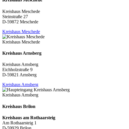
Kreishaus Meschede
Steinstraße 27
D-59872 Meschede
Kreishaus Meschede
Kreishaus Meschede
Kreishaus Arnsberg
Kreishaus Arnsberg
Eichholzstraße 9
D-59821 Arnsberg
Kreishaus Arnsberg
Kreishaus Arnsberg
Kreishaus Brilon
Kreishaus am Rothaarsteig
Am Rothaarsteig 1
D-59929 Brilon