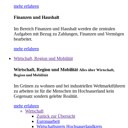
mehr erfahren
Finanzen und Haushalt
Im Bereich Finanzen und Haushalt werden die zentralen
Aufgaben mit Bezug zu Zahlungen, Finanzen und Vermögen
bearbeitet.
mehr erfahren
Wirtschaft, Region und Mobilität
Wirtschaft, Region und Mobilität
Alles über Wirtschaft,
Region und Mobilität
Im Grünen zu wohnen und bei industriellen Weltmarktführern
zu arbeiten ist für die Menschen im Hochsauerland kein
Gegensatz sondern gelebte Realität.
mehr erfahren
Wirtschaft
Zurück zur Übersicht
Europaarbeit
Wirtschaftspreis Hochsauerlandkreis