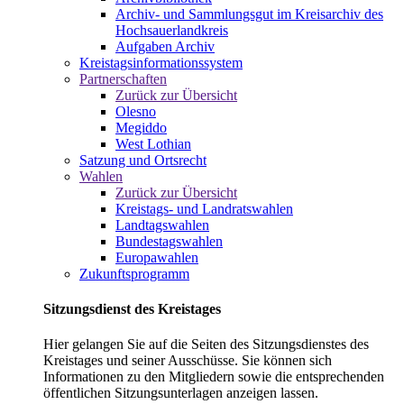
Archiv- und Sammlungsgut im Kreisarchiv des
Hochsauerlandkreis
Aufgaben Archiv
Kreistagsinformationssystem
Partnerschaften
Zurück zur Übersicht
Olesno
Megiddo
West Lothian
Satzung und Ortsrecht
Wahlen
Zurück zur Übersicht
Kreistags- und Landratswahlen
Landtagswahlen
Bundestagswahlen
Europawahlen
Zukunftsprogramm
Sitzungsdienst des Kreistages
Hier gelangen Sie auf die Seiten des Sitzungsdienstes des
Kreistages und seiner Ausschüsse. Sie können sich
Informationen zu den Mitgliedern sowie die entsprechenden
öffentlichen Sitzungsunterlagen anzeigen lassen.