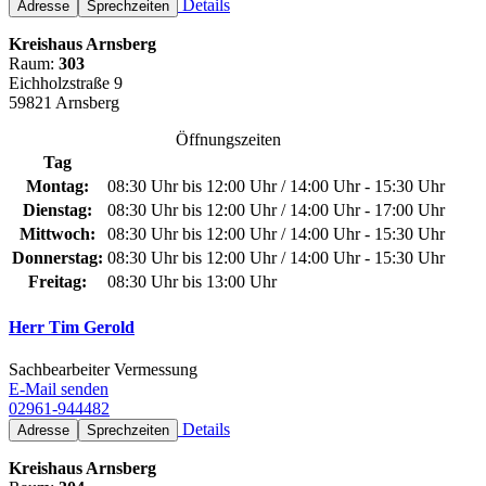
Details
Adresse
Sprechzeiten
Kreishaus Arnsberg
Raum:
303
Eichholzstraße 9
59821 Arnsberg
Öffnungszeiten
Tag
Montag:
08:30 Uhr bis 12:00 Uhr / 14:00 Uhr - 15:30 Uhr
Dienstag:
08:30 Uhr bis 12:00 Uhr / 14:00 Uhr - 17:00 Uhr
Mittwoch:
08:30 Uhr bis 12:00 Uhr / 14:00 Uhr - 15:30 Uhr
Donnerstag:
08:30 Uhr bis 12:00 Uhr / 14:00 Uhr - 15:30 Uhr
Freitag:
08:30 Uhr bis 13:00 Uhr
Herr Tim Gerold
Sachbearbeiter Vermessung
E-Mail senden
02961-944482
Details
Adresse
Sprechzeiten
Kreishaus Arnsberg