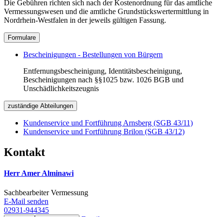
Die Gebühren richten sich nach der Kostenordnung für das amtliche
Vermessungswesen und die amtliche Grundstückswertermittlung in
Nordrhein-Westfalen in der jeweils gültigen Fassung.
Formulare
Bescheinigungen - Bestellungen von Bürgern
Entfernungsbescheinigung, Identitätsbescheinigung,
Bescheinigungen nach §§1025 bzw. 1026 BGB und
Unschädlichkeitszeugnis
zuständige Abteilungen
Kundenservice und Fortführung Arnsberg (SGB 43/11)
Kundenservice und Fortführung Brilon (SGB 43/12)
Kontakt
Herr Amer Alminawi
Sachbearbeiter Vermessung
E-Mail senden
02931-944345