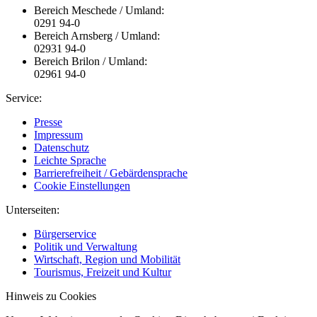
Bereich Meschede / Umland:
0291 94-0
Bereich Arnsberg / Umland:
02931 94-0
Bereich Brilon / Umland:
02961 94-0
Service:
Presse
Impressum
Datenschutz
Leichte Sprache
Barrierefreiheit / Gebärdensprache
Cookie Einstellungen
Unterseiten:
Bürgerservice
Politik und Verwaltung
Wirtschaft, Region und Mobilität
Tourismus, Freizeit und Kultur
Hinweis zu Cookies