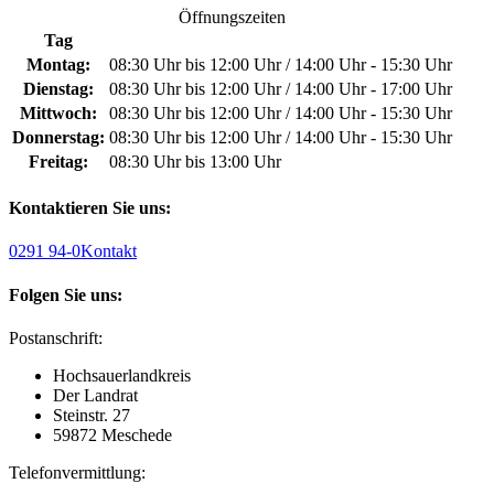
Öffnungszeiten
Tag
Montag:
08:30 Uhr bis 12:00 Uhr / 14:00 Uhr - 15:30 Uhr
Dienstag:
08:30 Uhr bis 12:00 Uhr / 14:00 Uhr - 17:00 Uhr
Mittwoch:
08:30 Uhr bis 12:00 Uhr / 14:00 Uhr - 15:30 Uhr
Donnerstag:
08:30 Uhr bis 12:00 Uhr / 14:00 Uhr - 15:30 Uhr
Freitag:
08:30 Uhr bis 13:00 Uhr
Kontaktieren Sie uns:
0291 94-0
Kontakt
Folgen Sie uns:
Postanschrift:
Hochsauerlandkreis
Der Landrat
Steinstr. 27
59872 Meschede
Telefonvermittlung: