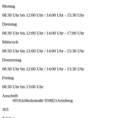
Montag
08:30 Uhr bis 12:00 Uhr / 14:00 Uhr - 15:30 Uhr
Dienstag
08:30 Uhr bis 12:00 Uhr / 14:00 Uhr - 17:00 Uhr
Mittwoch
08:30 Uhr bis 12:00 Uhr / 14:00 Uhr - 15:30 Uhr
Donnerstag
08:30 Uhr bis 12:00 Uhr / 14:00 Uhr - 15:30 Uhr
Freitag
08:30 Uhr bis 13:00 Uhr
Anschrift
001
Eichholzstraße 9
59821
Arnsberg
303