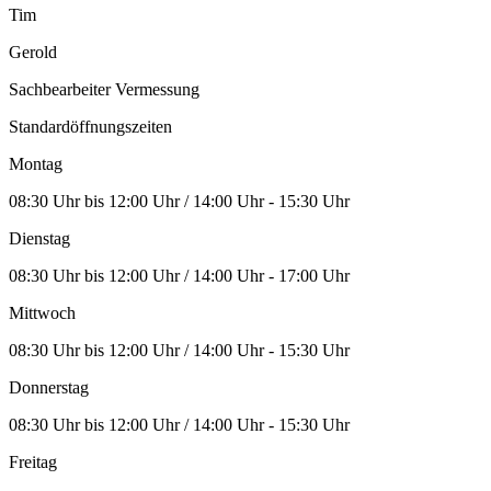
Tim
Gerold
Sachbearbeiter Vermessung
Standardöffnungszeiten
Montag
08:30 Uhr bis 12:00 Uhr / 14:00 Uhr - 15:30 Uhr
Dienstag
08:30 Uhr bis 12:00 Uhr / 14:00 Uhr - 17:00 Uhr
Mittwoch
08:30 Uhr bis 12:00 Uhr / 14:00 Uhr - 15:30 Uhr
Donnerstag
08:30 Uhr bis 12:00 Uhr / 14:00 Uhr - 15:30 Uhr
Freitag