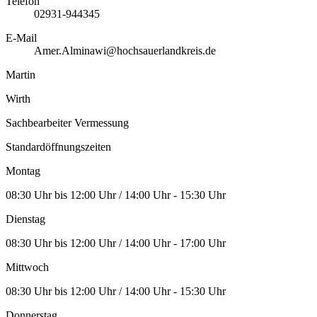
Telefon
02931-944345
E-Mail
Amer.Alminawi@hochsauerlandkreis.de
Martin
Wirth
Sachbearbeiter Vermessung
Standardöffnungszeiten
Montag
08:30 Uhr bis 12:00 Uhr / 14:00 Uhr - 15:30 Uhr
Dienstag
08:30 Uhr bis 12:00 Uhr / 14:00 Uhr - 17:00 Uhr
Mittwoch
08:30 Uhr bis 12:00 Uhr / 14:00 Uhr - 15:30 Uhr
Donnerstag