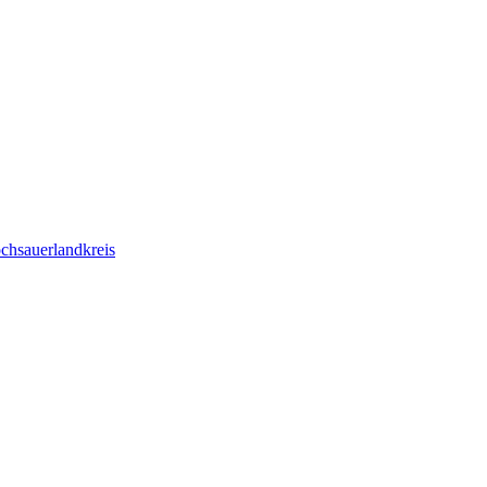
chsauerlandkreis