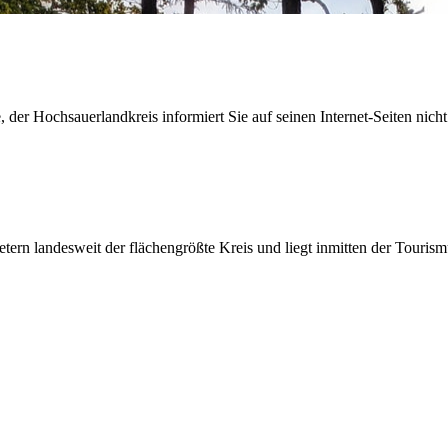
der Hochsauerlandkreis informiert Sie auf seinen Internet-Seiten nicht
etern landesweit der flächengrößte Kreis und liegt inmitten der Tour