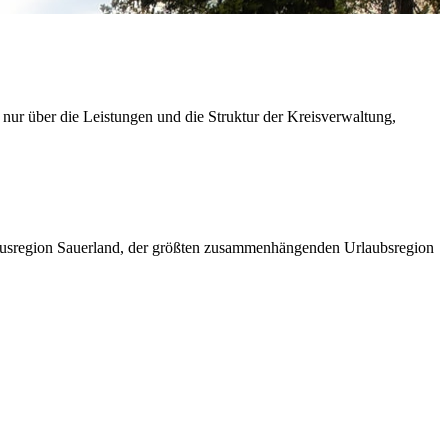
 nur über die Leistungen und die Struktur der Kreisverwaltung,
ismusregion Sauerland, der größten zusammenhängenden Urlaubsregion