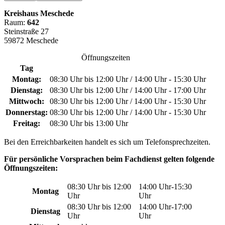
Kreishaus Meschede
Raum:
642
Steinstraße 27
59872 Meschede
Öffnungszeiten
Tag
Montag:
08:30 Uhr bis 12:00 Uhr / 14:00 Uhr - 15:30 Uhr
Dienstag:
08:30 Uhr bis 12:00 Uhr / 14:00 Uhr - 17:00 Uhr
Mittwoch:
08:30 Uhr bis 12:00 Uhr / 14:00 Uhr - 15:30 Uhr
Donnerstag:
08:30 Uhr bis 12:00 Uhr / 14:00 Uhr - 15:30 Uhr
Freitag:
08:30 Uhr bis 13:00 Uhr
Bei den Erreichbarkeiten handelt es sich um Telefonsprechzeiten.
Für persönliche Vorsprachen beim Fachdienst gelten folgende
Öffnungszeiten:
08:30 Uhr bis 12:00
14:00 Uhr-15:30
Montag
Uhr
Uhr
08:30 Uhr bis 12:00
14:00 Uhr-17:00
Dienstag
Uhr
Uhr