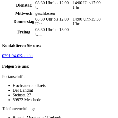
08:30 Uhr bis 12:00
14:00 Uhr-17:00
Dienstag
Uhr
Uhr
Mittwoch
geschlossen
08:30 Uhr bis 12:00
14:00 Uhr-15:30
Donnerstag
Uhr
Uhr
08:30 Uhr bis 13:00
Freitag
Uhr
Kontaktieren Sie uns:
0291 94-0
Kontakt
Folgen Sie uns:
Postanschrift:
Hochsauerlandkreis
Der Landrat
Steinstr. 27
59872 Meschede
Telefonvermittlung:
Bereich Meschede / Umland: