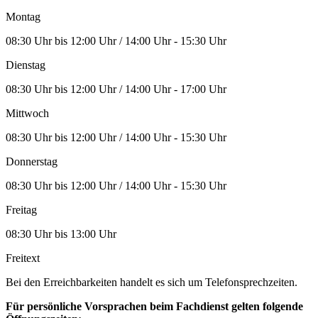
Montag
08:30 Uhr bis 12:00 Uhr / 14:00 Uhr - 15:30 Uhr
Dienstag
08:30 Uhr bis 12:00 Uhr / 14:00 Uhr - 17:00 Uhr
Mittwoch
08:30 Uhr bis 12:00 Uhr / 14:00 Uhr - 15:30 Uhr
Donnerstag
08:30 Uhr bis 12:00 Uhr / 14:00 Uhr - 15:30 Uhr
Freitag
08:30 Uhr bis 13:00 Uhr
Freitext
Bei den Erreichbarkeiten handelt es sich um Telefonsprechzeiten.
Für persönliche Vorsprachen beim Fachdienst gelten folgende