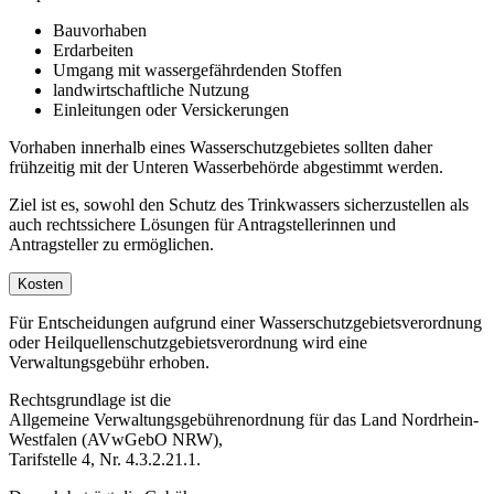
Bauvorhaben
Erdarbeiten
Umgang mit wassergefährdenden Stoffen
landwirtschaftliche Nutzung
Einleitungen oder Versickerungen
Vorhaben innerhalb eines Wasserschutzgebietes sollten daher
frühzeitig mit der Unteren Wasserbehörde abgestimmt werden.
Ziel ist es, sowohl den Schutz des Trinkwassers sicherzustellen als
auch rechtssichere Lösungen für Antragstellerinnen und
Antragsteller zu ermöglichen.
Kosten
Für Entscheidungen aufgrund einer Wasserschutzgebietsverordnung
oder Heilquellenschutzgebietsverordnung wird eine
Verwaltungsgebühr erhoben.
Rechtsgrundlage ist die
Allgemeine Verwaltungsgebührenordnung für das Land Nordrhein-
Westfalen (AVwGebO NRW),
Tarifstelle 4, Nr. 4.3.2.21.1.