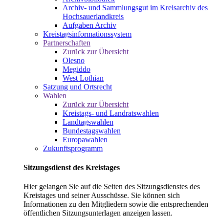
Archiv- und Sammlungsgut im Kreisarchiv des
Hochsauerlandkreis
Aufgaben Archiv
Kreistagsinformationssystem
Partnerschaften
Zurück zur Übersicht
Olesno
Megiddo
West Lothian
Satzung und Ortsrecht
Wahlen
Zurück zur Übersicht
Kreistags- und Landratswahlen
Landtagswahlen
Bundestagswahlen
Europawahlen
Zukunftsprogramm
Sitzungsdienst des Kreistages
Hier gelangen Sie auf die Seiten des Sitzungsdienstes des
Kreistages und seiner Ausschüsse. Sie können sich
Informationen zu den Mitgliedern sowie die entsprechenden
öffentlichen Sitzungsunterlagen anzeigen lassen.