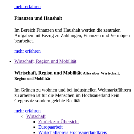
mehr erfahren
Finanzen und Haushalt
Im Bereich Finanzen und Haushalt werden die zentralen
Aufgaben mit Bezug zu Zahlungen, Finanzen und Vermögen
bearbeitet.
mehr erfahren
Wirtschaft, Region und Mobilität
Wirtschaft, Region und Mobilität
Alles über Wirtschaft,
Region und Mobilität
Im Grünen zu wohnen und bei industriellen Weltmarktführern
zu arbeiten ist für die Menschen im Hochsauerland kein
Gegensatz sondern gelebte Realität.
mehr erfahren
Wirtschaft
Zurück zur Übersicht
Europaarbeit
Wirtschaftspreis Hochsauerlandkreis