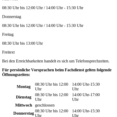
08:30 Uhr bis 12:00 Uhr / 14:00 Uhr - 15:30 Uhr
Donnerstag
08:30 Uhr bis 12:00 Uhr / 14:00 Uhr - 15:30 Uhr
Freitag
08:30 Uhr bis 13:00 Uhr
Freitext
Bei den Erreichbarkeiten handelt es sich um Telefonsprechzeiten.
Für persönliche Vorsprachen beim Fachdienst gelten folgende
Öffnungszeiten:
08:30 Uhr bis 12:00
14:00 Uhr-15:30
Montag
Uhr
Uhr
08:30 Uhr bis 12:00
14:00 Uhr-17:00
Dienstag
Uhr
Uhr
Mittwoch
geschlossen
08:30 Uhr bis 12:00
14:00 Uhr-15:30
Donnerstag
Uhr
Uhr