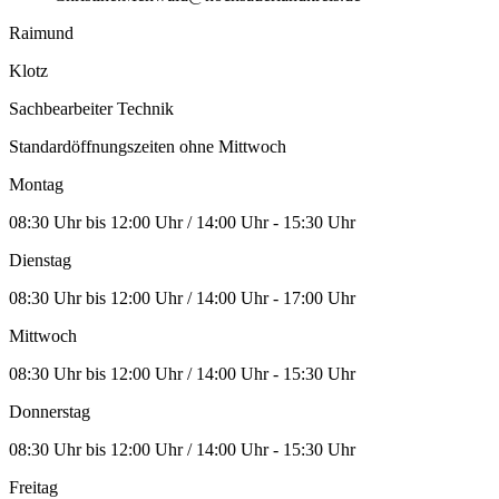
Raimund
Klotz
Sachbearbeiter Technik
Standardöffnungszeiten ohne Mittwoch
Montag
08:30 Uhr bis 12:00 Uhr / 14:00 Uhr - 15:30 Uhr
Dienstag
08:30 Uhr bis 12:00 Uhr / 14:00 Uhr - 17:00 Uhr
Mittwoch
08:30 Uhr bis 12:00 Uhr / 14:00 Uhr - 15:30 Uhr
Donnerstag
08:30 Uhr bis 12:00 Uhr / 14:00 Uhr - 15:30 Uhr
Freitag