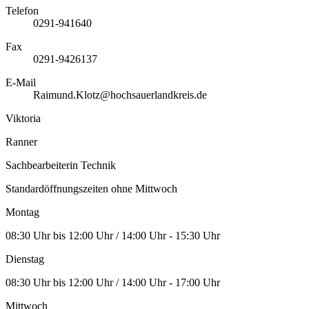
Telefon
0291-941640
Fax
0291-9426137
E-Mail
Raimund.Klotz@hochsauerlandkreis.de
Viktoria
Ranner
Sachbearbeiterin Technik
Standardöffnungszeiten ohne Mittwoch
Montag
08:30 Uhr bis 12:00 Uhr / 14:00 Uhr - 15:30 Uhr
Dienstag
08:30 Uhr bis 12:00 Uhr / 14:00 Uhr - 17:00 Uhr
Mittwoch