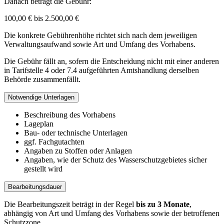
Danach beträgt die Gebühr:
100,00 € bis 2.500,00 €
Die konkrete Gebührenhöhe richtet sich nach dem jeweiligen
Verwaltungsaufwand sowie Art und Umfang des Vorhabens.
Die Gebühr fällt an, sofern die Entscheidung nicht mit einer anderen
in Tarifstelle 4 oder 7.4 aufgeführten Amtshandlung derselben
Behörde zusammenfällt.
Notwendige Unterlagen
Beschreibung des Vorhabens
Lageplan
Bau- oder technische Unterlagen
ggf. Fachgutachten
Angaben zu Stoffen oder Anlagen
Angaben, wie der Schutz des Wasserschutzgebietes sicher
gestellt wird
Bearbeitungsdauer
Die Bearbeitungszeit beträgt in der Regel
bis zu 3 Monate
,
abhängig von Art und Umfang des Vorhabens sowie der betroffenen
Schutzzone.