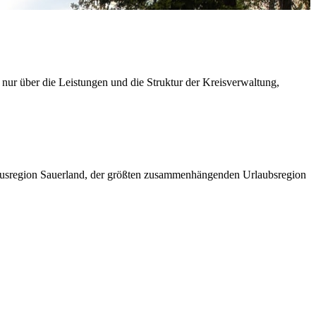
 nur über die Leistungen und die Struktur der Kreisverwaltung,
ismusregion Sauerland, der größten zusammenhängenden Urlaubsregion