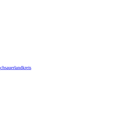
chsauerlandkreis