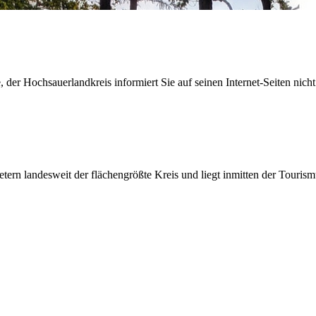
der Hochsauerlandkreis informiert Sie auf seinen Internet-Seiten nicht
etern landesweit der flächengrößte Kreis und liegt inmitten der Tour