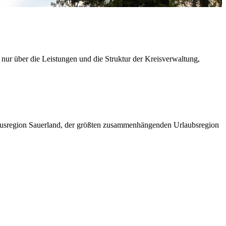
 nur über die Leistungen und die Struktur der Kreisverwaltung,
ismusregion Sauerland, der größten zusammenhängenden Urlaubsregion