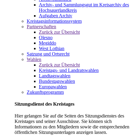
Archiv- und Sammlungsgut im Kreisarchiv des
Hochsauerlandkreis
Aufgaben Archiv
Kreistagsinformationssystem
Partnerschaften
Zurück zur Übersicht
Olesno
Megiddo
West Lothian
Satzung und Ortsrecht
Wahlen
Zurück zur Übersicht
Kreistags- und Landratswahlen
Landtagswahlen
Bundestagswahlen
Europawahlen
Zukunftsprogramm
Sitzungsdienst des Kreistages
Hier gelangen Sie auf die Seiten des Sitzungsdienstes des
Kreistages und seiner Ausschüsse. Sie können sich
Informationen zu den Mitgliedern sowie die entsprechenden
öffentlichen Sitzungsunterlagen anzeigen lassen.