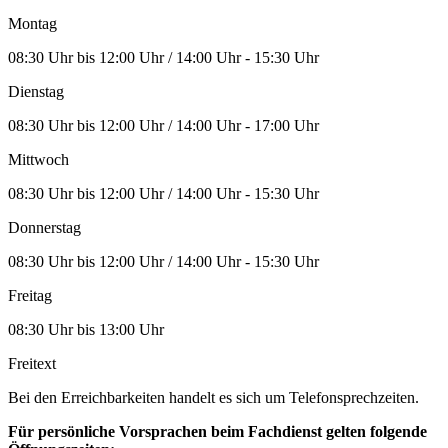
Montag
08:30 Uhr bis 12:00 Uhr / 14:00 Uhr - 15:30 Uhr
Dienstag
08:30 Uhr bis 12:00 Uhr / 14:00 Uhr - 17:00 Uhr
Mittwoch
08:30 Uhr bis 12:00 Uhr / 14:00 Uhr - 15:30 Uhr
Donnerstag
08:30 Uhr bis 12:00 Uhr / 14:00 Uhr - 15:30 Uhr
Freitag
08:30 Uhr bis 13:00 Uhr
Freitext
Bei den Erreichbarkeiten handelt es sich um Telefonsprechzeiten.
Für persönliche Vorsprachen beim Fachdienst gelten folgende