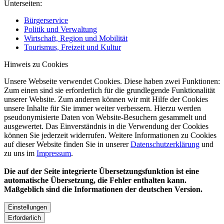
Unterseiten:
Bürgerservice
Politik und Verwaltung
Wirtschaft, Region und Mobilität
Tourismus, Freizeit und Kultur
Hinweis zu Cookies
Unsere Webseite verwendet Cookies. Diese haben zwei Funktionen:
Zum einen sind sie erforderlich für die grundlegende Funktionalität
unserer Website. Zum anderen können wir mit Hilfe der Cookies
unsere Inhalte für Sie immer weiter verbessern. Hierzu werden
pseudonymisierte Daten von Website-Besuchern gesammelt und
ausgewertet. Das Einverständnis in die Verwendung der Cookies
können Sie jederzeit widerrufen. Weitere Informationen zu Cookies
auf dieser Website finden Sie in unserer
Datenschutzerklärung
und
zu uns im
Impressum
.
Die auf der Seite integrierte Übersetzungsfunktion ist eine
automatische Übersetzung, die Fehler enthalten kann.
Maßgeblich sind die Informationen der deutschen Version.
Einstellungen
Erforderlich