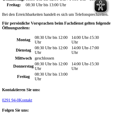
Freitag:
08:30 Uhr bis 13:00 Uhr
Bei den Erreichbarkeiten handelt es sich um Telefonsprechzeiten.
Für persönliche Vorsprachen beim Fachdienst gelten folgende
Öffnungszeiten:
08:30 Uhr bis 12:00
14:00 Uhr-15:30
Montag
Uhr
Uhr
08:30 Uhr bis 12:00
14:00 Uhr-17:00
Dienstag
Uhr
Uhr
Mittwoch
geschlossen
08:30 Uhr bis 12:00
14:00 Uhr-15:30
Donnerstag
Uhr
Uhr
08:30 Uhr bis 13:00
Freitag
Uhr
Kontaktieren Sie uns:
0291 94-0
Kontakt
Folgen Sie uns: