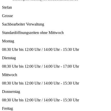
Stefan
Grosse
Sachbearbeiter Verwaltung
Standardöffnungszeiten ohne Mittwoch
Montag
08:30 Uhr bis 12:00 Uhr / 14:00 Uhr - 15:30 Uhr
Dienstag
08:30 Uhr bis 12:00 Uhr / 14:00 Uhr - 17:00 Uhr
Mittwoch
08:30 Uhr bis 12:00 Uhr / 14:00 Uhr - 15:30 Uhr
Donnerstag
08:30 Uhr bis 12:00 Uhr / 14:00 Uhr - 15:30 Uhr
Freitag