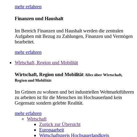
mehr erfahren
Finanzen und Haushalt
Im Bereich Finanzen und Haushalt werden die zentralen
Aufgaben mit Bezug zu Zahlungen, Finanzen und Vermögen
bearbeitet.
mehr erfahren
Wirtschaft, Region und Mobilität
Wirtschaft, Region und Mobilität
Alles über Wirtschaft,
Region und Mobilität
Im Grünen zu wohnen und bei industriellen Weltmarktführern
zu arbeiten ist für die Menschen im Hochsauerland kein
Gegensatz sondern gelebte Realität.
mehr erfahren
Wirtschaft
Zurück zur Übersicht
Europaarbeit
Wirtschaftspreis Hochsauerlandkreis