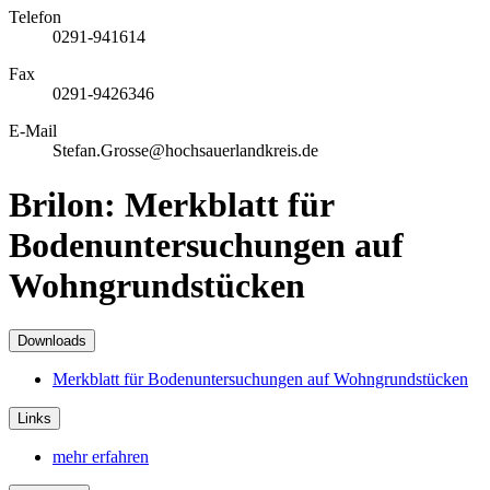
Telefon
0291-941614
Fax
0291-9426346
E-Mail
Stefan.Grosse@hochsauerlandkreis.de
Brilon: Merkblatt für
Bodenuntersuchungen auf
Wohngrundstücken
Downloads
Merkblatt für Bodenuntersuchungen auf Wohngrundstücken
Links
mehr erfahren