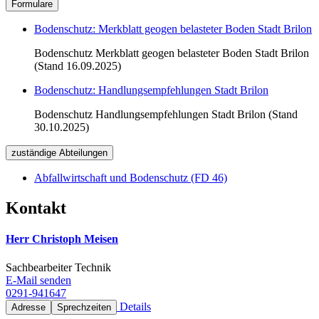
Formulare
Bodenschutz: Merkblatt geogen belasteter Boden Stadt Brilon
Bodenschutz Merkblatt geogen belasteter Boden Stadt Brilon
(Stand 16.09.2025)
Bodenschutz: Handlungsempfehlungen Stadt Brilon
Bodenschutz Handlungsempfehlungen Stadt Brilon (Stand
30.10.2025)
zuständige Abteilungen
Abfallwirtschaft und Bodenschutz (FD 46)
Kontakt
Herr Christoph Meisen
Sachbearbeiter Technik
E-Mail senden
0291-941647
Details
Adresse
Sprechzeiten