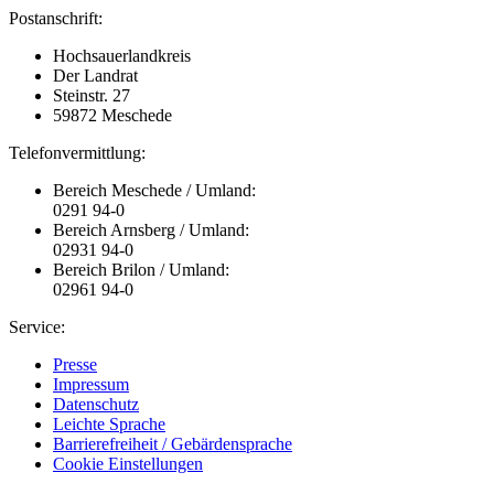
Postanschrift:
Hochsauerlandkreis
Der Landrat
Steinstr. 27
59872 Meschede
Telefonvermittlung:
Bereich Meschede / Umland:
0291 94-0
Bereich Arnsberg / Umland:
02931 94-0
Bereich Brilon / Umland:
02961 94-0
Service:
Presse
Impressum
Datenschutz
Leichte Sprache
Barrierefreiheit / Gebärdensprache
Cookie Einstellungen