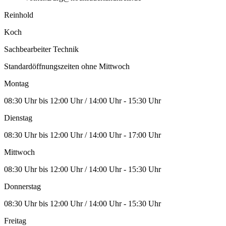
Reinhold
Koch
Sachbearbeiter Technik
Standardöffnungszeiten ohne Mittwoch
Montag
08:30 Uhr bis 12:00 Uhr / 14:00 Uhr - 15:30 Uhr
Dienstag
08:30 Uhr bis 12:00 Uhr / 14:00 Uhr - 17:00 Uhr
Mittwoch
08:30 Uhr bis 12:00 Uhr / 14:00 Uhr - 15:30 Uhr
Donnerstag
08:30 Uhr bis 12:00 Uhr / 14:00 Uhr - 15:30 Uhr
Freitag