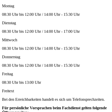
Montag
08:30 Uhr bis 12:00 Uhr / 14:00 Uhr - 15:30 Uhr
Dienstag
08:30 Uhr bis 12:00 Uhr / 14:00 Uhr - 17:00 Uhr
Mittwoch
08:30 Uhr bis 12:00 Uhr / 14:00 Uhr - 15:30 Uhr
Donnerstag
08:30 Uhr bis 12:00 Uhr / 14:00 Uhr - 15:30 Uhr
Freitag
08:30 Uhr bis 13:00 Uhr
Freitext
Bei den Erreichbarkeiten handelt es sich um Telefonsprechzeiten.
Für persönliche Vorsprachen beim Fachdienst gelten folgende