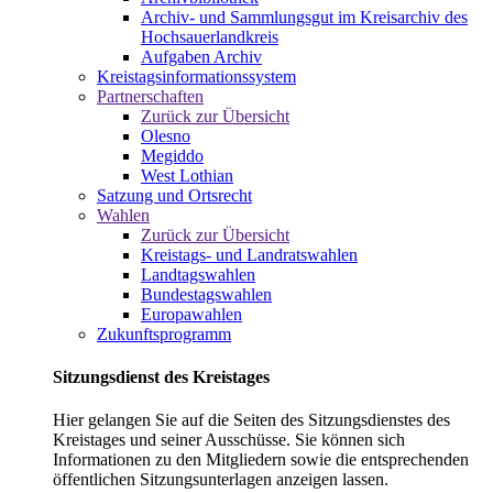
Archiv- und Sammlungsgut im Kreisarchiv des
Hochsauerlandkreis
Aufgaben Archiv
Kreistagsinformationssystem
Partnerschaften
Zurück zur Übersicht
Olesno
Megiddo
West Lothian
Satzung und Ortsrecht
Wahlen
Zurück zur Übersicht
Kreistags- und Landratswahlen
Landtagswahlen
Bundestagswahlen
Europawahlen
Zukunftsprogramm
Sitzungsdienst des Kreistages
Hier gelangen Sie auf die Seiten des Sitzungsdienstes des
Kreistages und seiner Ausschüsse. Sie können sich
Informationen zu den Mitgliedern sowie die entsprechenden
öffentlichen Sitzungsunterlagen anzeigen lassen.