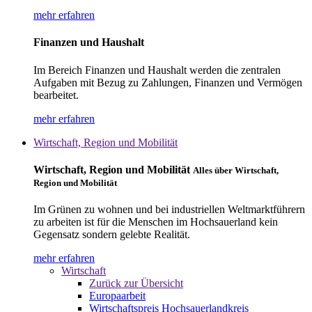
mehr erfahren
Finanzen und Haushalt
Im Bereich Finanzen und Haushalt werden die zentralen
Aufgaben mit Bezug zu Zahlungen, Finanzen und Vermögen
bearbeitet.
mehr erfahren
Wirtschaft, Region und Mobilität
Wirtschaft, Region und Mobilität
Alles über Wirtschaft,
Region und Mobilität
Im Grünen zu wohnen und bei industriellen Weltmarktführern
zu arbeiten ist für die Menschen im Hochsauerland kein
Gegensatz sondern gelebte Realität.
mehr erfahren
Wirtschaft
Zurück zur Übersicht
Europaarbeit
Wirtschaftspreis Hochsauerlandkreis