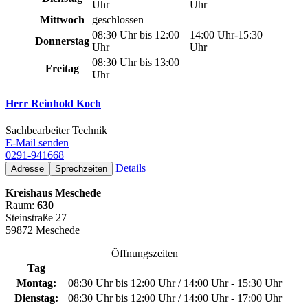
Uhr
Uhr
Mittwoch
geschlossen
08:30 Uhr bis 12:00
14:00 Uhr-15:30
Donnerstag
Uhr
Uhr
08:30 Uhr bis 13:00
Freitag
Uhr
Herr Reinhold Koch
Sachbearbeiter Technik
E-Mail senden
0291-941668
Details
Adresse
Sprechzeiten
Kreishaus Meschede
Raum:
630
Steinstraße 27
59872 Meschede
Öffnungszeiten
Tag
Montag:
08:30 Uhr bis 12:00 Uhr / 14:00 Uhr - 15:30 Uhr
Dienstag:
08:30 Uhr bis 12:00 Uhr / 14:00 Uhr - 17:00 Uhr