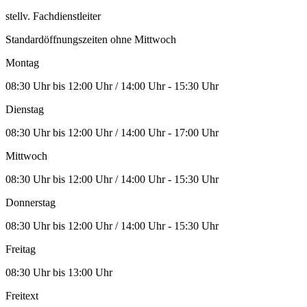
stellv. Fachdienstleiter
Standardöffnungszeiten ohne Mittwoch
Montag
08:30 Uhr bis 12:00 Uhr / 14:00 Uhr - 15:30 Uhr
Dienstag
08:30 Uhr bis 12:00 Uhr / 14:00 Uhr - 17:00 Uhr
Mittwoch
08:30 Uhr bis 12:00 Uhr / 14:00 Uhr - 15:30 Uhr
Donnerstag
08:30 Uhr bis 12:00 Uhr / 14:00 Uhr - 15:30 Uhr
Freitag
08:30 Uhr bis 13:00 Uhr
Freitext