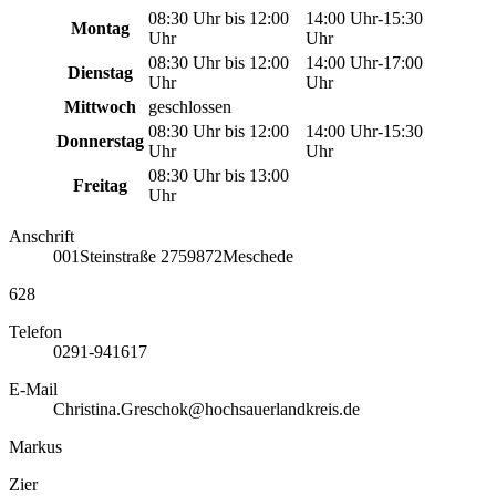
08:30 Uhr bis 12:00
14:00 Uhr-15:30
Montag
Uhr
Uhr
08:30 Uhr bis 12:00
14:00 Uhr-17:00
Dienstag
Uhr
Uhr
Mittwoch
geschlossen
08:30 Uhr bis 12:00
14:00 Uhr-15:30
Donnerstag
Uhr
Uhr
08:30 Uhr bis 13:00
Freitag
Uhr
Anschrift
001
Steinstraße 27
59872
Meschede
628
Telefon
0291-941617
E-Mail
Christina.Greschok@hochsauerlandkreis.de
Markus
Zier