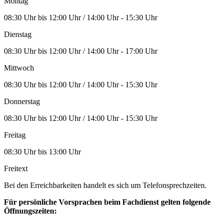
Montag
08:30 Uhr bis 12:00 Uhr / 14:00 Uhr - 15:30 Uhr
Dienstag
08:30 Uhr bis 12:00 Uhr / 14:00 Uhr - 17:00 Uhr
Mittwoch
08:30 Uhr bis 12:00 Uhr / 14:00 Uhr - 15:30 Uhr
Donnerstag
08:30 Uhr bis 12:00 Uhr / 14:00 Uhr - 15:30 Uhr
Freitag
08:30 Uhr bis 13:00 Uhr
Freitext
Bei den Erreichbarkeiten handelt es sich um Telefonsprechzeiten.
Für persönliche Vorsprachen beim Fachdienst gelten folgende
Öffnungszeiten: