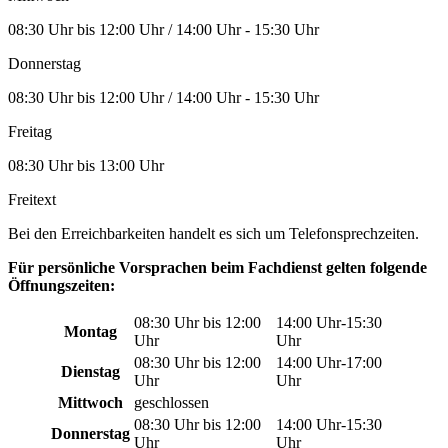
08:30 Uhr bis 12:00 Uhr / 14:00 Uhr - 15:30 Uhr
Donnerstag
08:30 Uhr bis 12:00 Uhr / 14:00 Uhr - 15:30 Uhr
Freitag
08:30 Uhr bis 13:00 Uhr
Freitext
Bei den Erreichbarkeiten handelt es sich um Telefonsprechzeiten.
Für persönliche Vorsprachen beim Fachdienst gelten folgende
Öffnungszeiten:
08:30 Uhr bis 12:00
14:00 Uhr-15:30
Montag
Uhr
Uhr
08:30 Uhr bis 12:00
14:00 Uhr-17:00
Dienstag
Uhr
Uhr
Mittwoch
geschlossen
08:30 Uhr bis 12:00
14:00 Uhr-15:30
Donnerstag
Uhr
Uhr