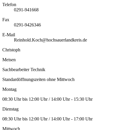
Telefon
0291-941668
Fax
0291-9426346
E-Mail
Reinhold.Koch@hochsauerlandkreis.de
Christoph
Meisen
Sachbearbeiter Technik
Standardöffnungszeiten ohne Mittwoch
Montag
08:30 Uhr bis 12:00 Uhr / 14:00 Uhr - 15:30 Uhr
Dienstag
08:30 Uhr bis 12:00 Uhr / 14:00 Uhr - 17:00 Uhr
Mittwoch