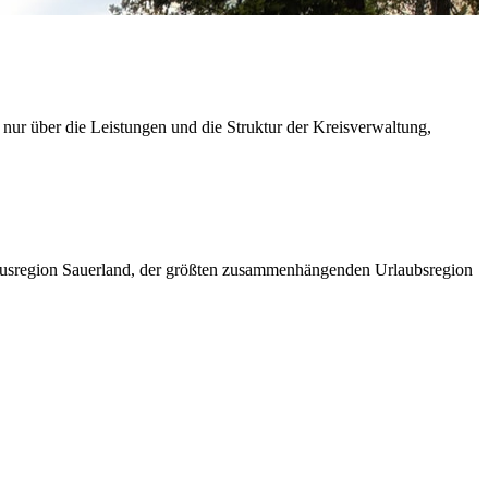
 nur über die Leistungen und die Struktur der Kreisverwaltung,
ismusregion Sauerland, der größten zusammenhängenden Urlaubsregion