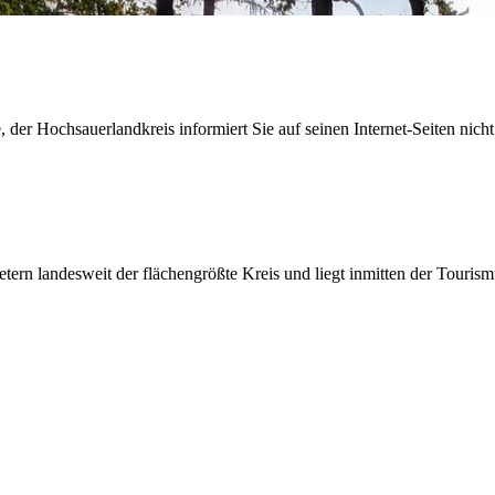
der Hochsauerlandkreis informiert Sie auf seinen Internet-Seiten nicht
etern landesweit der flächengrößte Kreis und liegt inmitten der Tour