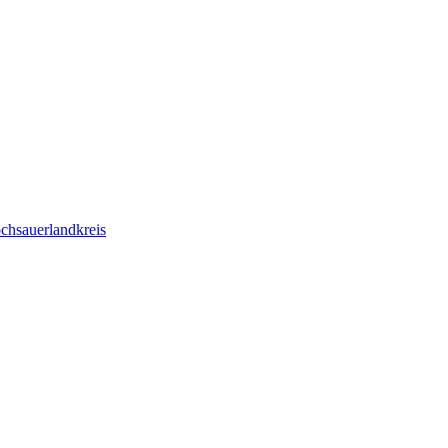
chsauerlandkreis