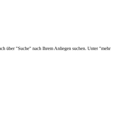
 auch über "Suche" nach Ihrem Anliegen suchen. Unter "mehr