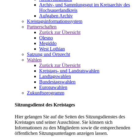
Archiv- und Sammlungsgut im Kreisarchiv des
Hochsauerlandkreis
Aufgaben Archiv
Kreistagsinformationssystem
Partnerschaften
Zurück zur Übersicht
Olesno
Megiddo
West Lothian
Satzung und Ortsrecht
Wahlen
Zurück zur Übersicht
Kreistags- und Landratswahlen
Landtagswahlen
Bundestagswahlen
Europawahlen
Zukunftsprogramm
Sitzungsdienst des Kreistages
Hier gelangen Sie auf die Seiten des Sitzungsdienstes des
Kreistages und seiner Ausschüsse. Sie können sich
Informationen zu den Mitgliedern sowie die entsprechenden
öffentlichen Sitzungsunterlagen anzeigen lassen.