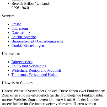
Bereich Brilon / Umland:
02961 94-0
Service:
Presse
Impressum
Datenschutz
Leichte Sprache
Barrierefreiheit / Gebärdensprache
Cookie Einstellungen
Unterseiten:
Bürgerservice
Politik und Verwaltung
Wirtschaft, Region und Mobilität
Tourismus, Freizeit und Kultur
Hinweis zu Cookies
Unsere Webseite verwendet Cookies. Diese haben zwei Funktionen:
Zum einen sind sie erforderlich für die grundlegende Funktionalität
unserer Website. Zum anderen können wir mit Hilfe der Cookies
unsere Inhalte für Sie immer weiter verbessern. Hierzu werden