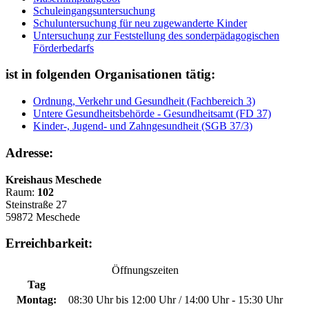
Schuleingangsuntersuchung
Schuluntersuchung für neu zugewanderte Kinder
Untersuchung zur Feststellung des sonderpädagogischen
Förderbedarfs
ist in folgenden Organisationen tätig:
Ordnung, Verkehr und Gesundheit (Fachbereich 3)
Untere Gesundheitsbehörde - Gesundheitsamt (FD 37)
Kinder-, Jugend- und Zahngesundheit (SGB 37/3)
Adresse:
Kreishaus Meschede
Raum:
102
Steinstraße 27
59872 Meschede
Erreichbarkeit:
Öffnungszeiten
Tag
Montag:
08:30 Uhr bis 12:00 Uhr / 14:00 Uhr - 15:30 Uhr