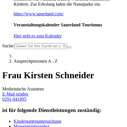
Klettern. Zur Erholung laden die Naturparke ein.
https://www.sauerland.com/
Veranstaltungskalender Sauerland Tourismus
Hier geht es zum Kalender
Suche:
Ansprechpersonen A - Z
Frau Kirsten Schneider
Medizinische Assistenz
E-Mail senden
0291-941895
ist für folgende Dienstleistungen zuständig:
Kindergartenuntersuchung
Masernimpfangebot