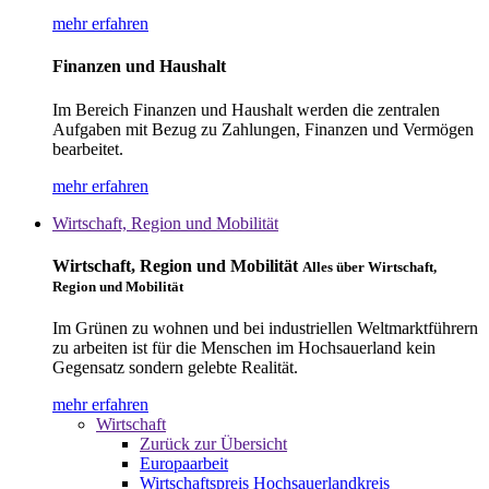
mehr erfahren
Finanzen und Haushalt
Im Bereich Finanzen und Haushalt werden die zentralen
Aufgaben mit Bezug zu Zahlungen, Finanzen und Vermögen
bearbeitet.
mehr erfahren
Wirtschaft, Region und Mobilität
Wirtschaft, Region und Mobilität
Alles über Wirtschaft,
Region und Mobilität
Im Grünen zu wohnen und bei industriellen Weltmarktführern
zu arbeiten ist für die Menschen im Hochsauerland kein
Gegensatz sondern gelebte Realität.
mehr erfahren
Wirtschaft
Zurück zur Übersicht
Europaarbeit
Wirtschaftspreis Hochsauerlandkreis