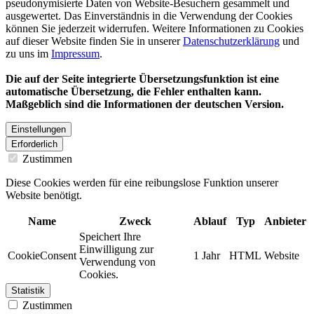
pseudonymisierte Daten von Website-Besuchern gesammelt und
ausgewertet. Das Einverständnis in die Verwendung der Cookies
können Sie jederzeit widerrufen. Weitere Informationen zu Cookies
auf dieser Website finden Sie in unserer
Datenschutzerklärung
und
zu uns im
Impressum
.
Die auf der Seite integrierte Übersetzungsfunktion ist eine
automatische Übersetzung, die Fehler enthalten kann.
Maßgeblich sind die Informationen der deutschen Version.
Einstellungen
Erforderlich
Zustimmen
Diese Cookies werden für eine reibungslose Funktion unserer
Website benötigt.
Name
Zweck
Ablauf
Typ
Anbieter
Speichert Ihre
Einwilligung zur
CookieConsent
1 Jahr
HTML
Website
Verwendung von
Cookies.
Statistik
Zustimmen