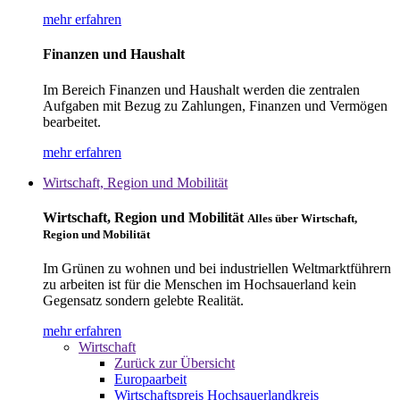
mehr erfahren
Finanzen und Haushalt
Im Bereich Finanzen und Haushalt werden die zentralen
Aufgaben mit Bezug zu Zahlungen, Finanzen und Vermögen
bearbeitet.
mehr erfahren
Wirtschaft, Region und Mobilität
Wirtschaft, Region und Mobilität
Alles über Wirtschaft,
Region und Mobilität
Im Grünen zu wohnen und bei industriellen Weltmarktführern
zu arbeiten ist für die Menschen im Hochsauerland kein
Gegensatz sondern gelebte Realität.
mehr erfahren
Wirtschaft
Zurück zur Übersicht
Europaarbeit
Wirtschaftspreis Hochsauerlandkreis