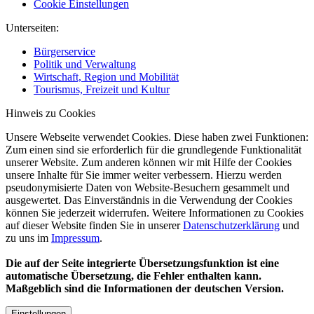
Cookie Einstellungen
Unterseiten:
Bürgerservice
Politik und Verwaltung
Wirtschaft, Region und Mobilität
Tourismus, Freizeit und Kultur
Hinweis zu Cookies
Unsere Webseite verwendet Cookies. Diese haben zwei Funktionen:
Zum einen sind sie erforderlich für die grundlegende Funktionalität
unserer Website. Zum anderen können wir mit Hilfe der Cookies
unsere Inhalte für Sie immer weiter verbessern. Hierzu werden
pseudonymisierte Daten von Website-Besuchern gesammelt und
ausgewertet. Das Einverständnis in die Verwendung der Cookies
können Sie jederzeit widerrufen. Weitere Informationen zu Cookies
auf dieser Website finden Sie in unserer
Datenschutzerklärung
und
zu uns im
Impressum
.
Die auf der Seite integrierte Übersetzungsfunktion ist eine
automatische Übersetzung, die Fehler enthalten kann.
Maßgeblich sind die Informationen der deutschen Version.
Einstellungen