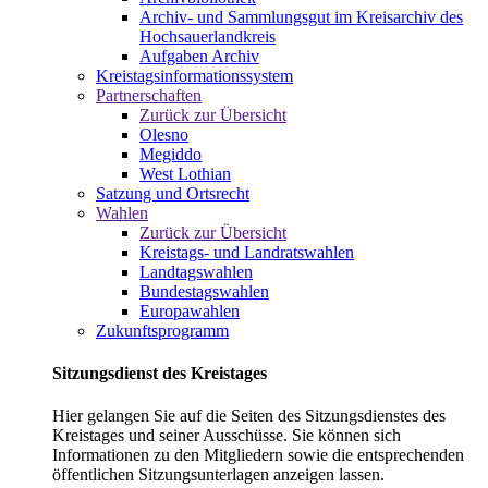
Archiv- und Sammlungsgut im Kreisarchiv des
Hochsauerlandkreis
Aufgaben Archiv
Kreistagsinformationssystem
Partnerschaften
Zurück zur Übersicht
Olesno
Megiddo
West Lothian
Satzung und Ortsrecht
Wahlen
Zurück zur Übersicht
Kreistags- und Landratswahlen
Landtagswahlen
Bundestagswahlen
Europawahlen
Zukunftsprogramm
Sitzungsdienst des Kreistages
Hier gelangen Sie auf die Seiten des Sitzungsdienstes des
Kreistages und seiner Ausschüsse. Sie können sich
Informationen zu den Mitgliedern sowie die entsprechenden
öffentlichen Sitzungsunterlagen anzeigen lassen.