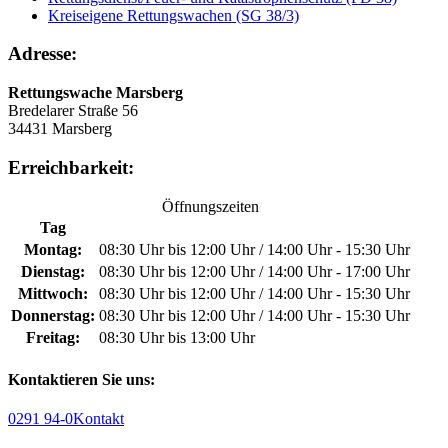
Kreiseigene Rettungswachen (SG 38/3)
Adresse:
Rettungswache Marsberg
Bredelarer Straße 56
34431 Marsberg
Erreichbarkeit:
Öffnungszeiten
Tag
Montag:
08:30 Uhr bis 12:00 Uhr / 14:00 Uhr - 15:30 Uhr
Dienstag:
08:30 Uhr bis 12:00 Uhr / 14:00 Uhr - 17:00 Uhr
Mittwoch:
08:30 Uhr bis 12:00 Uhr / 14:00 Uhr - 15:30 Uhr
Donnerstag:
08:30 Uhr bis 12:00 Uhr / 14:00 Uhr - 15:30 Uhr
Freitag:
08:30 Uhr bis 13:00 Uhr
Kontaktieren Sie uns:
0291 94-0
Kontakt