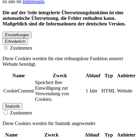
zu uns im
Impressum
.
Die auf der Seite integrierte Übersetzungsfunktion ist eine
automatische Übersetzung, die Fehler enthalten kann.
Maßgeblich sind die Informationen der deutschen Version.
Einstellungen
Erforderlich
Zustimmen
Diese Cookies werden für eine reibungslose Funktion unserer
Website benötigt.
Name
Zweck
Ablauf
Typ
Anbieter
Speichert Ihre
Einwilligung zur
CookieConsent
1 Jahr
HTML
Website
Verwendung von
Cookies.
Statistik
Zustimmen
Diese Cookies werden für Statistik angewendet
Name
Zweck
Ablauf
Typ
Anbieter