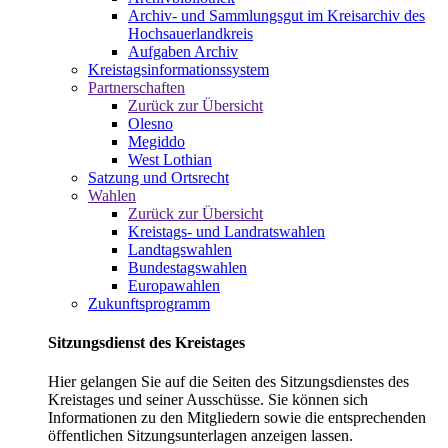
Archiv- und Sammlungsgut im Kreisarchiv des
Hochsauerlandkreis
Aufgaben Archiv
Kreistagsinformationssystem
Partnerschaften
Zurück zur Übersicht
Olesno
Megiddo
West Lothian
Satzung und Ortsrecht
Wahlen
Zurück zur Übersicht
Kreistags- und Landratswahlen
Landtagswahlen
Bundestagswahlen
Europawahlen
Zukunftsprogramm
Sitzungsdienst des Kreistages
Hier gelangen Sie auf die Seiten des Sitzungsdienstes des
Kreistages und seiner Ausschüsse. Sie können sich
Informationen zu den Mitgliedern sowie die entsprechenden
öffentlichen Sitzungsunterlagen anzeigen lassen.