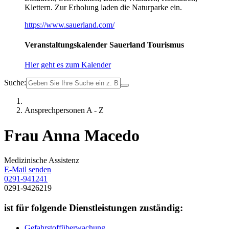
Klettern. Zur Erholung laden die Naturparke ein.
https://www.sauerland.com/
Veranstaltungskalender Sauerland Tourismus
Hier geht es zum Kalender
Suche:
Ansprechpersonen A - Z
Frau Anna Macedo
Medizinische Assistenz
E-Mail senden
0291-941241
0291-9426219
ist für folgende Dienstleistungen zuständig:
Gefahrstoffüberwachung