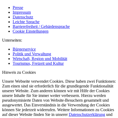
Presse
Impressum
Datenschutz
Leichte Sprache
Barrierefreiheit / Gebärdensprache
Cookie Einstellungen
Unterseiten:
Bürgerservice
Politik und Verwaltung
Wirtschaft, Region und Mobilität
Tourismus, Freizeit und Kultur
Hinweis zu Cookies
Unsere Webseite verwendet Cookies. Diese haben zwei Funktionen:
Zum einen sind sie erforderlich für die grundlegende Funktionalität
unserer Website. Zum anderen können wir mit Hilfe der Cookies
unsere Inhalte für Sie immer weiter verbessern. Hierzu werden
pseudonymisierte Daten von Website-Besuchern gesammelt und
ausgewertet. Das Einverständnis in die Verwendung der Cookies
können Sie jederzeit widerrufen. Weitere Informationen zu Cookies
auf dieser Website finden Sie in unserer
Datenschutzerklärung
und