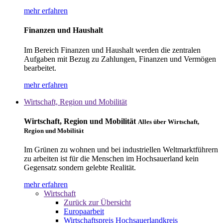
mehr erfahren
Finanzen und Haushalt
Im Bereich Finanzen und Haushalt werden die zentralen
Aufgaben mit Bezug zu Zahlungen, Finanzen und Vermögen
bearbeitet.
mehr erfahren
Wirtschaft, Region und Mobilität
Wirtschaft, Region und Mobilität
Alles über Wirtschaft,
Region und Mobilität
Im Grünen zu wohnen und bei industriellen Weltmarktführern
zu arbeiten ist für die Menschen im Hochsauerland kein
Gegensatz sondern gelebte Realität.
mehr erfahren
Wirtschaft
Zurück zur Übersicht
Europaarbeit
Wirtschaftspreis Hochsauerlandkreis