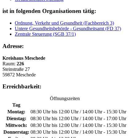
ist in folgenden Organisationen tätig:
Ordnung, Verkehr und Gesundheit (Fachbereich 3)
Untere Gesundheitsbehörde - Gesundheitsamt (FD 37)
Zentrale Steuerung (SGB 37/1)
Adresse:
Kreishaus Meschede
Raum:
226
Steinstraße 27
59872 Meschede
Erreichbarkeit:
Öffnungszeiten
Tag
Montag:
08:30 Uhr bis 12:00 Uhr / 14:00 Uhr - 15:30 Uhr
Dienstag:
08:30 Uhr bis 12:00 Uhr / 14:00 Uhr - 17:00 Uhr
Mittwoch:
08:30 Uhr bis 12:00 Uhr / 14:00 Uhr - 15:30 Uhr
Donnerstag:
08:30 Uhr bis 12:00 Uhr / 14:00 Uhr - 15:30 Uhr