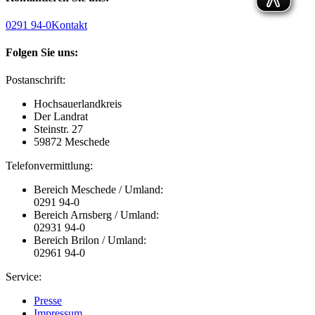
0291 94-0
Kontakt
Folgen Sie uns:
Postanschrift:
Hochsauerlandkreis
Der Landrat
Steinstr. 27
59872 Meschede
Telefonvermittlung:
Bereich Meschede / Umland:
0291 94-0
Bereich Arnsberg / Umland:
02931 94-0
Bereich Brilon / Umland:
02961 94-0
Service:
Presse
Impressum