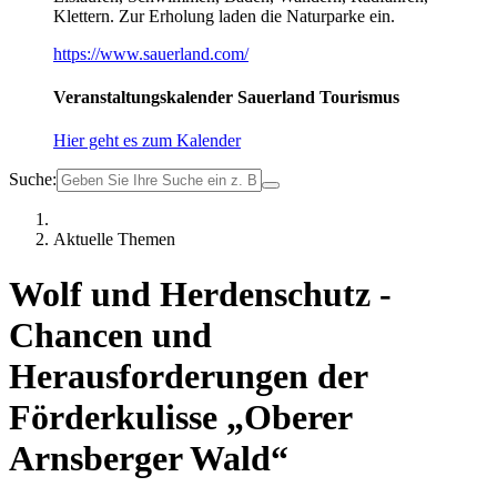
Klettern. Zur Erholung laden die Naturparke ein.
https://www.sauerland.com/
Veranstaltungskalender Sauerland Tourismus
Hier geht es zum Kalender
Suche:
Aktuelle Themen
Wolf und Herdenschutz -
Chancen und
Herausforderungen der
Förderkulisse „Oberer
Arnsberger Wald“