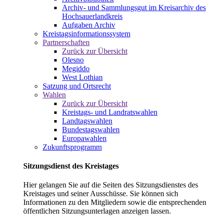
Archiv- und Sammlungsgut im Kreisarchiv des
Hochsauerlandkreis
Aufgaben Archiv
Kreistagsinformationssystem
Partnerschaften
Zurück zur Übersicht
Olesno
Megiddo
West Lothian
Satzung und Ortsrecht
Wahlen
Zurück zur Übersicht
Kreistags- und Landratswahlen
Landtagswahlen
Bundestagswahlen
Europawahlen
Zukunftsprogramm
Sitzungsdienst des Kreistages
Hier gelangen Sie auf die Seiten des Sitzungsdienstes des
Kreistages und seiner Ausschüsse. Sie können sich
Informationen zu den Mitgliedern sowie die entsprechenden
öffentlichen Sitzungsunterlagen anzeigen lassen.