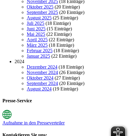
November 2025
(18 Einträge)
Oktober 2025
(20 Einträge)
September 2025
(20 Einträge)
August 2025
(25 Einträge)
Juli 2025
(18 Einträge)
Juni 2025
(15 Einträge)
Mai 2025
(22 Einträge)
April 2025
(22 Einträge)
März 2025
(18 Einträge)
Februar 2025
(18 Einträge)
Januar 2025
(22 Einträge)
2024
Dezember 2024
(18 Einträge)
November 2024
(26 Einträge)
Oktober 2024
(27 Einträge)
September 2024
(20 Einträge)
August 2024
(19 Einträge)
Presse-Service
Aufnahme in den Presseverteiler
Kontaktieren Sie uns: