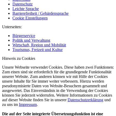
Datenschutz
Leichte Sprache
Barrierefreiheit / Gebärdensprache
Cookie Einstellungen
Unterseiten:
Bürgerservice
Politik und Verwaltung
Wirtschaft, Region und Mobilität
Tourismus, Freizeit und Kultur
Hinweis zu Cookies
Unsere Webseite verwendet Cookies. Diese haben zwei Funktionen:
Zum einen sind sie erforderlich für die grundlegende Funktionalität
unserer Website. Zum anderen können wir mit Hilfe der Cookies
unsere Inhalte für Sie immer weiter verbessern. Hierzu werden
pseudonymisierte Daten von Website-Besuchern gesammelt und
ausgewertet. Das Einverständnis in die Verwendung der Cookies
können Sie jederzeit widerrufen. Weitere Informationen zu Cookies
auf dieser Website finden Sie in unserer
Datenschutzerklärung
und
zu uns im
Impressum
.
Die auf der Seite integrierte Übersetzungsfunktion ist eine