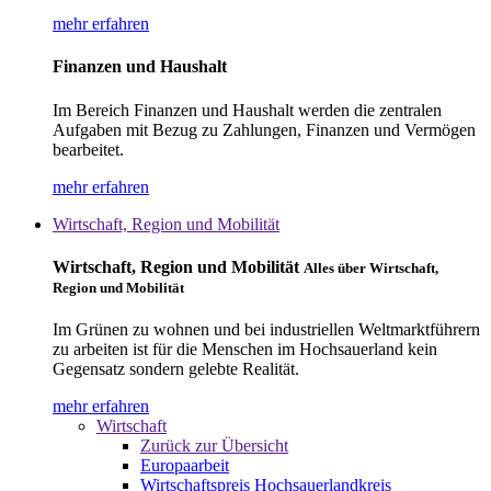
mehr erfahren
Finanzen und Haushalt
Im Bereich Finanzen und Haushalt werden die zentralen
Aufgaben mit Bezug zu Zahlungen, Finanzen und Vermögen
bearbeitet.
mehr erfahren
Wirtschaft, Region und Mobilität
Wirtschaft, Region und Mobilität
Alles über Wirtschaft,
Region und Mobilität
Im Grünen zu wohnen und bei industriellen Weltmarktführern
zu arbeiten ist für die Menschen im Hochsauerland kein
Gegensatz sondern gelebte Realität.
mehr erfahren
Wirtschaft
Zurück zur Übersicht
Europaarbeit
Wirtschaftspreis Hochsauerlandkreis