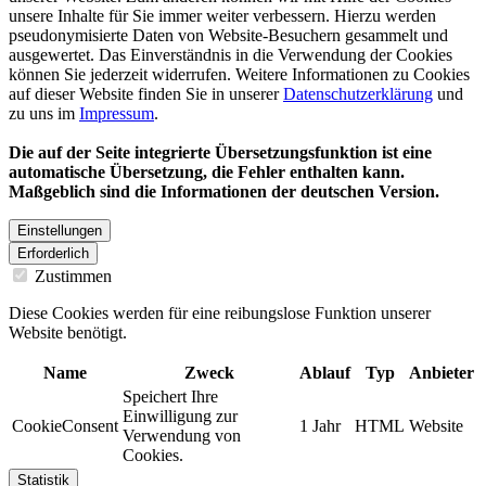
unsere Inhalte für Sie immer weiter verbessern. Hierzu werden
pseudonymisierte Daten von Website-Besuchern gesammelt und
ausgewertet. Das Einverständnis in die Verwendung der Cookies
können Sie jederzeit widerrufen. Weitere Informationen zu Cookies
auf dieser Website finden Sie in unserer
Datenschutzerklärung
und
zu uns im
Impressum
.
Die auf der Seite integrierte Übersetzungsfunktion ist eine
automatische Übersetzung, die Fehler enthalten kann.
Maßgeblich sind die Informationen der deutschen Version.
Einstellungen
Erforderlich
Zustimmen
Diese Cookies werden für eine reibungslose Funktion unserer
Website benötigt.
Name
Zweck
Ablauf
Typ
Anbieter
Speichert Ihre
Einwilligung zur
CookieConsent
1 Jahr
HTML
Website
Verwendung von
Cookies.
Statistik