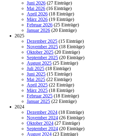
Juni 2026
(27 Einträge)
Mai 2026
(16 Einträge)
April 2026
(18 Einträge)
März 2026
(19 Einträge)
Februar 2026
(25 Einträge)
Januar 2026
(20 Einträge)
2025
Dezember 2025
(15 Einträge)
November 2025
(18 Einträge)
Oktober 2025
(20 Einträge)
September 2025
(20 Einträge)
August 2025
(25 Einträge)
Juli 2025
(18 Einträge)
Juni 2025
(15 Einträge)
Mai 2025
(22 Einträge)
April 2025
(22 Einträge)
März 2025
(18 Einträge)
Februar 2025
(18 Einträge)
Januar 2025
(22 Einträge)
2024
Dezember 2024
(18 Einträge)
November 2024
(26 Einträge)
Oktober 2024
(27 Einträge)
September 2024
(20 Einträge)
August 2024
(23 Einträge)