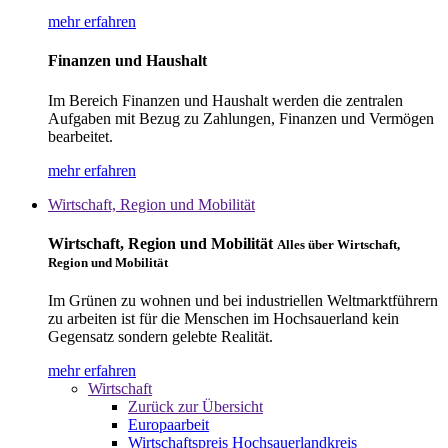
mehr erfahren
Finanzen und Haushalt
Im Bereich Finanzen und Haushalt werden die zentralen
Aufgaben mit Bezug zu Zahlungen, Finanzen und Vermögen
bearbeitet.
mehr erfahren
Wirtschaft, Region und Mobilität
Wirtschaft, Region und Mobilität
Alles über Wirtschaft,
Region und Mobilität
Im Grünen zu wohnen und bei industriellen Weltmarktführern
zu arbeiten ist für die Menschen im Hochsauerland kein
Gegensatz sondern gelebte Realität.
mehr erfahren
Wirtschaft
Zurück zur Übersicht
Europaarbeit
Wirtschaftspreis Hochsauerlandkreis