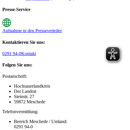
Presse-Service
Aufnahme in den Presseverteiler
Kontaktieren Sie uns:
0291 94-0
Kontakt
Folgen Sie uns:
Postanschrift:
Hochsauerlandkreis
Der Landrat
Steinstr. 27
59872 Meschede
Telefonvermittlung:
Bereich Meschede / Umland:
0291 94-0