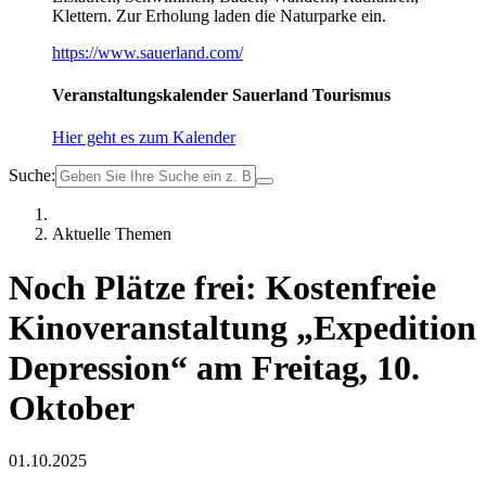
Klettern. Zur Erholung laden die Naturparke ein.
https://www.sauerland.com/
Veranstaltungskalender Sauerland Tourismus
Hier geht es zum Kalender
Suche:
Aktuelle Themen
Noch Plätze frei: Kostenfreie
Kinoveranstaltung „Expedition
Depression“ am Freitag, 10.
Oktober
01.10.2025