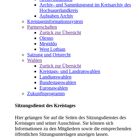
Archiv- und Sammlungsgut im Kreisarchiv des
Hochsauerlandkreis
Aufgaben Archiv
Kreistagsinformationssystem
Partnerschaften
Zurück zur Übersicht
Olesno
Megiddo
West Lothian
Satzung und Ortsrecht
Wahlen
Zurück zur Übersicht
Kreistags- und Landratswahlen
Landtagswahlen
Bundestagswahlen
Europawahlen
Zukunftsprogramm
Sitzungsdienst des Kreistages
Hier gelangen Sie auf die Seiten des Sitzungsdienstes des
Kreistages und seiner Ausschüsse. Sie können sich
Informationen zu den Mitgliedern sowie die entsprechenden
öffentlichen Sitzungsunterlagen anzeigen lassen.