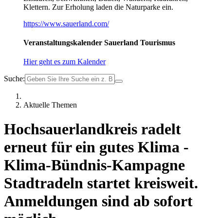
Klettern. Zur Erholung laden die Naturparke ein.
https://www.sauerland.com/
Veranstaltungskalender Sauerland Tourismus
Hier geht es zum Kalender
Suche:
Aktuelle Themen
Hochsauerlandkreis radelt
erneut für ein gutes Klima -
Klima-Bündnis-Kampagne
Stadtradeln startet kreisweit.
Anmeldungen sind ab sofort