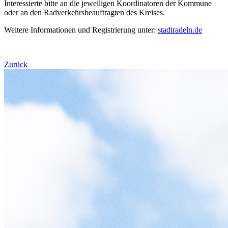
Interessierte bitte an die jeweiligen Koordinatoren der Kommune
oder an den Radverkehrsbeauftragten des Kreises.
Weitere Informationen und Registrierung unter:
stadtradeln.de
Zurück