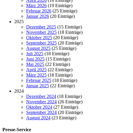
April 2026
(18 Einträge)
März 2026
(19 Einträge)
Februar 2026
(25 Einträge)
Januar 2026
(20 Einträge)
2025
Dezember 2025
(15 Einträge)
November 2025
(18 Einträge)
Oktober 2025
(20 Einträge)
September 2025
(20 Einträge)
August 2025
(25 Einträge)
Juli 2025
(18 Einträge)
Juni 2025
(15 Einträge)
Mai 2025
(22 Einträge)
April 2025
(22 Einträge)
März 2025
(18 Einträge)
Februar 2025
(18 Einträge)
Januar 2025
(22 Einträge)
2024
Dezember 2024
(18 Einträge)
November 2024
(26 Einträge)
Oktober 2024
(27 Einträge)
September 2024
(20 Einträge)
August 2024
(23 Einträge)
Presse-Service