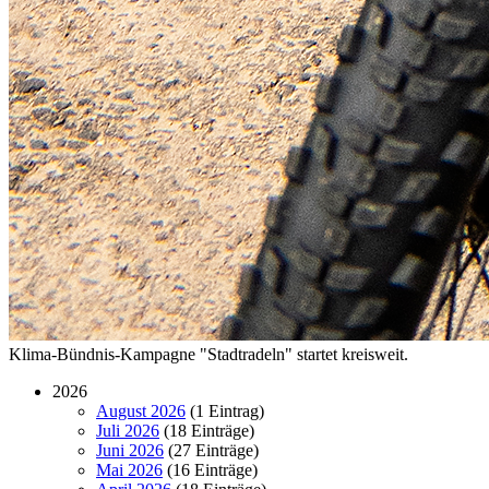
Klima-Bündnis-Kampagne "Stadtradeln" startet kreisweit.
2026
August 2026
(1 Eintrag)
Juli 2026
(18 Einträge)
Juni 2026
(27 Einträge)
Mai 2026
(16 Einträge)