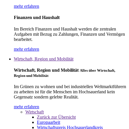
mehr erfahren
Finanzen und Haushalt
Im Bereich Finanzen und Haushalt werden die zentralen
Aufgaben mit Bezug zu Zahlungen, Finanzen und Vermögen
bearbeitet.
mehr erfahren
Wirtschaft, Region und Mobilität
Wirtschaft, Region und Mobilität
Alles über Wirtschaft,
Region und Mobilität
Im Grünen zu wohnen und bei industriellen Weltmarktführern
zu arbeiten ist für die Menschen im Hochsauerland kein
Gegensatz sondern gelebte Realität.
mehr erfahren
Wirtschaft
Zurück zur Übersicht
Europaarbeit
Wirtschaftspreis Hochsauerlandkreis