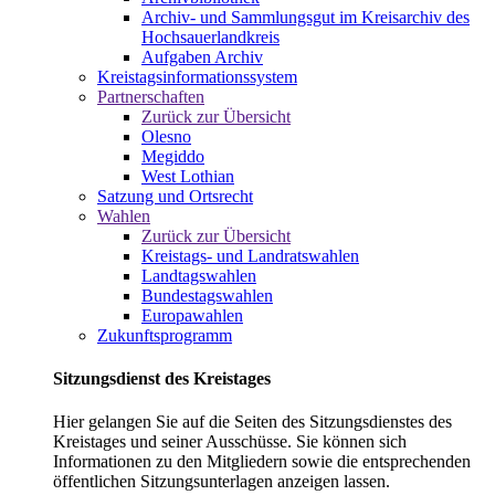
Archiv- und Sammlungsgut im Kreisarchiv des
Hochsauerlandkreis
Aufgaben Archiv
Kreistagsinformationssystem
Partnerschaften
Zurück zur Übersicht
Olesno
Megiddo
West Lothian
Satzung und Ortsrecht
Wahlen
Zurück zur Übersicht
Kreistags- und Landratswahlen
Landtagswahlen
Bundestagswahlen
Europawahlen
Zukunftsprogramm
Sitzungsdienst des Kreistages
Hier gelangen Sie auf die Seiten des Sitzungsdienstes des
Kreistages und seiner Ausschüsse. Sie können sich
Informationen zu den Mitgliedern sowie die entsprechenden
öffentlichen Sitzungsunterlagen anzeigen lassen.