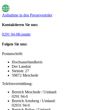
Aufnahme in den Presseverteiler
Kontaktieren Sie uns:
0291 94-0
Kontakt
Folgen Sie uns:
Postanschrift:
Hochsauerlandkreis
Der Landrat
Steinstr. 27
59872 Meschede
Telefonvermittlung:
Bereich Meschede / Umland:
0291 94-0
Bereich Arnsberg / Umland:
02931 94-0
Bereich Brilon / Umland: