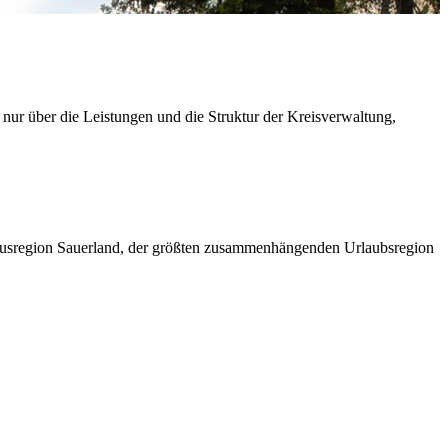
 nur über die Leistungen und die Struktur der Kreisverwaltung,
ismusregion Sauerland, der größten zusammenhängenden Urlaubsregion