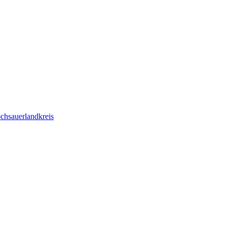
chsauerlandkreis