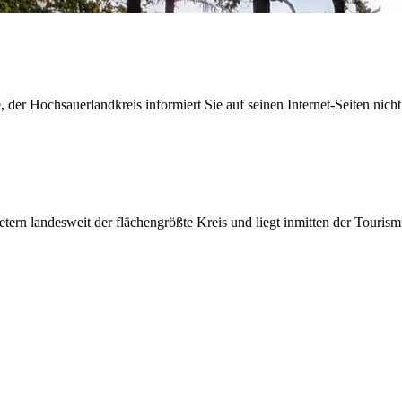
der Hochsauerlandkreis informiert Sie auf seinen Internet-Seiten nicht
etern landesweit der flächengrößte Kreis und liegt inmitten der Tour