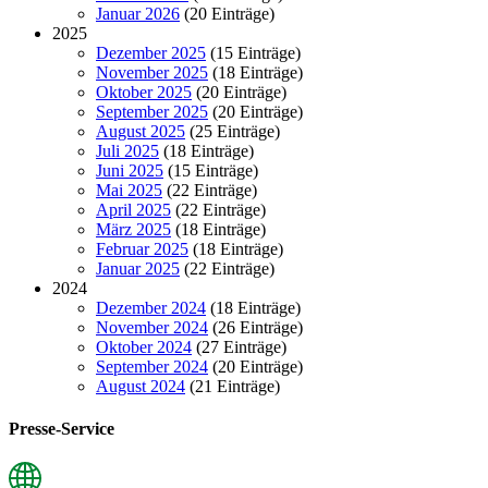
Januar 2026
(20 Einträge)
2025
Dezember 2025
(15 Einträge)
November 2025
(18 Einträge)
Oktober 2025
(20 Einträge)
September 2025
(20 Einträge)
August 2025
(25 Einträge)
Juli 2025
(18 Einträge)
Juni 2025
(15 Einträge)
Mai 2025
(22 Einträge)
April 2025
(22 Einträge)
März 2025
(18 Einträge)
Februar 2025
(18 Einträge)
Januar 2025
(22 Einträge)
2024
Dezember 2024
(18 Einträge)
November 2024
(26 Einträge)
Oktober 2024
(27 Einträge)
September 2024
(20 Einträge)
August 2024
(21 Einträge)
Presse-Service