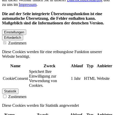
zu uns im
Impressum
.
Die auf der Seite integrierte Übersetzungsfunktion ist eine
automatische Übersetzung, die Fehler enthalten kann.
Maßgeblich sind die Informationen der deutschen Version.
Einstellungen
Erforderlich
Zustimmen
Diese Cookies werden für eine reibungslose Funktion unserer
Website benötigt.
Name
Zweck
Ablauf
Typ
Anbieter
Speichert Ihre
Einwilligung zur
CookieConsent
1 Jahr
HTML
Website
Verwendung von
Cookies.
Statistik
Zustimmen
Diese Cookies werden für Statistik angewendet
Name
Zweck
Ablauf
Typ
Anbieter