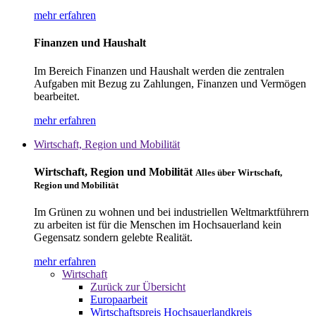
mehr erfahren
Finanzen und Haushalt
Im Bereich Finanzen und Haushalt werden die zentralen
Aufgaben mit Bezug zu Zahlungen, Finanzen und Vermögen
bearbeitet.
mehr erfahren
Wirtschaft, Region und Mobilität
Wirtschaft, Region und Mobilität
Alles über Wirtschaft,
Region und Mobilität
Im Grünen zu wohnen und bei industriellen Weltmarktführern
zu arbeiten ist für die Menschen im Hochsauerland kein
Gegensatz sondern gelebte Realität.
mehr erfahren
Wirtschaft
Zurück zur Übersicht
Europaarbeit
Wirtschaftspreis Hochsauerlandkreis