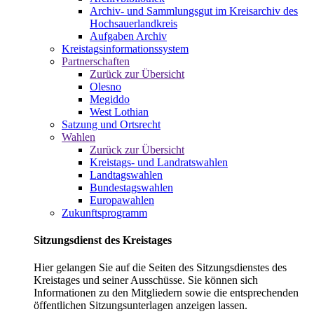
Archiv- und Sammlungsgut im Kreisarchiv des
Hochsauerlandkreis
Aufgaben Archiv
Kreistagsinformationssystem
Partnerschaften
Zurück zur Übersicht
Olesno
Megiddo
West Lothian
Satzung und Ortsrecht
Wahlen
Zurück zur Übersicht
Kreistags- und Landratswahlen
Landtagswahlen
Bundestagswahlen
Europawahlen
Zukunftsprogramm
Sitzungsdienst des Kreistages
Hier gelangen Sie auf die Seiten des Sitzungsdienstes des
Kreistages und seiner Ausschüsse. Sie können sich
Informationen zu den Mitgliedern sowie die entsprechenden
öffentlichen Sitzungsunterlagen anzeigen lassen.