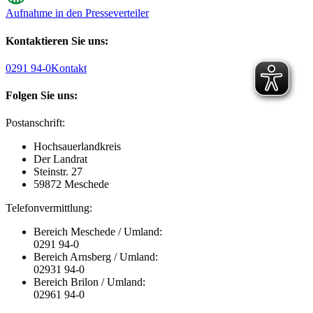
Aufnahme in den Presseverteiler
Kontaktieren Sie uns:
0291 94-0
Kontakt
Folgen Sie uns:
Postanschrift:
Hochsauerlandkreis
Der Landrat
Steinstr. 27
59872 Meschede
Telefonvermittlung:
Bereich Meschede / Umland:
0291 94-0
Bereich Arnsberg / Umland:
02931 94-0
Bereich Brilon / Umland:
02961 94-0