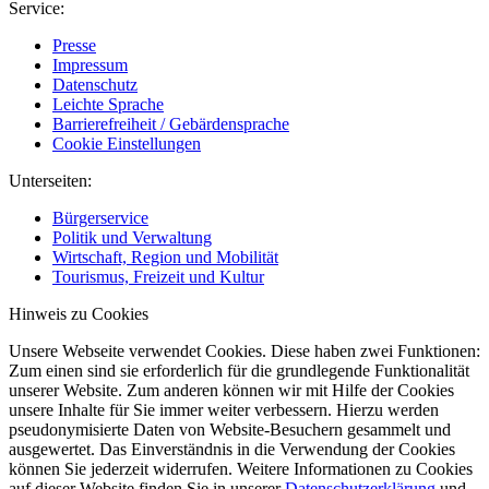
Service:
Presse
Impressum
Datenschutz
Leichte Sprache
Barrierefreiheit / Gebärdensprache
Cookie Einstellungen
Unterseiten:
Bürgerservice
Politik und Verwaltung
Wirtschaft, Region und Mobilität
Tourismus, Freizeit und Kultur
Hinweis zu Cookies
Unsere Webseite verwendet Cookies. Diese haben zwei Funktionen:
Zum einen sind sie erforderlich für die grundlegende Funktionalität
unserer Website. Zum anderen können wir mit Hilfe der Cookies
unsere Inhalte für Sie immer weiter verbessern. Hierzu werden
pseudonymisierte Daten von Website-Besuchern gesammelt und
ausgewertet. Das Einverständnis in die Verwendung der Cookies
können Sie jederzeit widerrufen. Weitere Informationen zu Cookies
auf dieser Website finden Sie in unserer
Datenschutzerklärung
und