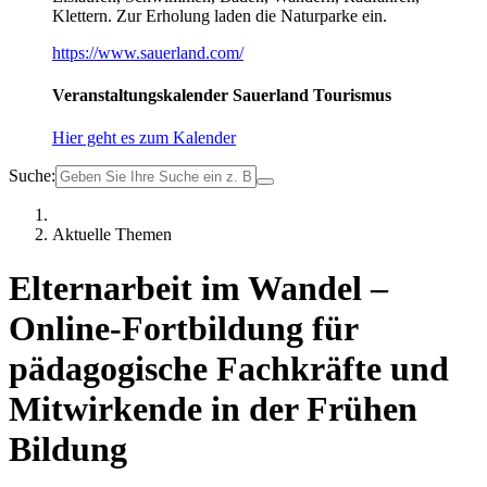
Klettern. Zur Erholung laden die Naturparke ein.
https://www.sauerland.com/
Veranstaltungskalender Sauerland Tourismus
Hier geht es zum Kalender
Suche:
Aktuelle Themen
Elternarbeit im Wandel –
Online-Fortbildung für
pädagogische Fachkräfte und
Mitwirkende in der Frühen
Bildung