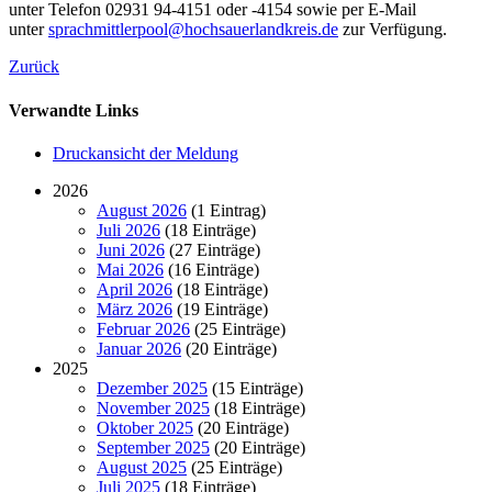
unter Telefon 02931 94-4151 oder -4154 sowie per E-Mail
unter
sprachmittlerpool@hochsauerlandkreis.de
zur Verfügung.
Zurück
Verwandte Links
Druckansicht der Meldung
2026
August 2026
(1 Eintrag)
Juli 2026
(18 Einträge)
Juni 2026
(27 Einträge)
Mai 2026
(16 Einträge)
April 2026
(18 Einträge)
März 2026
(19 Einträge)
Februar 2026
(25 Einträge)
Januar 2026
(20 Einträge)
2025
Dezember 2025
(15 Einträge)
November 2025
(18 Einträge)
Oktober 2025
(20 Einträge)
September 2025
(20 Einträge)
August 2025
(25 Einträge)
Juli 2025
(18 Einträge)