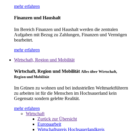
mehr erfahren
Finanzen und Haushalt
Im Bereich Finanzen und Haushalt werden die zentralen
Aufgaben mit Bezug zu Zahlungen, Finanzen und Vermögen
bearbeitet.
mehr erfahren
Wirtschaft, Region und Mobilität
Wirtschaft, Region und Mobilität
Alles über Wirtschaft,
Region und Mobilität
Im Grünen zu wohnen und bei industriellen Weltmarktführern
zu arbeiten ist für die Menschen im Hochsauerland kein
Gegensatz sondern gelebte Realität.
mehr erfahren
Wirtschaft
Zurück zur Übersicht
Europaarbeit
Wirtschaftspreis Hochsauerlandkreis