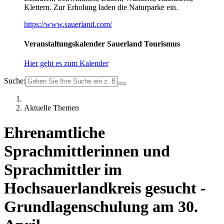
Klettern. Zur Erholung laden die Naturparke ein.
https://www.sauerland.com/
Veranstaltungskalender Sauerland Tourismus
Hier geht es zum Kalender
Suche:
Aktuelle Themen
Ehrenamtliche
Sprachmittlerinnen und
Sprachmittler im
Hochsauerlandkreis gesucht -
Grundlagenschulung am 30.