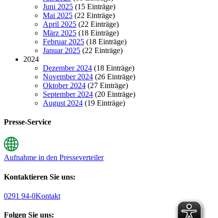
Juni 2025
(15 Einträge)
Mai 2025
(22 Einträge)
April 2025
(22 Einträge)
März 2025
(18 Einträge)
Februar 2025
(18 Einträge)
Januar 2025
(22 Einträge)
2024
Dezember 2024
(18 Einträge)
November 2024
(26 Einträge)
Oktober 2024
(27 Einträge)
September 2024
(20 Einträge)
August 2024
(19 Einträge)
Presse-Service
Aufnahme in den Presseverteiler
Kontaktieren Sie uns:
0291 94-0
Kontakt
Folgen Sie uns: