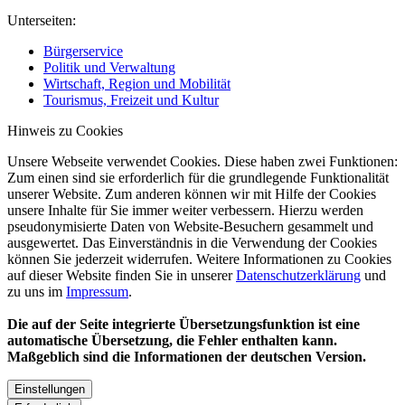
Unterseiten:
Bürgerservice
Politik und Verwaltung
Wirtschaft, Region und Mobilität
Tourismus, Freizeit und Kultur
Hinweis zu Cookies
Unsere Webseite verwendet Cookies. Diese haben zwei Funktionen:
Zum einen sind sie erforderlich für die grundlegende Funktionalität
unserer Website. Zum anderen können wir mit Hilfe der Cookies
unsere Inhalte für Sie immer weiter verbessern. Hierzu werden
pseudonymisierte Daten von Website-Besuchern gesammelt und
ausgewertet. Das Einverständnis in die Verwendung der Cookies
können Sie jederzeit widerrufen. Weitere Informationen zu Cookies
auf dieser Website finden Sie in unserer
Datenschutzerklärung
und
zu uns im
Impressum
.
Die auf der Seite integrierte Übersetzungsfunktion ist eine
automatische Übersetzung, die Fehler enthalten kann.
Maßgeblich sind die Informationen der deutschen Version.
Einstellungen