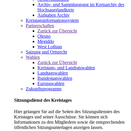
Archiv- und Sammlungsgut im Kreisarchiv des
Hochsauerlandkreis
Aufgaben Archiv
Kreistagsinformationssystem
Partnerschaften
Zurück zur Übersicht
Olesno
Megiddo
West Lothian
Satzung und Ortsrecht
Wahlen
Zurück zur Übersicht
Kreistags- und Landratswahlen
Landtagswahlen
Bundestagswahlen
Europawahlen
Zukunftsprogramm
Sitzungsdienst des Kreistages
Hier gelangen Sie auf die Seiten des Sitzungsdienstes des
Kreistages und seiner Ausschüsse. Sie können sich
Informationen zu den Mitgliedern sowie die entsprechenden
öffentlichen Sitzungsunterlagen anzeigen lassen.