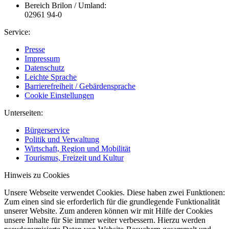
Bereich Brilon / Umland:
02961 94-0
Service:
Presse
Impressum
Datenschutz
Leichte Sprache
Barrierefreiheit / Gebärdensprache
Cookie Einstellungen
Unterseiten:
Bürgerservice
Politik und Verwaltung
Wirtschaft, Region und Mobilität
Tourismus, Freizeit und Kultur
Hinweis zu Cookies
Unsere Webseite verwendet Cookies. Diese haben zwei Funktionen:
Zum einen sind sie erforderlich für die grundlegende Funktionalität
unserer Website. Zum anderen können wir mit Hilfe der Cookies
unsere Inhalte für Sie immer weiter verbessern. Hierzu werden