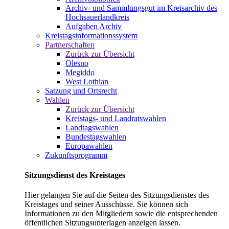
Archiv- und Sammlungsgut im Kreisarchiv des
Hochsauerlandkreis
Aufgaben Archiv
Kreistagsinformationssystem
Partnerschaften
Zurück zur Übersicht
Olesno
Megiddo
West Lothian
Satzung und Ortsrecht
Wahlen
Zurück zur Übersicht
Kreistags- und Landratswahlen
Landtagswahlen
Bundestagswahlen
Europawahlen
Zukunftsprogramm
Sitzungsdienst des Kreistages
Hier gelangen Sie auf die Seiten des Sitzungsdienstes des
Kreistages und seiner Ausschüsse. Sie können sich
Informationen zu den Mitgliedern sowie die entsprechenden
öffentlichen Sitzungsunterlagen anzeigen lassen.