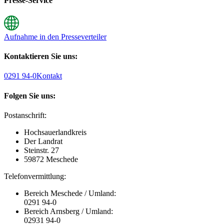
Presse-Service
Aufnahme in den Presseverteiler
Kontaktieren Sie uns:
0291 94-0
Kontakt
Folgen Sie uns:
Postanschrift:
Hochsauerlandkreis
Der Landrat
Steinstr. 27
59872 Meschede
Telefonvermittlung:
Bereich Meschede / Umland:
0291 94-0
Bereich Arnsberg / Umland:
02931 94-0