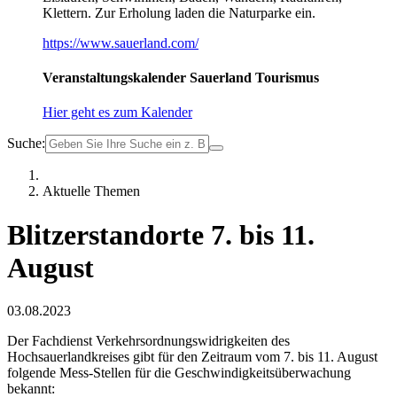
Klettern. Zur Erholung laden die Naturparke ein.
https://www.sauerland.com/
Veranstaltungskalender Sauerland Tourismus
Hier geht es zum Kalender
Suche:
Aktuelle Themen
Blitzerstandorte 7. bis 11.
August
03.08.2023
Der Fachdienst Verkehrsordnungswidrigkeiten des
Hochsauerlandkreises gibt für den Zeitraum vom 7. bis 11. August
folgende Mess-Stellen für die Geschwindigkeitsüberwachung
bekannt: