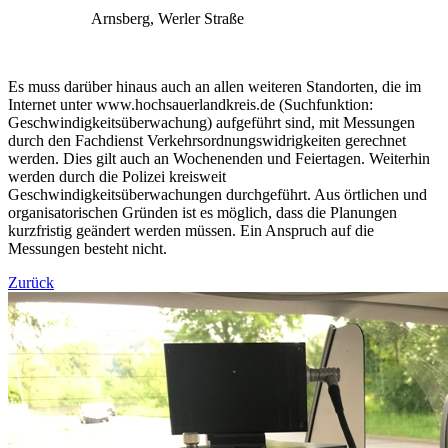
Arnsberg, Werler Straße
Es muss darüber hinaus auch an allen weiteren Standorten, die im
Internet unter www.hochsauerlandkreis.de (Suchfunktion:
Geschwindigkeitsüberwachung) aufgeführt sind, mit Messungen
durch den Fachdienst Verkehrsordnungswidrigkeiten gerechnet
werden. Dies gilt auch an Wochenenden und Feiertagen. Weiterhin
werden durch die Polizei kreisweit
Geschwindigkeitsüberwachungen durchgeführt. Aus örtlichen und
organisatorischen Gründen ist es möglich, dass die Planungen
kurzfristig geändert werden müssen. Ein Anspruch auf die
Messungen besteht nicht.
Zurück