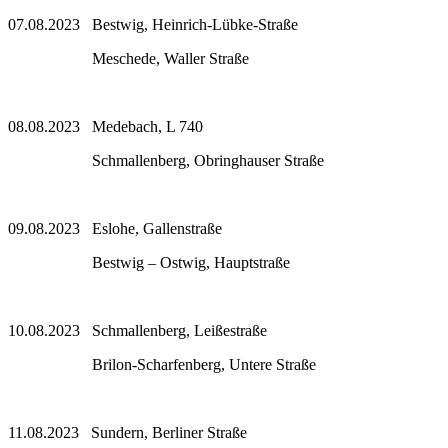
07.08.2023 Bestwig, Heinrich-Lübke-Straße
Meschede, Waller Straße
08.08.2023 Medebach, L 740
Schmallenberg, Obringhauser Straße
09.08.2023 Eslohe, Gallenstraße
Bestwig – Ostwig, Hauptstraße
10.08.2023 Schmallenberg, Leißestraße
Brilon-Scharfenberg, Untere Straße
11.08.2023 Sundern, Berliner Straße