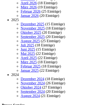
April 2026
(18 Einträge)
März 2026
(19 Einträge)
Februar 2026
(25 Einträge)
Januar 2026
(20 Einträge)
2025
Dezember 2025
(15 Einträge)
November 2025
(18 Einträge)
Oktober 2025
(20 Einträge)
September 2025
(20 Einträge)
August 2025
(25 Einträge)
Juli 2025
(18 Einträge)
Juni 2025
(15 Einträge)
Mai 2025
(22 Einträge)
April 2025
(22 Einträge)
März 2025
(18 Einträge)
Februar 2025
(18 Einträge)
Januar 2025
(22 Einträge)
2024
Dezember 2024
(18 Einträge)
November 2024
(26 Einträge)
Oktober 2024
(27 Einträge)
September 2024
(20 Einträge)
August 2024
(21 Einträge)