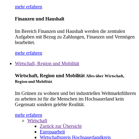
mehr erfahren
Finanzen und Haushalt
Im Bereich Finanzen und Haushalt werden die zentralen
Aufgaben mit Bezug zu Zahlungen, Finanzen und Vermögen
bearbeitet.
mehr erfahren
Wirtschaft, Region und Mobilität
Wirtschaft, Region und Mobilität
Alles über Wirtschaft,
Region und Mobilität
Im Grünen zu wohnen und bei industriellen Weltmarktführern
zu arbeiten ist für die Menschen im Hochsauerland kein
Gegensatz sondern gelebte Realität.
mehr erfahren
Wirtschaft
Zurück zur Übersicht
Europaarbeit
Wirtschaftspreis Hochsauerlandkreis