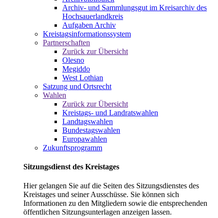
Archiv- und Sammlungsgut im Kreisarchiv des
Hochsauerlandkreis
Aufgaben Archiv
Kreistagsinformationssystem
Partnerschaften
Zurück zur Übersicht
Olesno
Megiddo
West Lothian
Satzung und Ortsrecht
Wahlen
Zurück zur Übersicht
Kreistags- und Landratswahlen
Landtagswahlen
Bundestagswahlen
Europawahlen
Zukunftsprogramm
Sitzungsdienst des Kreistages
Hier gelangen Sie auf die Seiten des Sitzungsdienstes des
Kreistages und seiner Ausschüsse. Sie können sich
Informationen zu den Mitgliedern sowie die entsprechenden
öffentlichen Sitzungsunterlagen anzeigen lassen.