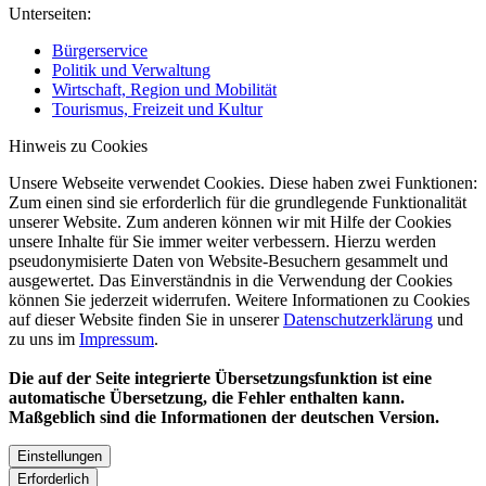
Unterseiten:
Bürgerservice
Politik und Verwaltung
Wirtschaft, Region und Mobilität
Tourismus, Freizeit und Kultur
Hinweis zu Cookies
Unsere Webseite verwendet Cookies. Diese haben zwei Funktionen:
Zum einen sind sie erforderlich für die grundlegende Funktionalität
unserer Website. Zum anderen können wir mit Hilfe der Cookies
unsere Inhalte für Sie immer weiter verbessern. Hierzu werden
pseudonymisierte Daten von Website-Besuchern gesammelt und
ausgewertet. Das Einverständnis in die Verwendung der Cookies
können Sie jederzeit widerrufen. Weitere Informationen zu Cookies
auf dieser Website finden Sie in unserer
Datenschutzerklärung
und
zu uns im
Impressum
.
Die auf der Seite integrierte Übersetzungsfunktion ist eine
automatische Übersetzung, die Fehler enthalten kann.
Maßgeblich sind die Informationen der deutschen Version.
Einstellungen
Erforderlich