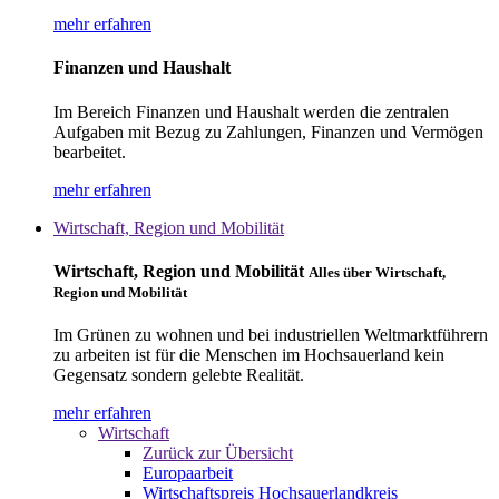
mehr erfahren
Finanzen und Haushalt
Im Bereich Finanzen und Haushalt werden die zentralen
Aufgaben mit Bezug zu Zahlungen, Finanzen und Vermögen
bearbeitet.
mehr erfahren
Wirtschaft, Region und Mobilität
Wirtschaft, Region und Mobilität
Alles über Wirtschaft,
Region und Mobilität
Im Grünen zu wohnen und bei industriellen Weltmarktführern
zu arbeiten ist für die Menschen im Hochsauerland kein
Gegensatz sondern gelebte Realität.
mehr erfahren
Wirtschaft
Zurück zur Übersicht
Europaarbeit
Wirtschaftspreis Hochsauerlandkreis