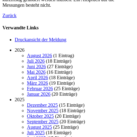
Messungen besteht nicht.
Zurück
Verwandte Links
Druckansicht der Meldung
2026
August 2026
(1 Eintrag)
Juli 2026
(18 Einträge)
Juni 2026
(27 Einträge)
Mai 2026
(16 Einträge)
April 2026
(18 Einträge)
März 2026
(19 Einträge)
Februar 2026
(25 Einträge)
Januar 2026
(20 Einträge)
2025
Dezember 2025
(15 Einträge)
November 2025
(18 Einträge)
Oktober 2025
(20 Einträge)
September 2025
(20 Einträge)
August 2025
(25 Einträge)
Juli 2025
(18 Einträge)