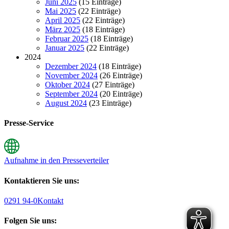
Juni 2025
(15 Einträge)
Mai 2025
(22 Einträge)
April 2025
(22 Einträge)
März 2025
(18 Einträge)
Februar 2025
(18 Einträge)
Januar 2025
(22 Einträge)
2024
Dezember 2024
(18 Einträge)
November 2024
(26 Einträge)
Oktober 2024
(27 Einträge)
September 2024
(20 Einträge)
August 2024
(23 Einträge)
Presse-Service
Aufnahme in den Presseverteiler
Kontaktieren Sie uns:
0291 94-0
Kontakt
Folgen Sie uns: