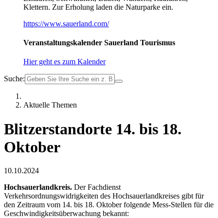
Klettern. Zur Erholung laden die Naturparke ein.
https://www.sauerland.com/
Veranstaltungskalender Sauerland Tourismus
Hier geht es zum Kalender
Suche:
Aktuelle Themen
Blitzerstandorte 14. bis 18.
Oktober
10.10.2024
Hochsauerlandkreis.
Der Fachdienst
Verkehrsordnungswidrigkeiten des Hochsauerlandkreises gibt für
den Zeitraum vom 14. bis 18. Oktober folgende Mess-Stellen für die
Geschwindigkeitsüberwachung bekannt: