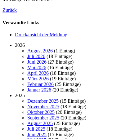
Zurück
Verwandte Links
Druckansicht der Meldung
2026
August 2026
(1 Eintrag)
Juli 2026
(18 Einträge)
Juni 2026
(27 Einträge)
Mai 2026
(16 Einträge)
April 2026
(18 Einträge)
März 2026
(19 Einträge)
Februar 2026
(25 Einträge)
Januar 2026
(20 Einträge)
2025
Dezember 2025
(15 Einträge)
November 2025
(18 Einträge)
Oktober 2025
(20 Einträge)
September 2025
(20 Einträge)
August 2025
(25 Einträge)
Juli 2025
(18 Einträge)
Juni 2025
(15 Einträge)