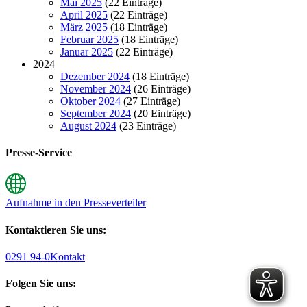
Mai 2025
(22 Einträge)
April 2025
(22 Einträge)
März 2025
(18 Einträge)
Februar 2025
(18 Einträge)
Januar 2025
(22 Einträge)
2024
Dezember 2024
(18 Einträge)
November 2024
(26 Einträge)
Oktober 2024
(27 Einträge)
September 2024
(20 Einträge)
August 2024
(23 Einträge)
Presse-Service
Aufnahme in den Presseverteiler
Kontaktieren Sie uns:
0291 94-0
Kontakt
Folgen Sie uns: