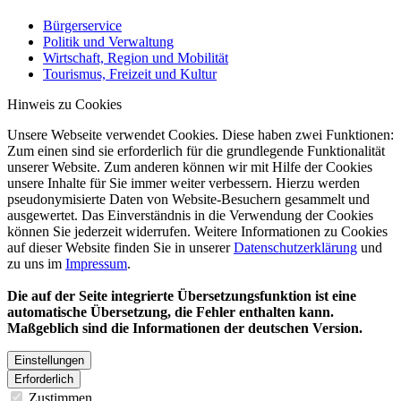
Bürgerservice
Politik und Verwaltung
Wirtschaft, Region und Mobilität
Tourismus, Freizeit und Kultur
Hinweis zu Cookies
Unsere Webseite verwendet Cookies. Diese haben zwei Funktionen:
Zum einen sind sie erforderlich für die grundlegende Funktionalität
unserer Website. Zum anderen können wir mit Hilfe der Cookies
unsere Inhalte für Sie immer weiter verbessern. Hierzu werden
pseudonymisierte Daten von Website-Besuchern gesammelt und
ausgewertet. Das Einverständnis in die Verwendung der Cookies
können Sie jederzeit widerrufen. Weitere Informationen zu Cookies
auf dieser Website finden Sie in unserer
Datenschutzerklärung
und
zu uns im
Impressum
.
Die auf der Seite integrierte Übersetzungsfunktion ist eine
automatische Übersetzung, die Fehler enthalten kann.
Maßgeblich sind die Informationen der deutschen Version.
Einstellungen
Erforderlich
Zustimmen