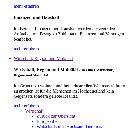
mehr erfahren
Finanzen und Haushalt
Im Bereich Finanzen und Haushalt werden die zentralen
Aufgaben mit Bezug zu Zahlungen, Finanzen und Vermögen
bearbeitet.
mehr erfahren
Wirtschaft, Region und Mobilität
Wirtschaft, Region und Mobilität
Alles über Wirtschaft,
Region und Mobilität
Im Grünen zu wohnen und bei industriellen Weltmarktführern
zu arbeiten ist für die Menschen im Hochsauerland kein
Gegensatz sondern gelebte Realität.
mehr erfahren
Wirtschaft
Zurück zur Übersicht
Europaarbeit
Wirtschaftspreis Hochsauerlandkreis