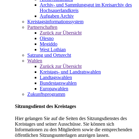
Archiv- und Sammlungsgut im Kreisarchiv des
Hochsauerlandkreis
Aufgaben Archiv
Kreistagsinformationssystem
Partnerschaften
Zurück zur Übersicht
Olesno
Megiddo
West Lothian
Satzung und Ortsrecht
Wahlen
Zurück zur Übersicht
Kreistags- und Landratswahlen
Landtagswahlen
Bundestagswahlen
Europawahlen
Zukunftsprogramm
Sitzungsdienst des Kreistages
Hier gelangen Sie auf die Seiten des Sitzungsdienstes des
Kreistages und seiner Ausschüsse. Sie können sich
Informationen zu den Mitgliedern sowie die entsprechenden
öffentlichen Sitzungsunterlagen anzeigen lassen.