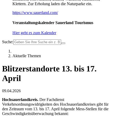
Klettern. Zur Erholung laden die Naturparke ein.
https://www.sauerland.com/
Veranstaltungskalender Sauerland Tourismus
Hier geht es zum Kalender
Suche:
Aktuelle Themen
Blitzerstandorte 13. bis 17.
April
09.04.2026
Hochsauerlandkreis.
Der Fachdienst
Verkehrsordnungswidrigkeiten des Hochsauerlandkreises gibt für
den Zeitraum vom 13. bis 17. April folgende Mess-Stellen für die
Geschwindigkeitsüberwachung bekannt: