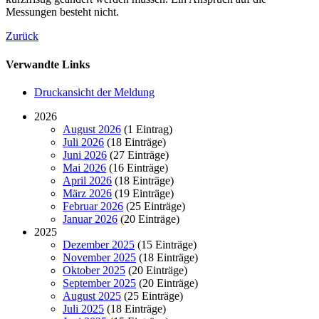
Messungen besteht nicht.
Zurück
Verwandte Links
Druckansicht der Meldung
2026
August 2026
(1 Eintrag)
Juli 2026
(18 Einträge)
Juni 2026
(27 Einträge)
Mai 2026
(16 Einträge)
April 2026
(18 Einträge)
März 2026
(19 Einträge)
Februar 2026
(25 Einträge)
Januar 2026
(20 Einträge)
2025
Dezember 2025
(15 Einträge)
November 2025
(18 Einträge)
Oktober 2025
(20 Einträge)
September 2025
(20 Einträge)
August 2025
(25 Einträge)
Juli 2025
(18 Einträge)