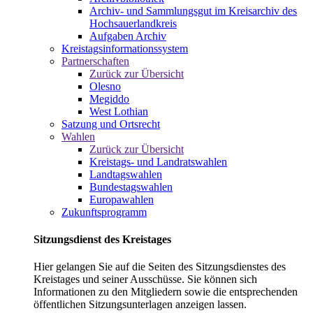
Archiv- und Sammlungsgut im Kreisarchiv des
Hochsauerlandkreis
Aufgaben Archiv
Kreistagsinformationssystem
Partnerschaften
Zurück zur Übersicht
Olesno
Megiddo
West Lothian
Satzung und Ortsrecht
Wahlen
Zurück zur Übersicht
Kreistags- und Landratswahlen
Landtagswahlen
Bundestagswahlen
Europawahlen
Zukunftsprogramm
Sitzungsdienst des Kreistages
Hier gelangen Sie auf die Seiten des Sitzungsdienstes des
Kreistages und seiner Ausschüsse. Sie können sich
Informationen zu den Mitgliedern sowie die entsprechenden
öffentlichen Sitzungsunterlagen anzeigen lassen.