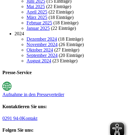
Juni 2025
(15 Einträge)
Mai 2025
(22 Einträge)
April 2025
(22 Einträge)
März 2025
(18 Einträge)
Februar 2025
(18 Einträge)
Januar 2025
(22 Einträge)
2024
Dezember 2024
(18 Einträge)
November 2024
(26 Einträge)
Oktober 2024
(27 Einträge)
September 2024
(20 Einträge)
August 2024
(23 Einträge)
Presse-Service
Aufnahme in den Presseverteiler
Kontaktieren Sie uns:
0291 94-0
Kontakt
Folgen Sie uns: