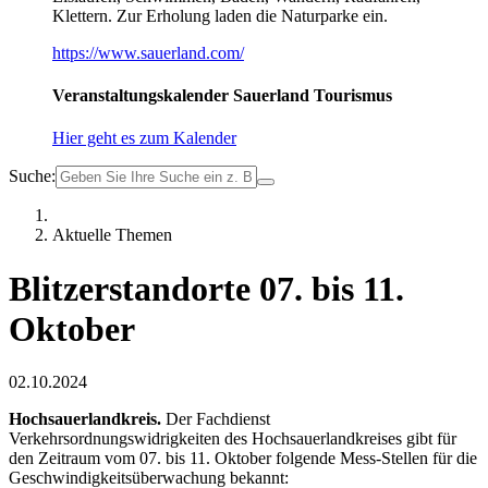
Klettern. Zur Erholung laden die Naturparke ein.
https://www.sauerland.com/
Veranstaltungskalender Sauerland Tourismus
Hier geht es zum Kalender
Suche:
Aktuelle Themen
Blitzerstandorte 07. bis 11.
Oktober
02.10.2024
Hochsauerlandkreis.
Der Fachdienst
Verkehrsordnungswidrigkeiten des Hochsauerlandkreises gibt für
den Zeitraum vom 07. bis 11. Oktober folgende Mess-Stellen für die
Geschwindigkeitsüberwachung bekannt: