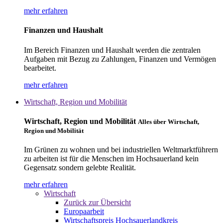
mehr erfahren
Finanzen und Haushalt
Im Bereich Finanzen und Haushalt werden die zentralen
Aufgaben mit Bezug zu Zahlungen, Finanzen und Vermögen
bearbeitet.
mehr erfahren
Wirtschaft, Region und Mobilität
Wirtschaft, Region und Mobilität
Alles über Wirtschaft,
Region und Mobilität
Im Grünen zu wohnen und bei industriellen Weltmarktführern
zu arbeiten ist für die Menschen im Hochsauerland kein
Gegensatz sondern gelebte Realität.
mehr erfahren
Wirtschaft
Zurück zur Übersicht
Europaarbeit
Wirtschaftspreis Hochsauerlandkreis