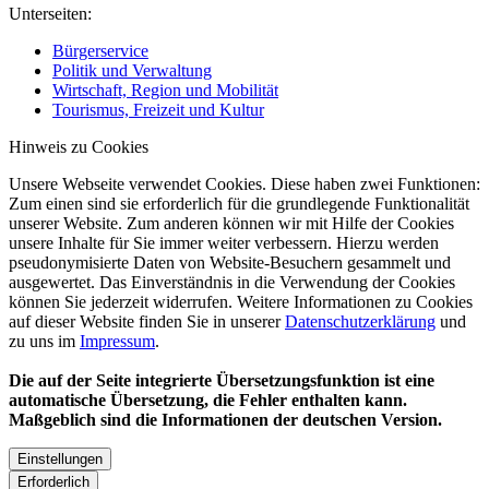
Unterseiten:
Bürgerservice
Politik und Verwaltung
Wirtschaft, Region und Mobilität
Tourismus, Freizeit und Kultur
Hinweis zu Cookies
Unsere Webseite verwendet Cookies. Diese haben zwei Funktionen:
Zum einen sind sie erforderlich für die grundlegende Funktionalität
unserer Website. Zum anderen können wir mit Hilfe der Cookies
unsere Inhalte für Sie immer weiter verbessern. Hierzu werden
pseudonymisierte Daten von Website-Besuchern gesammelt und
ausgewertet. Das Einverständnis in die Verwendung der Cookies
können Sie jederzeit widerrufen. Weitere Informationen zu Cookies
auf dieser Website finden Sie in unserer
Datenschutzerklärung
und
zu uns im
Impressum
.
Die auf der Seite integrierte Übersetzungsfunktion ist eine
automatische Übersetzung, die Fehler enthalten kann.
Maßgeblich sind die Informationen der deutschen Version.
Einstellungen
Erforderlich