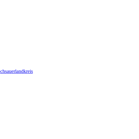
chsauerlandkreis