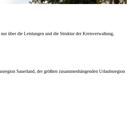
 nur über die Leistungen und die Struktur der Kreisverwaltung,
ismusregion Sauerland, der größten zusammenhängenden Urlaubsregion