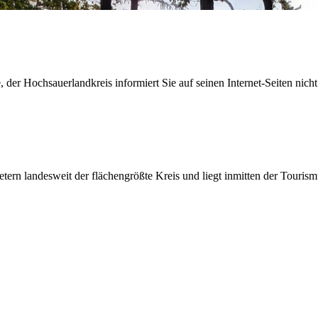
der Hochsauerlandkreis informiert Sie auf seinen Internet-Seiten nicht
etern landesweit der flächengrößte Kreis und liegt inmitten der Tour