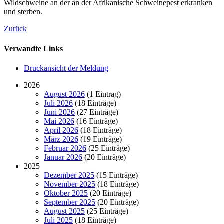
Wildschweine an der an der Afrikanische Schweinepest erkranken
und sterben.
Zurück
Verwandte Links
Druckansicht der Meldung
2026
August 2026
(1 Eintrag)
Juli 2026
(18 Einträge)
Juni 2026
(27 Einträge)
Mai 2026
(16 Einträge)
April 2026
(18 Einträge)
März 2026
(19 Einträge)
Februar 2026
(25 Einträge)
Januar 2026
(20 Einträge)
2025
Dezember 2025
(15 Einträge)
November 2025
(18 Einträge)
Oktober 2025
(20 Einträge)
September 2025
(20 Einträge)
August 2025
(25 Einträge)
Juli 2025
(18 Einträge)