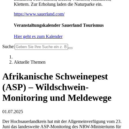
Klettern. Zur Erholung laden die Naturparke ein.
https://www.sauerland.com/
Veranstaltungskalender Sauerland Tourismus
Hier geht es zum Kalender
Suche:
Aktuelle Themen
Afrikanische Schweinepest
(ASP) – Wildschwein-
Monitoring und Meldewege
01.07.2025
Der Hochsauerlandkreis hat mit der Allgemeinverfügung vom 23.
Juni das landesweite ASP-Monitoring des NRW-Ministeriums für