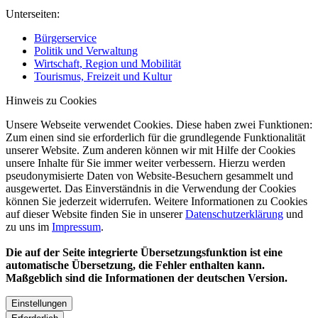
Unterseiten:
Bürgerservice
Politik und Verwaltung
Wirtschaft, Region und Mobilität
Tourismus, Freizeit und Kultur
Hinweis zu Cookies
Unsere Webseite verwendet Cookies. Diese haben zwei Funktionen:
Zum einen sind sie erforderlich für die grundlegende Funktionalität
unserer Website. Zum anderen können wir mit Hilfe der Cookies
unsere Inhalte für Sie immer weiter verbessern. Hierzu werden
pseudonymisierte Daten von Website-Besuchern gesammelt und
ausgewertet. Das Einverständnis in die Verwendung der Cookies
können Sie jederzeit widerrufen. Weitere Informationen zu Cookies
auf dieser Website finden Sie in unserer
Datenschutzerklärung
und
zu uns im
Impressum
.
Die auf der Seite integrierte Übersetzungsfunktion ist eine
automatische Übersetzung, die Fehler enthalten kann.
Maßgeblich sind die Informationen der deutschen Version.
Einstellungen