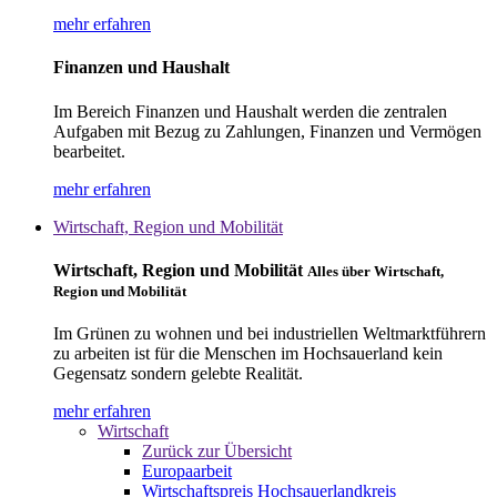
mehr erfahren
Finanzen und Haushalt
Im Bereich Finanzen und Haushalt werden die zentralen
Aufgaben mit Bezug zu Zahlungen, Finanzen und Vermögen
bearbeitet.
mehr erfahren
Wirtschaft, Region und Mobilität
Wirtschaft, Region und Mobilität
Alles über Wirtschaft,
Region und Mobilität
Im Grünen zu wohnen und bei industriellen Weltmarktführern
zu arbeiten ist für die Menschen im Hochsauerland kein
Gegensatz sondern gelebte Realität.
mehr erfahren
Wirtschaft
Zurück zur Übersicht
Europaarbeit
Wirtschaftspreis Hochsauerlandkreis