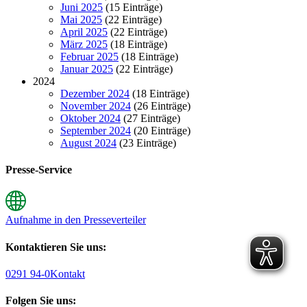
Juni 2025
(15 Einträge)
Mai 2025
(22 Einträge)
April 2025
(22 Einträge)
März 2025
(18 Einträge)
Februar 2025
(18 Einträge)
Januar 2025
(22 Einträge)
2024
Dezember 2024
(18 Einträge)
November 2024
(26 Einträge)
Oktober 2024
(27 Einträge)
September 2024
(20 Einträge)
August 2024
(23 Einträge)
Presse-Service
Aufnahme in den Presseverteiler
Kontaktieren Sie uns:
0291 94-0
Kontakt
Folgen Sie uns: