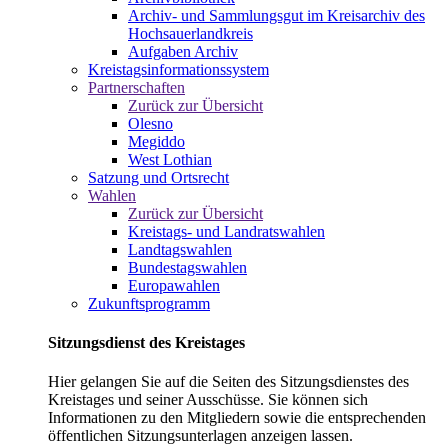
Archiv- und Sammlungsgut im Kreisarchiv des
Hochsauerlandkreis
Aufgaben Archiv
Kreistagsinformationssystem
Partnerschaften
Zurück zur Übersicht
Olesno
Megiddo
West Lothian
Satzung und Ortsrecht
Wahlen
Zurück zur Übersicht
Kreistags- und Landratswahlen
Landtagswahlen
Bundestagswahlen
Europawahlen
Zukunftsprogramm
Sitzungsdienst des Kreistages
Hier gelangen Sie auf die Seiten des Sitzungsdienstes des
Kreistages und seiner Ausschüsse. Sie können sich
Informationen zu den Mitgliedern sowie die entsprechenden
öffentlichen Sitzungsunterlagen anzeigen lassen.