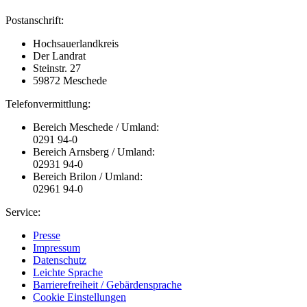
Postanschrift:
Hochsauerlandkreis
Der Landrat
Steinstr. 27
59872 Meschede
Telefonvermittlung:
Bereich Meschede / Umland:
0291 94-0
Bereich Arnsberg / Umland:
02931 94-0
Bereich Brilon / Umland:
02961 94-0
Service:
Presse
Impressum
Datenschutz
Leichte Sprache
Barrierefreiheit / Gebärdensprache
Cookie Einstellungen