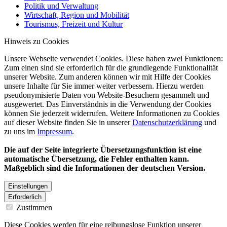
Politik und Verwaltung
Wirtschaft, Region und Mobilität
Tourismus, Freizeit und Kultur
Hinweis zu Cookies
Unsere Webseite verwendet Cookies. Diese haben zwei Funktionen:
Zum einen sind sie erforderlich für die grundlegende Funktionalität
unserer Website. Zum anderen können wir mit Hilfe der Cookies
unsere Inhalte für Sie immer weiter verbessern. Hierzu werden
pseudonymisierte Daten von Website-Besuchern gesammelt und
ausgewertet. Das Einverständnis in die Verwendung der Cookies
können Sie jederzeit widerrufen. Weitere Informationen zu Cookies
auf dieser Website finden Sie in unserer
Datenschutzerklärung
und
zu uns im
Impressum
.
Die auf der Seite integrierte Übersetzungsfunktion ist eine
automatische Übersetzung, die Fehler enthalten kann.
Maßgeblich sind die Informationen der deutschen Version.
Einstellungen
Erforderlich
Zustimmen
Diese Cookies werden für eine reibungslose Funktion unserer