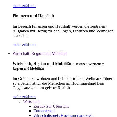
mehr erfahren
Finanzen und Haushalt
Im Bereich Finanzen und Haushalt werden die zentralen
Aufgaben mit Bezug zu Zahlungen, Finanzen und Vermögen
bearbeitet.
mehr erfahren
Wirtschaft, Region und Mobilität
Wirtschaft, Region und Mobilität
Alles über Wirtschaft,
Region und Mobilität
Im Grünen zu wohnen und bei industriellen Weltmarktführern
zu arbeiten ist für die Menschen im Hochsauerland kein
Gegensatz sondern gelebte Realität.
mehr erfahren
Wirtschaft
Zurück zur Übersicht
Europaarbeit
Wirtschaftspreis Hochsauerlandkreis