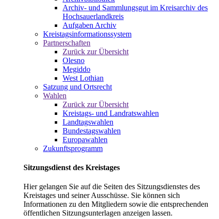
Archiv- und Sammlungsgut im Kreisarchiv des
Hochsauerlandkreis
Aufgaben Archiv
Kreistagsinformationssystem
Partnerschaften
Zurück zur Übersicht
Olesno
Megiddo
West Lothian
Satzung und Ortsrecht
Wahlen
Zurück zur Übersicht
Kreistags- und Landratswahlen
Landtagswahlen
Bundestagswahlen
Europawahlen
Zukunftsprogramm
Sitzungsdienst des Kreistages
Hier gelangen Sie auf die Seiten des Sitzungsdienstes des
Kreistages und seiner Ausschüsse. Sie können sich
Informationen zu den Mitgliedern sowie die entsprechenden
öffentlichen Sitzungsunterlagen anzeigen lassen.