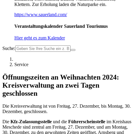
Klettern. Zur Erholung laden die Naturparke ein.
https://www.sauerland.com/
Veranstaltungskalender Sauerland Tourismus
Hier geht es zum Kalender
Suche:
Service
Öffnungszeiten an Weihnachten 2024:
Kreisverwaltung an zwei Tagen
geschlossen
Die Kreisverwaltung ist von Freitag, 27. Dezember, bis Montag, 30.
Dezember, geschlossen.
Die
Kfz-Zulassungsstelle
und die
Führerscheinstelle
im Kreishaus
Meschede sind zentral am Freitag, 27. Dezember, und am Montag,
30. Dezember, zu den gewohnten Zeiten geöffnet, Arnsberg und