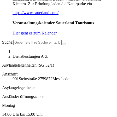
Klettern. Zur Erholung laden die Naturparke ein.
https://www.sauerland.com/
Veranstaltungskalender Sauerland Tourismus
Hier geht es zum Kalender
Suche:
Dienstleistungen A-Z
Asylangelegenheiten (SG 32/1)
Anschrift
001
Steinstraße 27
59872
Meschede
Asylangelegenheiten
Ausländer öffnungszeiten
Montag
14:00 Uhr bis 15:00 Uhr