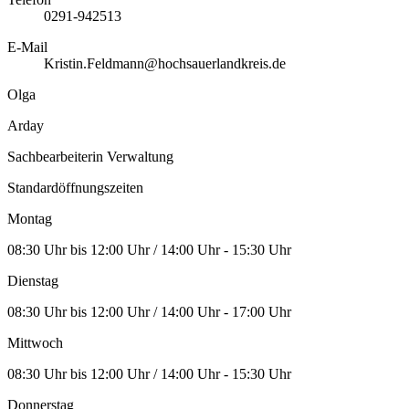
0291-942513
E-Mail
Kristin.Feldmann@hochsauerlandkreis.de
Olga
Arday
Sachbearbeiterin Verwaltung
Standardöffnungszeiten
Montag
08:30 Uhr bis 12:00 Uhr / 14:00 Uhr - 15:30 Uhr
Dienstag
08:30 Uhr bis 12:00 Uhr / 14:00 Uhr - 17:00 Uhr
Mittwoch
08:30 Uhr bis 12:00 Uhr / 14:00 Uhr - 15:30 Uhr
Donnerstag