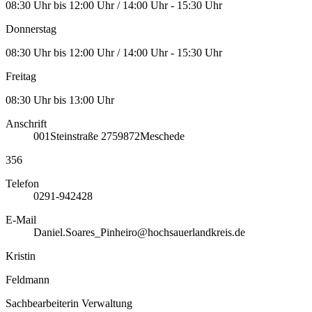
08:30 Uhr bis 12:00 Uhr / 14:00 Uhr - 15:30 Uhr
Donnerstag
08:30 Uhr bis 12:00 Uhr / 14:00 Uhr - 15:30 Uhr
Freitag
08:30 Uhr bis 13:00 Uhr
Anschrift
001
Steinstraße 27
59872
Meschede
356
Telefon
0291-942428
E-Mail
Daniel.Soares_Pinheiro@hochsauerlandkreis.de
Kristin
Feldmann
Sachbearbeiterin Verwaltung