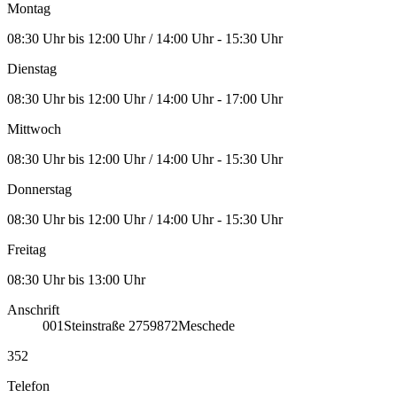
Montag
08:30 Uhr bis 12:00 Uhr / 14:00 Uhr - 15:30 Uhr
Dienstag
08:30 Uhr bis 12:00 Uhr / 14:00 Uhr - 17:00 Uhr
Mittwoch
08:30 Uhr bis 12:00 Uhr / 14:00 Uhr - 15:30 Uhr
Donnerstag
08:30 Uhr bis 12:00 Uhr / 14:00 Uhr - 15:30 Uhr
Freitag
08:30 Uhr bis 13:00 Uhr
Anschrift
001
Steinstraße 27
59872
Meschede
352
Telefon