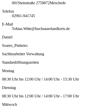
001
Steinstraße 27
59872
Meschede
Telefon
02961-941745
E-Mail
Tobias.Witte@hochsauerlandkreis.de
Daniel
Soares_Pinheiro
Sachbearbeiter Verwaltung
Standardöffnungszeiten
Montag
08:30 Uhr bis 12:00 Uhr / 14:00 Uhr - 15:30 Uhr
Dienstag
08:30 Uhr bis 12:00 Uhr / 14:00 Uhr - 17:00 Uhr
Mittwoch