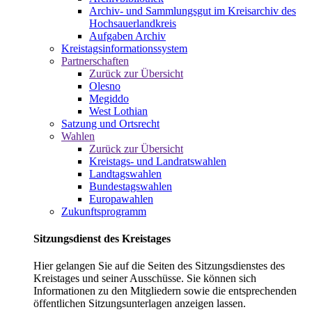
Archiv- und Sammlungsgut im Kreisarchiv des
Hochsauerlandkreis
Aufgaben Archiv
Kreistagsinformationssystem
Partnerschaften
Zurück zur Übersicht
Olesno
Megiddo
West Lothian
Satzung und Ortsrecht
Wahlen
Zurück zur Übersicht
Kreistags- und Landratswahlen
Landtagswahlen
Bundestagswahlen
Europawahlen
Zukunftsprogramm
Sitzungsdienst des Kreistages
Hier gelangen Sie auf die Seiten des Sitzungsdienstes des
Kreistages und seiner Ausschüsse. Sie können sich
Informationen zu den Mitgliedern sowie die entsprechenden
öffentlichen Sitzungsunterlagen anzeigen lassen.