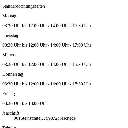
Standardöffnungszeiten
Montag
08:30 Uhr bis 12:00 Uhr / 14:00 Uhr - 15:30 Uhr
Dienstag
08:30 Uhr bis 12:00 Uhr / 14:00 Uhr - 17:00 Uhr
Mittwoch
08:30 Uhr bis 12:00 Uhr / 14:00 Uhr - 15:30 Uhr
Donnerstag
08:30 Uhr bis 12:00 Uhr / 14:00 Uhr - 15:30 Uhr
Freitag
08:30 Uhr bis 13:00 Uhr
Anschrift
001
Steinstraße 27
59872
Meschede
Telefon