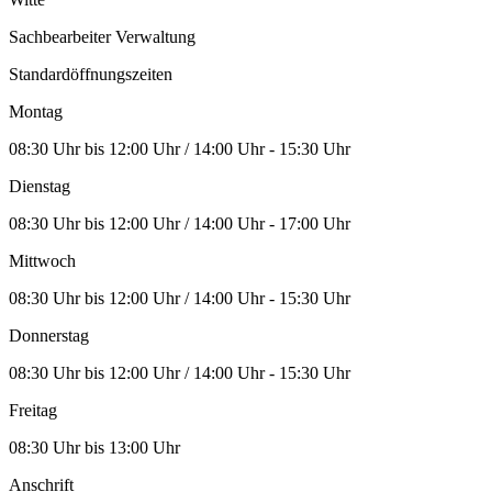
Sachbearbeiter Verwaltung
Standardöffnungszeiten
Montag
08:30 Uhr bis 12:00 Uhr / 14:00 Uhr - 15:30 Uhr
Dienstag
08:30 Uhr bis 12:00 Uhr / 14:00 Uhr - 17:00 Uhr
Mittwoch
08:30 Uhr bis 12:00 Uhr / 14:00 Uhr - 15:30 Uhr
Donnerstag
08:30 Uhr bis 12:00 Uhr / 14:00 Uhr - 15:30 Uhr
Freitag
08:30 Uhr bis 13:00 Uhr
Anschrift