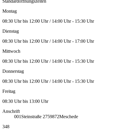
Standardöffnungszeiten
Montag
08:30 Uhr bis 12:00 Uhr / 14:00 Uhr - 15:30 Uhr
Dienstag
08:30 Uhr bis 12:00 Uhr / 14:00 Uhr - 17:00 Uhr
Mittwoch
08:30 Uhr bis 12:00 Uhr / 14:00 Uhr - 15:30 Uhr
Donnerstag
08:30 Uhr bis 12:00 Uhr / 14:00 Uhr - 15:30 Uhr
Freitag
08:30 Uhr bis 13:00 Uhr
Anschrift
001
Steinstraße 27
59872
Meschede
348