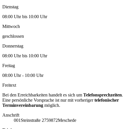
Dienstag
08:00 Uhr bis 10:00 Uhr
Mittwoch
geschlossen
Donnerstag
08:00 Uhr bis 10:00 Uhr
Freitag
08:00 Uhr - 10:00 Uhr
Freitext
Bei den Erreichbarkeiten handelt es sich um
Telefonsprechzeiten
.
Eine persönliche Vorsprache ist nur mit vorheriger
telefonischer
Terminvereinbarung
möglich.
Anschrift
001
Steinstraße 27
59872
Meschede