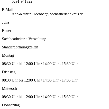
0291-941322
E-Mail
Ann-Kathrin.Doebber@hochsauerlandkreis.de
Julia
Bauer
Sachbearbeiterin Verwaltung
Standardöffnungszeiten
Montag
08:30 Uhr bis 12:00 Uhr / 14:00 Uhr - 15:30 Uhr
Dienstag
08:30 Uhr bis 12:00 Uhr / 14:00 Uhr - 17:00 Uhr
Mittwoch
08:30 Uhr bis 12:00 Uhr / 14:00 Uhr - 15:30 Uhr
Donnerstag