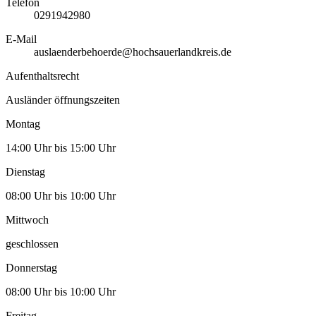
Telefon
0291942980
E-Mail
auslaenderbehoerde@hochsauerlandkreis.de
Aufenthaltsrecht
Ausländer öffnungszeiten
Montag
14:00 Uhr bis 15:00 Uhr
Dienstag
08:00 Uhr bis 10:00 Uhr
Mittwoch
geschlossen
Donnerstag
08:00 Uhr bis 10:00 Uhr
Freitag