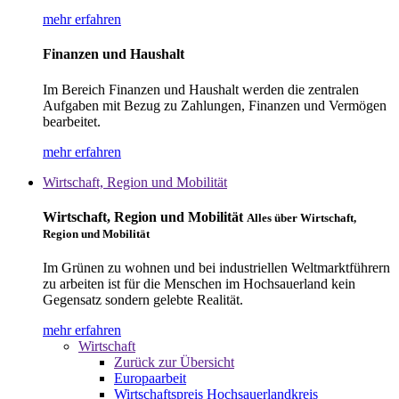
mehr erfahren
Finanzen und Haushalt
Im Bereich Finanzen und Haushalt werden die zentralen
Aufgaben mit Bezug zu Zahlungen, Finanzen und Vermögen
bearbeitet.
mehr erfahren
Wirtschaft, Region und Mobilität
Wirtschaft, Region und Mobilität
Alles über Wirtschaft,
Region und Mobilität
Im Grünen zu wohnen und bei industriellen Weltmarktführern
zu arbeiten ist für die Menschen im Hochsauerland kein
Gegensatz sondern gelebte Realität.
mehr erfahren
Wirtschaft
Zurück zur Übersicht
Europaarbeit
Wirtschaftspreis Hochsauerlandkreis