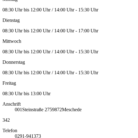
08:30 Uhr bis 12:00 Uhr / 14:00 Uhr - 15:30 Uhr
Dienstag
08:30 Uhr bis 12:00 Uhr / 14:00 Uhr - 17:00 Uhr
Mittwoch
08:30 Uhr bis 12:00 Uhr / 14:00 Uhr - 15:30 Uhr
Donnerstag
08:30 Uhr bis 12:00 Uhr / 14:00 Uhr - 15:30 Uhr
Freitag
08:30 Uhr bis 13:00 Uhr
Anschrift
001
Steinstraße 27
59872
Meschede
342
Telefon
0291-941373