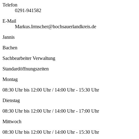
Telefon
0291-941582
E-Mail
Markus.Irmscher@hochsauerlandkreis.de
Jannis
Bachen
Sachbearbeiter Verwaltung
Standardöffnungszeiten
Montag
08:30 Uhr bis 12:00 Uhr / 14:00 Uhr - 15:30 Uhr
Dienstag
08:30 Uhr bis 12:00 Uhr / 14:00 Uhr - 17:00 Uhr
Mittwoch
08:30 Uhr bis 12:00 Uhr / 14:00 Uhr - 15:30 Uhr