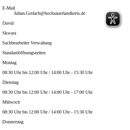
E-Mail
Julian.Gerlach@hochsauerlandkreis.de
David
Skwara
Sachbearbeiter Verwaltung
Standardöffnungszeiten
Montag
08:30 Uhr bis 12:00 Uhr / 14:00 Uhr - 15:30 Uhr
Dienstag
08:30 Uhr bis 12:00 Uhr / 14:00 Uhr - 17:00 Uhr
Mittwoch
08:30 Uhr bis 12:00 Uhr / 14:00 Uhr - 15:30 Uhr
Donnerstag