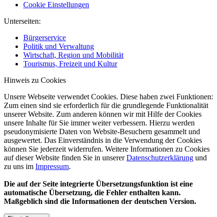
Cookie Einstellungen
Unterseiten:
Bürgerservice
Politik und Verwaltung
Wirtschaft, Region und Mobilität
Tourismus, Freizeit und Kultur
Hinweis zu Cookies
Unsere Webseite verwendet Cookies. Diese haben zwei Funktionen:
Zum einen sind sie erforderlich für die grundlegende Funktionalität
unserer Website. Zum anderen können wir mit Hilfe der Cookies
unsere Inhalte für Sie immer weiter verbessern. Hierzu werden
pseudonymisierte Daten von Website-Besuchern gesammelt und
ausgewertet. Das Einverständnis in die Verwendung der Cookies
können Sie jederzeit widerrufen. Weitere Informationen zu Cookies
auf dieser Website finden Sie in unserer
Datenschutzerklärung
und
zu uns im
Impressum
.
Die auf der Seite integrierte Übersetzungsfunktion ist eine
automatische Übersetzung, die Fehler enthalten kann.
Maßgeblich sind die Informationen der deutschen Version.