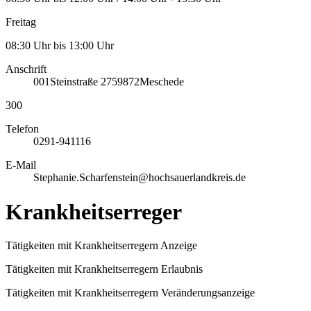
Freitag
08:30 Uhr bis 13:00 Uhr
Anschrift
001
Steinstraße 27
59872
Meschede
300
Telefon
0291-941116
E-Mail
Stephanie.Scharfenstein@hochsauerlandkreis.de
Krankheitserreger
Tätigkeiten mit Krankheitserregern Anzeige
Tätigkeiten mit Krankheitserregern Erlaubnis
Tätigkeiten mit Krankheitserregern Veränderungsanzeige