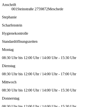
Anschrift
001
Steinstraße 27
59872
Meschede
Stephanie
Scharfenstein
Hygienekontrolle
Standardöffnungszeiten
Montag
08:30 Uhr bis 12:00 Uhr / 14:00 Uhr - 15:30 Uhr
Dienstag
08:30 Uhr bis 12:00 Uhr / 14:00 Uhr - 17:00 Uhr
Mittwoch
08:30 Uhr bis 12:00 Uhr / 14:00 Uhr - 15:30 Uhr
Donnerstag
08:30 Uhr bis 12:00 Uhr / 14:00 Uhr - 15:30 Uhr