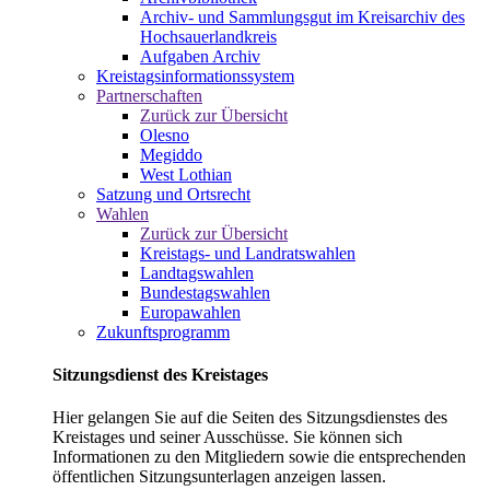
Archiv- und Sammlungsgut im Kreisarchiv des
Hochsauerlandkreis
Aufgaben Archiv
Kreistagsinformationssystem
Partnerschaften
Zurück zur Übersicht
Olesno
Megiddo
West Lothian
Satzung und Ortsrecht
Wahlen
Zurück zur Übersicht
Kreistags- und Landratswahlen
Landtagswahlen
Bundestagswahlen
Europawahlen
Zukunftsprogramm
Sitzungsdienst des Kreistages
Hier gelangen Sie auf die Seiten des Sitzungsdienstes des
Kreistages und seiner Ausschüsse. Sie können sich
Informationen zu den Mitgliedern sowie die entsprechenden
öffentlichen Sitzungsunterlagen anzeigen lassen.