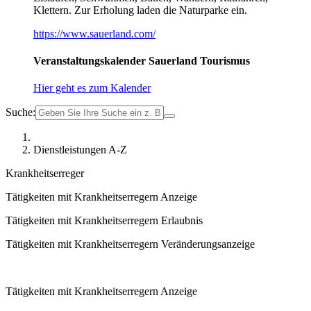
Klettern. Zur Erholung laden die Naturparke ein.
https://www.sauerland.com/
Veranstaltungskalender Sauerland Tourismus
Hier geht es zum Kalender
Suche:
Dienstleistungen A-Z
Krankheitserreger
Tätigkeiten mit Krankheitserregern Anzeige
Tätigkeiten mit Krankheitserregern Erlaubnis
Tätigkeiten mit Krankheitserregern Veränderungsanzeige
Tätigkeiten mit Krankheitserregern Anzeige