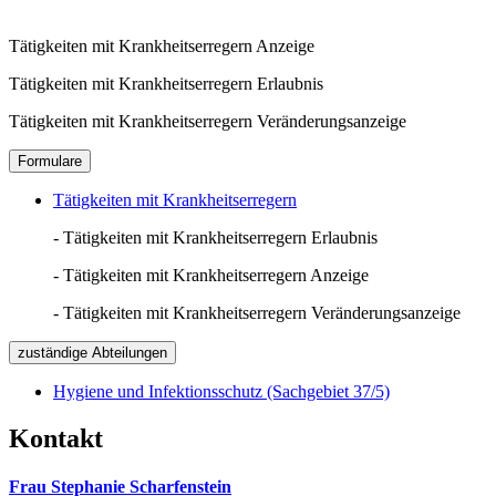
Tätigkeiten mit Krankheitserregern Anzeige
Tätigkeiten mit Krankheitserregern Erlaubnis
Tätigkeiten mit Krankheitserregern Veränderungsanzeige
Formulare
Tätigkeiten mit Krankheitserregern
- Tätigkeiten mit Krankheitserregern Erlaubnis
- Tätigkeiten mit Krankheitserregern Anzeige
- Tätigkeiten mit Krankheitserregern Veränderungsanzeige
zuständige Abteilungen
Hygiene und Infektionsschutz (Sachgebiet 37/5)
Kontakt
Frau Stephanie Scharfenstein