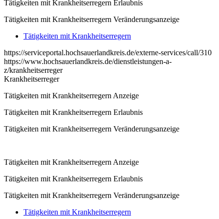
Tätigkeiten mit Krankheitserregern Erlaubnis
Tätigkeiten mit Krankheitserregern Veränderungsanzeige
Tätigkeiten mit Krankheitserregern
https://serviceportal.hochsauerlandkreis.de/externe-services/call/310
https://www.hochsauerlandkreis.de/dienstleistungen-a-
z/krankheitserreger
Krankheitserreger
Tätigkeiten mit Krankheitserregern Anzeige
Tätigkeiten mit Krankheitserregern Erlaubnis
Tätigkeiten mit Krankheitserregern Veränderungsanzeige
Tätigkeiten mit Krankheitserregern Anzeige
Tätigkeiten mit Krankheitserregern Erlaubnis
Tätigkeiten mit Krankheitserregern Veränderungsanzeige
Tätigkeiten mit Krankheitserregern