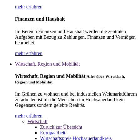
mehr erfahren
Finanzen und Haushalt
Im Bereich Finanzen und Haushalt werden die zentralen
Aufgaben mit Bezug zu Zahlungen, Finanzen und Vermögen
bearbeitet.
mehr erfahren
Wirtschaft, Region und Mobilität
Wirtschaft, Region und Mobilität
Alles über Wirtschaft,
Region und Mobilität
Im Grünen zu wohnen und bei industriellen Weltmarktführern
zu arbeiten ist für die Menschen im Hochsauerland kein
Gegensatz sondern gelebte Realität.
mehr erfahren
Wirtschaft
Zurück zur Übersicht
Europaarbeit
Wirtschaftspreis Hochsauerlandkreis