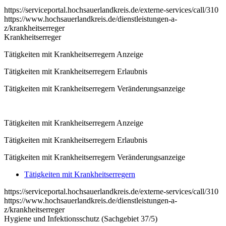
https://serviceportal.hochsauerlandkreis.de/externe-services/call/310
https://www.hochsauerlandkreis.de/dienstleistungen-a-
z/krankheitserreger
Krankheitserreger
Tätigkeiten mit Krankheitserregern Anzeige
Tätigkeiten mit Krankheitserregern Erlaubnis
Tätigkeiten mit Krankheitserregern Veränderungsanzeige
Tätigkeiten mit Krankheitserregern Anzeige
Tätigkeiten mit Krankheitserregern Erlaubnis
Tätigkeiten mit Krankheitserregern Veränderungsanzeige
Tätigkeiten mit Krankheitserregern
https://serviceportal.hochsauerlandkreis.de/externe-services/call/310
https://www.hochsauerlandkreis.de/dienstleistungen-a-
z/krankheitserreger
Hygiene und Infektionsschutz (Sachgebiet 37/5)