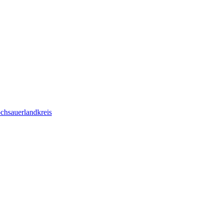
chsauerlandkreis