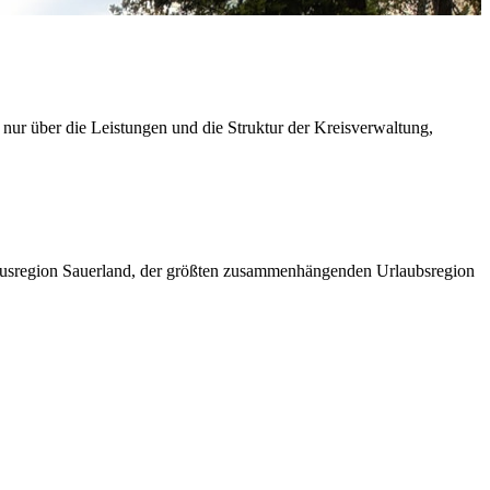
 nur über die Leistungen und die Struktur der Kreisverwaltung,
ismusregion Sauerland, der größten zusammenhängenden Urlaubsregion