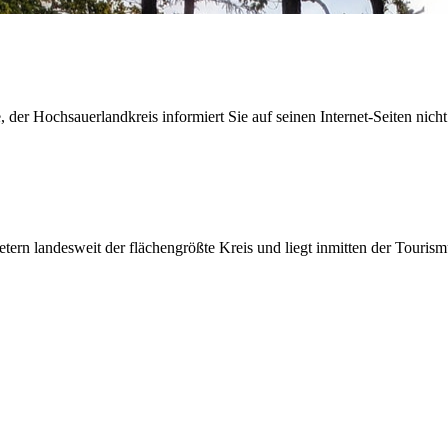
der Hochsauerlandkreis informiert Sie auf seinen Internet-Seiten nicht
etern landesweit der flächengrößte Kreis und liegt inmitten der Tour