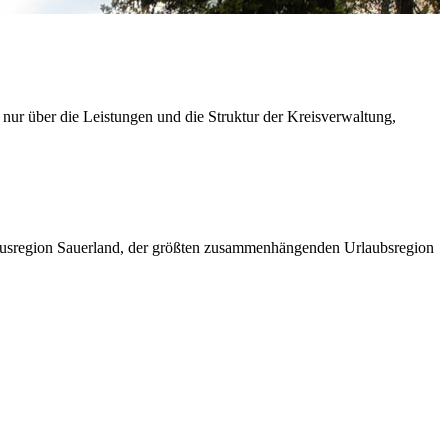
 nur über die Leistungen und die Struktur der Kreisverwaltung,
ismusregion Sauerland, der größten zusammenhängenden Urlaubsregion