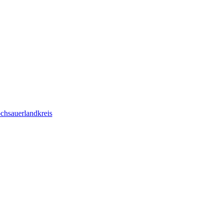
chsauerlandkreis