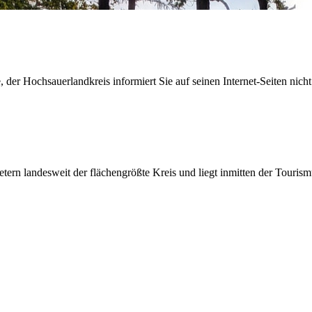
der Hochsauerlandkreis informiert Sie auf seinen Internet-Seiten nicht
etern landesweit der flächengrößte Kreis und liegt inmitten der Tour