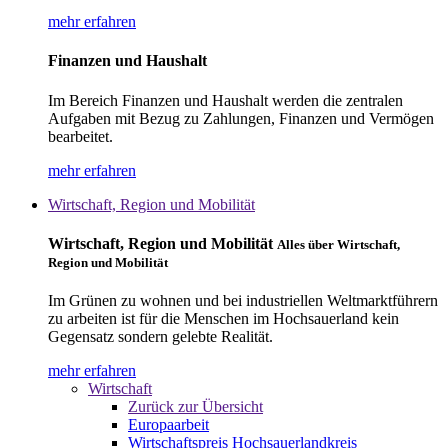
mehr erfahren
Finanzen und Haushalt
Im Bereich Finanzen und Haushalt werden die zentralen
Aufgaben mit Bezug zu Zahlungen, Finanzen und Vermögen
bearbeitet.
mehr erfahren
Wirtschaft, Region und Mobilität
Wirtschaft, Region und Mobilität
Alles über Wirtschaft,
Region und Mobilität
Im Grünen zu wohnen und bei industriellen Weltmarktführern
zu arbeiten ist für die Menschen im Hochsauerland kein
Gegensatz sondern gelebte Realität.
mehr erfahren
Wirtschaft
Zurück zur Übersicht
Europaarbeit
Wirtschaftspreis Hochsauerlandkreis