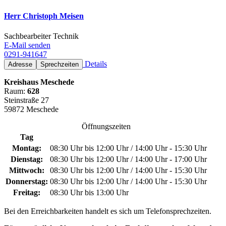
Herr Christoph Meisen
Sachbearbeiter Technik
E-Mail senden
0291-941647
Details
Adresse
Sprechzeiten
Kreishaus Meschede
Raum:
628
Steinstraße 27
59872 Meschede
Öffnungszeiten
Tag
Montag:
08:30 Uhr bis 12:00 Uhr / 14:00 Uhr - 15:30 Uhr
Dienstag:
08:30 Uhr bis 12:00 Uhr / 14:00 Uhr - 17:00 Uhr
Mittwoch:
08:30 Uhr bis 12:00 Uhr / 14:00 Uhr - 15:30 Uhr
Donnerstag:
08:30 Uhr bis 12:00 Uhr / 14:00 Uhr - 15:30 Uhr
Freitag:
08:30 Uhr bis 13:00 Uhr
Bei den Erreichbarkeiten handelt es sich um Telefonsprechzeiten.