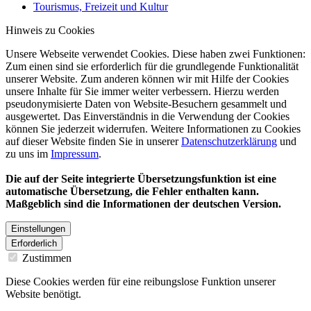
Tourismus, Freizeit und Kultur
Hinweis zu Cookies
Unsere Webseite verwendet Cookies. Diese haben zwei Funktionen:
Zum einen sind sie erforderlich für die grundlegende Funktionalität
unserer Website. Zum anderen können wir mit Hilfe der Cookies
unsere Inhalte für Sie immer weiter verbessern. Hierzu werden
pseudonymisierte Daten von Website-Besuchern gesammelt und
ausgewertet. Das Einverständnis in die Verwendung der Cookies
können Sie jederzeit widerrufen. Weitere Informationen zu Cookies
auf dieser Website finden Sie in unserer
Datenschutzerklärung
und
zu uns im
Impressum
.
Die auf der Seite integrierte Übersetzungsfunktion ist eine
automatische Übersetzung, die Fehler enthalten kann.
Maßgeblich sind die Informationen der deutschen Version.
Einstellungen
Erforderlich
Zustimmen
Diese Cookies werden für eine reibungslose Funktion unserer
Website benötigt.