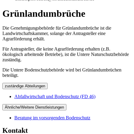
Grünlandumbrüche
Die Genehmigungsbehörde für Grünlandumbrüche ist die
Landwirtschaftskammer, solange der Antragsteller eine
Agrarförderung erhält.
Für Antragsteller, die keine Agrarförderung erhalten (z.B.
ökologisch arbeitende Betriebe), ist die Untere Naturschutzbehörde
zuständig.
Die Untere Bodenschutzbehörde wird bei Grünlandumbrüchen
beteiligt.
zuständige Abteilungen
Abfallwirtschaft und Bodenschutz (FD 46)
Ähnliche/Weitere Dienstleistungen
Beratung im vorsorgenden Bodenschutz
Kontakt