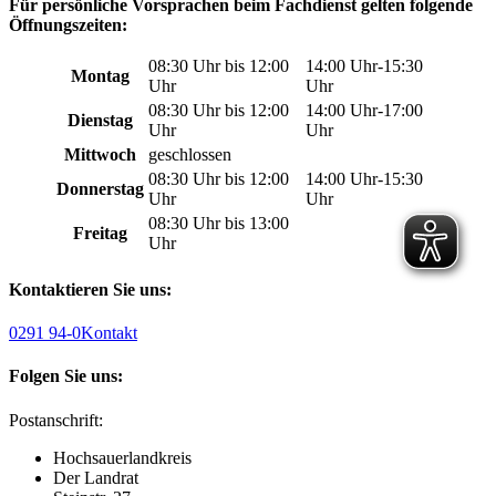
Für persönliche Vorsprachen beim Fachdienst gelten folgende
Öffnungszeiten:
08:30 Uhr bis 12:00
14:00 Uhr-15:30
Montag
Uhr
Uhr
08:30 Uhr bis 12:00
14:00 Uhr-17:00
Dienstag
Uhr
Uhr
Mittwoch
geschlossen
08:30 Uhr bis 12:00
14:00 Uhr-15:30
Donnerstag
Uhr
Uhr
08:30 Uhr bis 13:00
Freitag
Uhr
Kontaktieren Sie uns:
0291 94-0
Kontakt
Folgen Sie uns:
Postanschrift:
Hochsauerlandkreis
Der Landrat