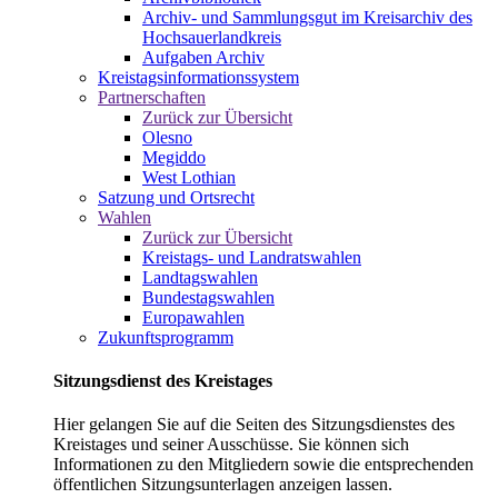
Archiv- und Sammlungsgut im Kreisarchiv des
Hochsauerlandkreis
Aufgaben Archiv
Kreistagsinformationssystem
Partnerschaften
Zurück zur Übersicht
Olesno
Megiddo
West Lothian
Satzung und Ortsrecht
Wahlen
Zurück zur Übersicht
Kreistags- und Landratswahlen
Landtagswahlen
Bundestagswahlen
Europawahlen
Zukunftsprogramm
Sitzungsdienst des Kreistages
Hier gelangen Sie auf die Seiten des Sitzungsdienstes des
Kreistages und seiner Ausschüsse. Sie können sich
Informationen zu den Mitgliedern sowie die entsprechenden
öffentlichen Sitzungsunterlagen anzeigen lassen.