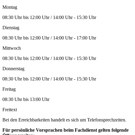
Montag
08:30 Uhr bis 12:00 Uhr / 14:00 Uhr - 15:30 Uhr
Dienstag
08:30 Uhr bis 12:00 Uhr / 14:00 Uhr - 17:00 Uhr
Mittwoch
08:30 Uhr bis 12:00 Uhr / 14:00 Uhr - 15:30 Uhr
Donnerstag
08:30 Uhr bis 12:00 Uhr / 14:00 Uhr - 15:30 Uhr
Freitag
08:30 Uhr bis 13:00 Uhr
Freitext
Bei den Erreichbarkeiten handelt es sich um Telefonsprechzeiten.
Für persönliche Vorsprachen beim Fachdienst gelten folgende