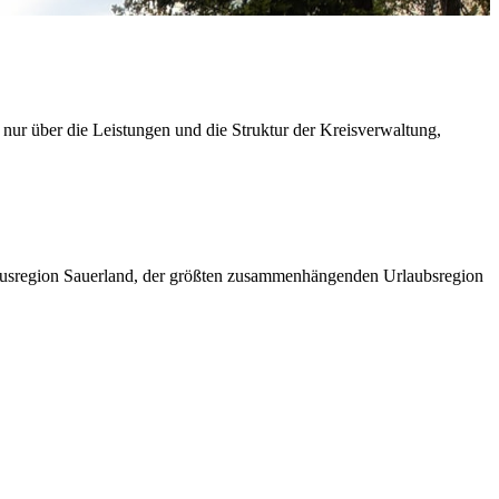
 nur über die Leistungen und die Struktur der Kreisverwaltung,
ismusregion Sauerland, der größten zusammenhängenden Urlaubsregion