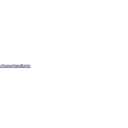
chsauerlandkreis