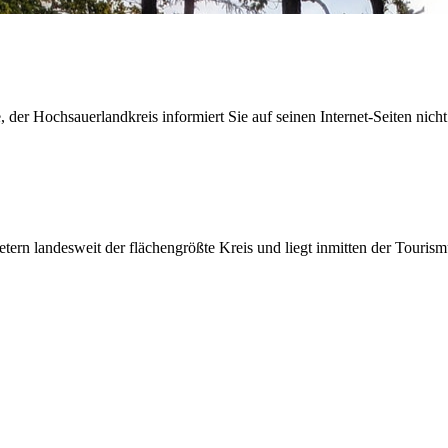
der Hochsauerlandkreis informiert Sie auf seinen Internet-Seiten nicht
etern landesweit der flächengrößte Kreis und liegt inmitten der Tour