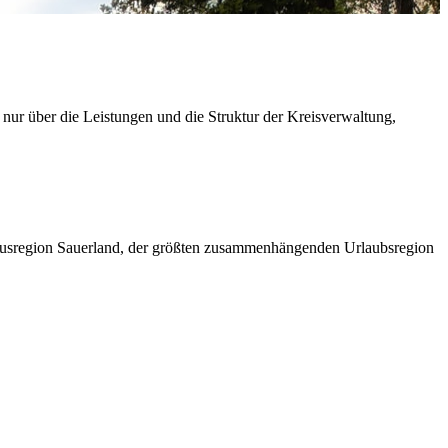
 nur über die Leistungen und die Struktur der Kreisverwaltung,
ismusregion Sauerland, der größten zusammenhängenden Urlaubsregion