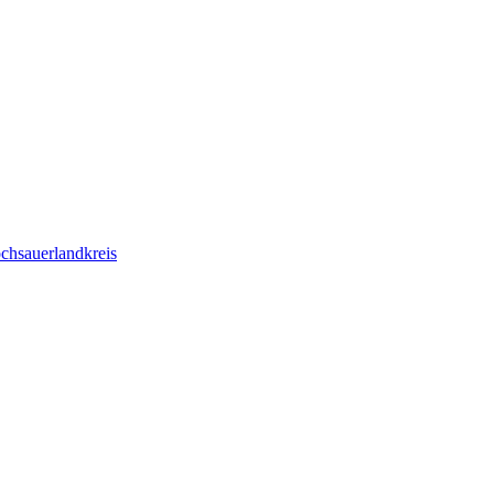
chsauerlandkreis