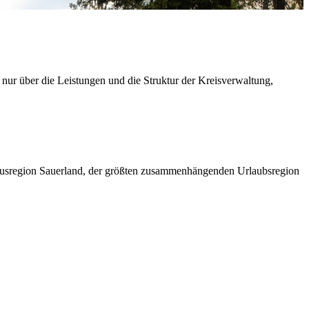
 nur über die Leistungen und die Struktur der Kreisverwaltung,
ismusregion Sauerland, der größten zusammenhängenden Urlaubsregion