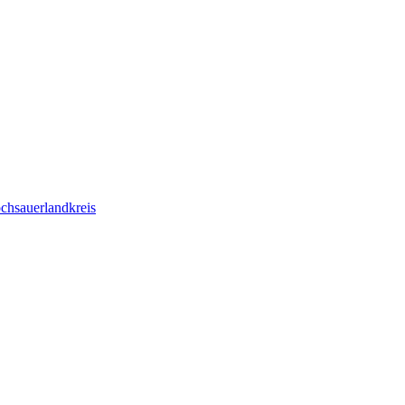
chsauerlandkreis