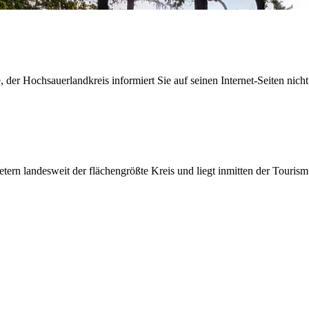
der Hochsauerlandkreis informiert Sie auf seinen Internet-Seiten nicht
etern landesweit der flächengrößte Kreis und liegt inmitten der Tour