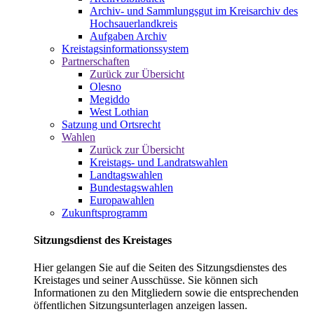
Archiv- und Sammlungsgut im Kreisarchiv des
Hochsauerlandkreis
Aufgaben Archiv
Kreistagsinformationssystem
Partnerschaften
Zurück zur Übersicht
Olesno
Megiddo
West Lothian
Satzung und Ortsrecht
Wahlen
Zurück zur Übersicht
Kreistags- und Landratswahlen
Landtagswahlen
Bundestagswahlen
Europawahlen
Zukunftsprogramm
Sitzungsdienst des Kreistages
Hier gelangen Sie auf die Seiten des Sitzungsdienstes des
Kreistages und seiner Ausschüsse. Sie können sich
Informationen zu den Mitgliedern sowie die entsprechenden
öffentlichen Sitzungsunterlagen anzeigen lassen.