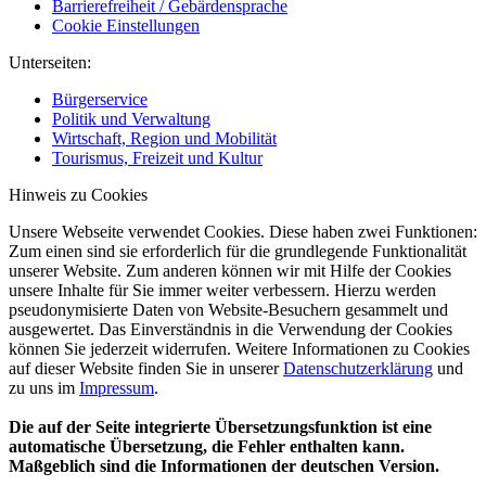
Barrierefreiheit / Gebärdensprache
Cookie Einstellungen
Unterseiten:
Bürgerservice
Politik und Verwaltung
Wirtschaft, Region und Mobilität
Tourismus, Freizeit und Kultur
Hinweis zu Cookies
Unsere Webseite verwendet Cookies. Diese haben zwei Funktionen:
Zum einen sind sie erforderlich für die grundlegende Funktionalität
unserer Website. Zum anderen können wir mit Hilfe der Cookies
unsere Inhalte für Sie immer weiter verbessern. Hierzu werden
pseudonymisierte Daten von Website-Besuchern gesammelt und
ausgewertet. Das Einverständnis in die Verwendung der Cookies
können Sie jederzeit widerrufen. Weitere Informationen zu Cookies
auf dieser Website finden Sie in unserer
Datenschutzerklärung
und
zu uns im
Impressum
.
Die auf der Seite integrierte Übersetzungsfunktion ist eine
automatische Übersetzung, die Fehler enthalten kann.
Maßgeblich sind die Informationen der deutschen Version.