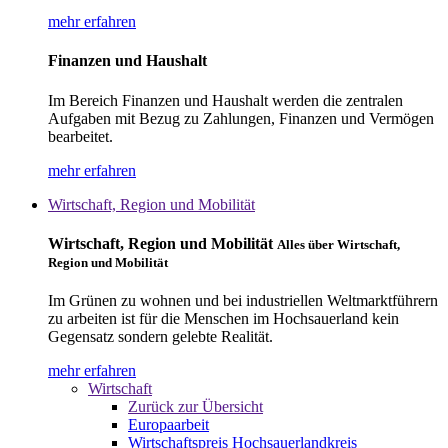
mehr erfahren
Finanzen und Haushalt
Im Bereich Finanzen und Haushalt werden die zentralen
Aufgaben mit Bezug zu Zahlungen, Finanzen und Vermögen
bearbeitet.
mehr erfahren
Wirtschaft, Region und Mobilität
Wirtschaft, Region und Mobilität
Alles über Wirtschaft,
Region und Mobilität
Im Grünen zu wohnen und bei industriellen Weltmarktführern
zu arbeiten ist für die Menschen im Hochsauerland kein
Gegensatz sondern gelebte Realität.
mehr erfahren
Wirtschaft
Zurück zur Übersicht
Europaarbeit
Wirtschaftspreis Hochsauerlandkreis