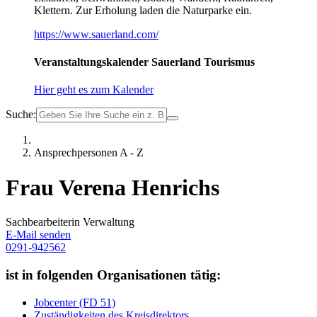
Klettern. Zur Erholung laden die Naturparke ein.
https://www.sauerland.com/
Veranstaltungskalender Sauerland Tourismus
Hier geht es zum Kalender
Suche:
Ansprechpersonen A - Z
Frau Verena Henrichs
Sachbearbeiterin Verwaltung
E-Mail senden
0291-942562
ist in folgenden Organisationen tätig:
Jobcenter (FD 51)
Zuständigkeiten des Kreisdirektors