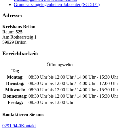
Grundsatzangelegenheiten Jobcenter (SG 51/1)
Adresse:
Kreishaus Brilon
Raum:
525
Am Rothaarsteig 1
59929 Brilon
Erreichbarkeit:
Öffnungszeiten
Tag
Montag:
08:30 Uhr bis 12:00 Uhr / 14:00 Uhr - 15:30 Uhr
Dienstag:
08:30 Uhr bis 12:00 Uhr / 14:00 Uhr - 17:00 Uhr
Mittwoch:
08:30 Uhr bis 12:00 Uhr / 14:00 Uhr - 15:30 Uhr
Donnerstag:
08:30 Uhr bis 12:00 Uhr / 14:00 Uhr - 15:30 Uhr
Freitag:
08:30 Uhr bis 13:00 Uhr
Kontaktieren Sie uns:
0291 94-0
Kontakt