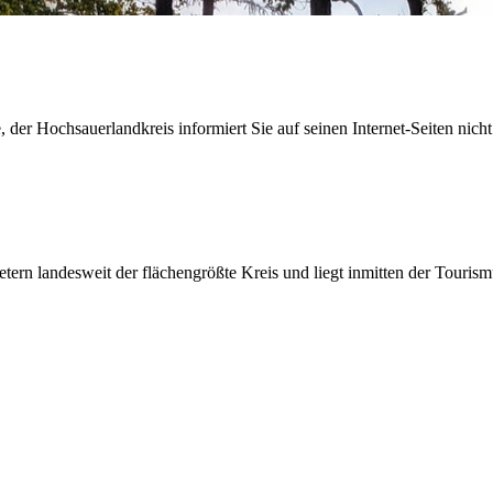
der Hochsauerlandkreis informiert Sie auf seinen Internet-Seiten nicht
etern landesweit der flächengrößte Kreis und liegt inmitten der Tour