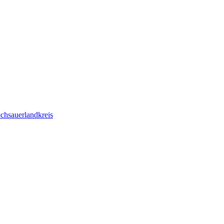
chsauerlandkreis