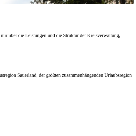
 nur über die Leistungen und die Struktur der Kreisverwaltung,
ismusregion Sauerland, der größten zusammenhängenden Urlaubsregion