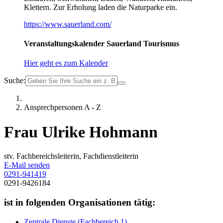
Klettern. Zur Erholung laden die Naturparke ein.
https://www.sauerland.com/
Veranstaltungskalender Sauerland Tourismus
Hier geht es zum Kalender
Suche:
Ansprechpersonen A - Z
Frau Ulrike Hohmann
stv. Fachbereichsleiterin, Fachdienstleiterin
E-Mail senden
0291-941419
0291-9426184
ist in folgenden Organisationen tätig:
Zentrale Dienste (Fachbereich 1)