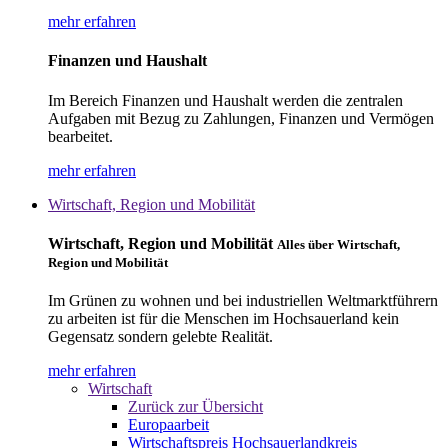
mehr erfahren
Finanzen und Haushalt
Im Bereich Finanzen und Haushalt werden die zentralen
Aufgaben mit Bezug zu Zahlungen, Finanzen und Vermögen
bearbeitet.
mehr erfahren
Wirtschaft, Region und Mobilität
Wirtschaft, Region und Mobilität
Alles über Wirtschaft,
Region und Mobilität
Im Grünen zu wohnen und bei industriellen Weltmarktführern
zu arbeiten ist für die Menschen im Hochsauerland kein
Gegensatz sondern gelebte Realität.
mehr erfahren
Wirtschaft
Zurück zur Übersicht
Europaarbeit
Wirtschaftspreis Hochsauerlandkreis