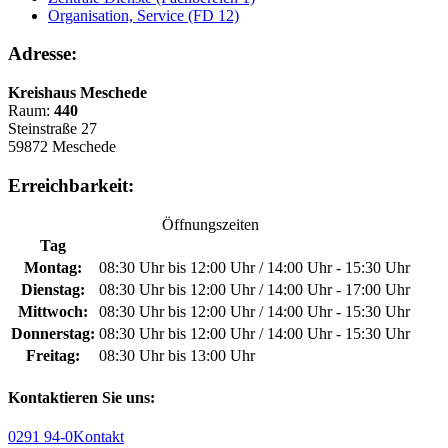
Organisation, Service (FD 12)
Adresse:
Kreishaus Meschede
Raum:
440
Steinstraße 27
59872 Meschede
Erreichbarkeit:
Öffnungszeiten
Tag
Montag:
08:30 Uhr bis 12:00 Uhr / 14:00 Uhr - 15:30 Uhr
Dienstag:
08:30 Uhr bis 12:00 Uhr / 14:00 Uhr - 17:00 Uhr
Mittwoch:
08:30 Uhr bis 12:00 Uhr / 14:00 Uhr - 15:30 Uhr
Donnerstag:
08:30 Uhr bis 12:00 Uhr / 14:00 Uhr - 15:30 Uhr
Freitag:
08:30 Uhr bis 13:00 Uhr
Kontaktieren Sie uns:
0291 94-0
Kontakt