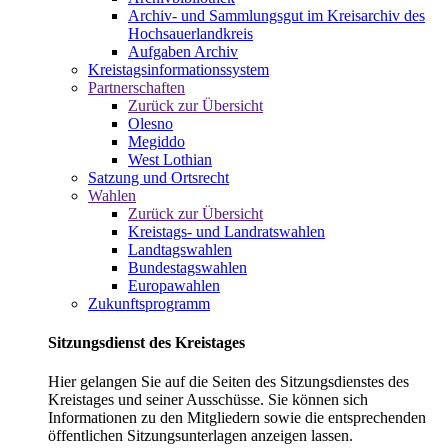
Archiv- und Sammlungsgut im Kreisarchiv des
Hochsauerlandkreis
Aufgaben Archiv
Kreistagsinformationssystem
Partnerschaften
Zurück zur Übersicht
Olesno
Megiddo
West Lothian
Satzung und Ortsrecht
Wahlen
Zurück zur Übersicht
Kreistags- und Landratswahlen
Landtagswahlen
Bundestagswahlen
Europawahlen
Zukunftsprogramm
Sitzungsdienst des Kreistages
Hier gelangen Sie auf die Seiten des Sitzungsdienstes des
Kreistages und seiner Ausschüsse. Sie können sich
Informationen zu den Mitgliedern sowie die entsprechenden
öffentlichen Sitzungsunterlagen anzeigen lassen.