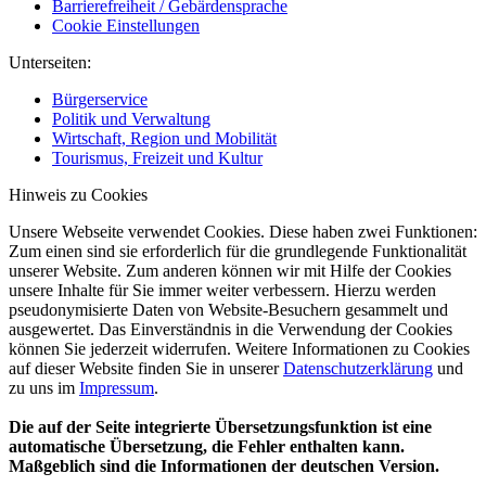
Barrierefreiheit / Gebärdensprache
Cookie Einstellungen
Unterseiten:
Bürgerservice
Politik und Verwaltung
Wirtschaft, Region und Mobilität
Tourismus, Freizeit und Kultur
Hinweis zu Cookies
Unsere Webseite verwendet Cookies. Diese haben zwei Funktionen:
Zum einen sind sie erforderlich für die grundlegende Funktionalität
unserer Website. Zum anderen können wir mit Hilfe der Cookies
unsere Inhalte für Sie immer weiter verbessern. Hierzu werden
pseudonymisierte Daten von Website-Besuchern gesammelt und
ausgewertet. Das Einverständnis in die Verwendung der Cookies
können Sie jederzeit widerrufen. Weitere Informationen zu Cookies
auf dieser Website finden Sie in unserer
Datenschutzerklärung
und
zu uns im
Impressum
.
Die auf der Seite integrierte Übersetzungsfunktion ist eine
automatische Übersetzung, die Fehler enthalten kann.
Maßgeblich sind die Informationen der deutschen Version.