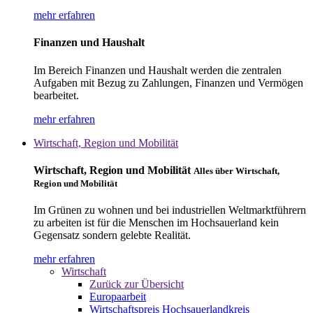
mehr erfahren
Finanzen und Haushalt
Im Bereich Finanzen und Haushalt werden die zentralen
Aufgaben mit Bezug zu Zahlungen, Finanzen und Vermögen
bearbeitet.
mehr erfahren
Wirtschaft, Region und Mobilität
Wirtschaft, Region und Mobilität
Alles über Wirtschaft,
Region und Mobilität
Im Grünen zu wohnen und bei industriellen Weltmarktführern
zu arbeiten ist für die Menschen im Hochsauerland kein
Gegensatz sondern gelebte Realität.
mehr erfahren
Wirtschaft
Zurück zur Übersicht
Europaarbeit
Wirtschaftspreis Hochsauerlandkreis