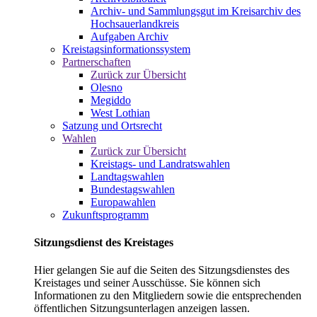
Archiv- und Sammlungsgut im Kreisarchiv des
Hochsauerlandkreis
Aufgaben Archiv
Kreistagsinformationssystem
Partnerschaften
Zurück zur Übersicht
Olesno
Megiddo
West Lothian
Satzung und Ortsrecht
Wahlen
Zurück zur Übersicht
Kreistags- und Landratswahlen
Landtagswahlen
Bundestagswahlen
Europawahlen
Zukunftsprogramm
Sitzungsdienst des Kreistages
Hier gelangen Sie auf die Seiten des Sitzungsdienstes des
Kreistages und seiner Ausschüsse. Sie können sich
Informationen zu den Mitgliedern sowie die entsprechenden
öffentlichen Sitzungsunterlagen anzeigen lassen.