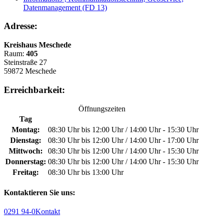
Datenmanagement (FD 13)
Adresse:
Kreishaus Meschede
Raum:
405
Steinstraße 27
59872 Meschede
Erreichbarkeit:
Öffnungszeiten
Tag
Montag:
08:30 Uhr bis 12:00 Uhr / 14:00 Uhr - 15:30 Uhr
Dienstag:
08:30 Uhr bis 12:00 Uhr / 14:00 Uhr - 17:00 Uhr
Mittwoch:
08:30 Uhr bis 12:00 Uhr / 14:00 Uhr - 15:30 Uhr
Donnerstag:
08:30 Uhr bis 12:00 Uhr / 14:00 Uhr - 15:30 Uhr
Freitag:
08:30 Uhr bis 13:00 Uhr
Kontaktieren Sie uns:
0291 94-0
Kontakt