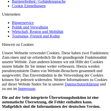
Barrierefreiheit / Gebärdensprache
Cookie Einstellungen
Unterseiten:
Bürgerservice
Politik und Verwaltung
Wirtschaft, Region und Mobilität
Tourismus, Freizeit und Kultur
Hinweis zu Cookies
Unsere Webseite verwendet Cookies. Diese haben zwei Funktionen:
Zum einen sind sie erforderlich für die grundlegende Funktionalität
unserer Website. Zum anderen können wir mit Hilfe der Cookies
unsere Inhalte für Sie immer weiter verbessern. Hierzu werden
pseudonymisierte Daten von Website-Besuchern gesammelt und
ausgewertet. Das Einverständnis in die Verwendung der Cookies
können Sie jederzeit widerrufen. Weitere Informationen zu Cookies
auf dieser Website finden Sie in unserer
Datenschutzerklärung
und
zu uns im
Impressum
.
Die auf der Seite integrierte Übersetzungsfunktion ist eine
automatische Übersetzung, die Fehler enthalten kann.
Maßgeblich sind die Informationen der deutschen Version.