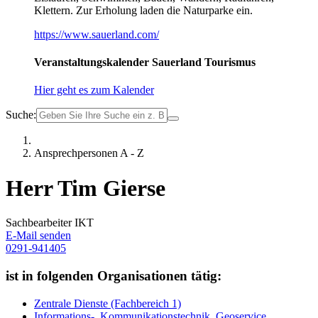
Klettern. Zur Erholung laden die Naturparke ein.
https://www.sauerland.com/
Veranstaltungskalender Sauerland Tourismus
Hier geht es zum Kalender
Suche:
Ansprechpersonen A - Z
Herr Tim Gierse
Sachbearbeiter IKT
E-Mail senden
0291-941405
ist in folgenden Organisationen tätig:
Zentrale Dienste (Fachbereich 1)
Informations-, Kommunikationstechnik, Geoservice,