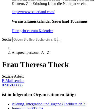
Klettern. Zur Erholung laden die Naturparke ein.
https://www.sauerland.com/
Veranstaltungskalender Sauerland Tourismus
Hier geht es zum Kalender
Suche:
Ansprechpersonen A - Z
Frau Theresa Theck
Soziale Arbeit
E-Mail senden
0291-943335
ist in folgenden Organisationen tätig:
Bildung, Integration und Jugend (Fachbereich 2)
Jugendhilfe (FD 26)