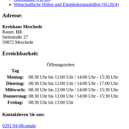
Wirtschaftliche Hilfen und Eingliederungshilfen (SG26/4)
Adresse:
Kreishaus Meschede
Raum:
111
Steinstraße 27
59872 Meschede
Erreichbarkeit:
Öffnungszeiten
Tag
Montag:
08:30 Uhr bis 12:00 Uhr / 14:00 Uhr - 15:30 Uhr
Dienstag:
08:30 Uhr bis 12:00 Uhr / 14:00 Uhr - 17:00 Uhr
Mittwoch:
08:30 Uhr bis 12:00 Uhr / 14:00 Uhr - 15:30 Uhr
Donnerstag:
08:30 Uhr bis 12:00 Uhr / 14:00 Uhr - 15:30 Uhr
Freitag:
08:30 Uhr bis 13:00 Uhr
Kontaktieren Sie uns:
0291 94-0
Kontakt