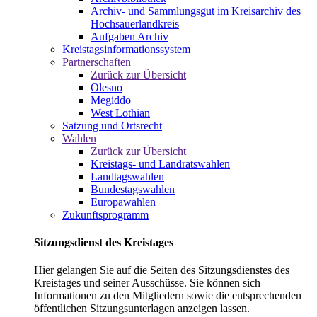
Archiv- und Sammlungsgut im Kreisarchiv des
Hochsauerlandkreis
Aufgaben Archiv
Kreistagsinformationssystem
Partnerschaften
Zurück zur Übersicht
Olesno
Megiddo
West Lothian
Satzung und Ortsrecht
Wahlen
Zurück zur Übersicht
Kreistags- und Landratswahlen
Landtagswahlen
Bundestagswahlen
Europawahlen
Zukunftsprogramm
Sitzungsdienst des Kreistages
Hier gelangen Sie auf die Seiten des Sitzungsdienstes des
Kreistages und seiner Ausschüsse. Sie können sich
Informationen zu den Mitgliedern sowie die entsprechenden
öffentlichen Sitzungsunterlagen anzeigen lassen.