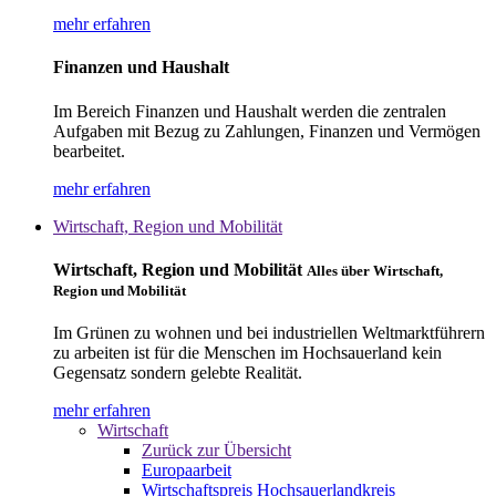
mehr erfahren
Finanzen und Haushalt
Im Bereich Finanzen und Haushalt werden die zentralen
Aufgaben mit Bezug zu Zahlungen, Finanzen und Vermögen
bearbeitet.
mehr erfahren
Wirtschaft, Region und Mobilität
Wirtschaft, Region und Mobilität
Alles über Wirtschaft,
Region und Mobilität
Im Grünen zu wohnen und bei industriellen Weltmarktführern
zu arbeiten ist für die Menschen im Hochsauerland kein
Gegensatz sondern gelebte Realität.
mehr erfahren
Wirtschaft
Zurück zur Übersicht
Europaarbeit
Wirtschaftspreis Hochsauerlandkreis