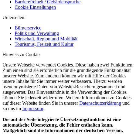
Barrierefreiheit / Gebärdensprache
Cookie Einstellungen
Unterseiten:
Bürgerservice
Politik und Verwaltung
Wirtschaft, Region und Mobilität
Tourismus, Freizeit und Kultur
Hinweis zu Cookies
Unsere Webseite verwendet Cookies. Diese haben zwei Funktionen:
Zum einen sind sie erforderlich für die grundlegende Funktionalität
unserer Website. Zum anderen können wir mit Hilfe der Cookies
unsere Inhalte für Sie immer weiter verbessern. Hierzu werden
pseudonymisierte Daten von Website-Besuchern gesammelt und
ausgewertet. Das Einverständnis in die Verwendung der Cookies
können Sie jederzeit widerrufen. Weitere Informationen zu Cookies
auf dieser Website finden Sie in unserer
Datenschutzerklärung
und
zu uns im
Impressum
.
Die auf der Seite integrierte Übersetzungsfunktion ist eine
automatische Übersetzung, die Fehler enthalten kann.
Maßgeblich sind die Informationen der deutschen Version.