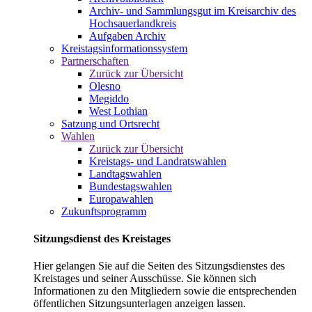
Archiv- und Sammlungsgut im Kreisarchiv des
Hochsauerlandkreis
Aufgaben Archiv
Kreistagsinformationssystem
Partnerschaften
Zurück zur Übersicht
Olesno
Megiddo
West Lothian
Satzung und Ortsrecht
Wahlen
Zurück zur Übersicht
Kreistags- und Landratswahlen
Landtagswahlen
Bundestagswahlen
Europawahlen
Zukunftsprogramm
Sitzungsdienst des Kreistages
Hier gelangen Sie auf die Seiten des Sitzungsdienstes des
Kreistages und seiner Ausschüsse. Sie können sich
Informationen zu den Mitgliedern sowie die entsprechenden
öffentlichen Sitzungsunterlagen anzeigen lassen.