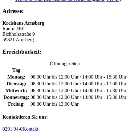
Adresse:
Kreishaus Arnsberg
Raum:
101
Eichholzstraße 9
59821 Arnsberg
Erreichbarkeit:
Öffnungszeiten
Tag
Montag:
08:30 Uhr bis 12:00 Uhr / 14:00 Uhr - 15:30 Uhr
Dienstag:
08:30 Uhr bis 12:00 Uhr / 14:00 Uhr - 17:00 Uhr
Mittwoch:
08:30 Uhr bis 12:00 Uhr / 14:00 Uhr - 15:30 Uhr
Donnerstag:
08:30 Uhr bis 12:00 Uhr / 14:00 Uhr - 15:30 Uhr
Freitag:
08:30 Uhr bis 13:00 Uhr
Kontaktieren Sie uns:
0291 94-0
Kontakt