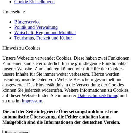
Cookie Einstellungen
Unterseiten:
Bürgerservice
Politik und Verwaltung
Wirtschaft, Region und Mobilität
Tourismus, Freizeit und Kultur
Hinweis zu Cookies
Unsere Webseite verwendet Cookies. Diese haben zwei Funktionen:
Zum einen sind sie erforderlich für die grundlegende Funktionalität
unserer Website. Zum anderen können wir mit Hilfe der Cookies
unsere Inhalte für Sie immer weiter verbessern. Hierzu werden
pseudonymisierte Daten von Website-Besuchern gesammelt und
ausgewertet. Das Einverständnis in die Verwendung der Cookies
können Sie jederzeit widerrufen. Weitere Informationen zu Cookies
auf dieser Website finden Sie in unserer
Datenschutzerklärung
und
zu uns im
Impressum
.
Die auf der Seite integrierte Übersetzungsfunktion ist eine
automatische Übersetzung, die Fehler enthalten kann.
Maßgeblich sind die Informationen der deutschen Version.
Einstellungen