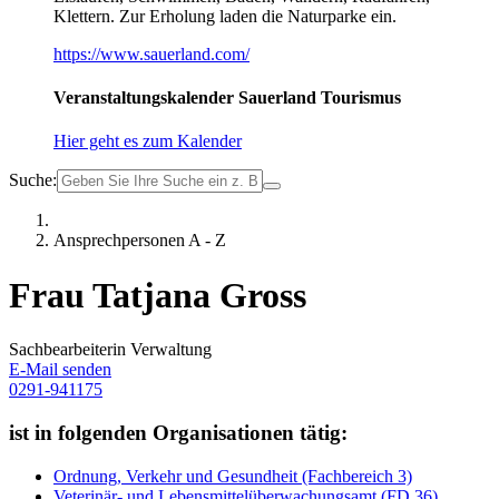
Klettern. Zur Erholung laden die Naturparke ein.
https://www.sauerland.com/
Veranstaltungskalender Sauerland Tourismus
Hier geht es zum Kalender
Suche:
Ansprechpersonen A - Z
Frau Tatjana Gross
Sachbearbeiterin Verwaltung
E-Mail senden
0291-941175
ist in folgenden Organisationen tätig:
Ordnung, Verkehr und Gesundheit (Fachbereich 3)
Veterinär- und Lebensmittelüberwachungsamt (FD 36)