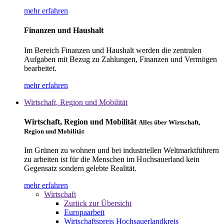
mehr erfahren
Finanzen und Haushalt
Im Bereich Finanzen und Haushalt werden die zentralen
Aufgaben mit Bezug zu Zahlungen, Finanzen und Vermögen
bearbeitet.
mehr erfahren
Wirtschaft, Region und Mobilität
Wirtschaft, Region und Mobilität
Alles über Wirtschaft,
Region und Mobilität
Im Grünen zu wohnen und bei industriellen Weltmarktführern
zu arbeiten ist für die Menschen im Hochsauerland kein
Gegensatz sondern gelebte Realität.
mehr erfahren
Wirtschaft
Zurück zur Übersicht
Europaarbeit
Wirtschaftspreis Hochsauerlandkreis