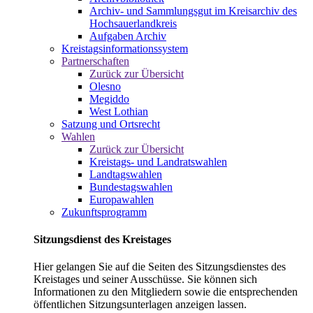
Archiv- und Sammlungsgut im Kreisarchiv des
Hochsauerlandkreis
Aufgaben Archiv
Kreistagsinformationssystem
Partnerschaften
Zurück zur Übersicht
Olesno
Megiddo
West Lothian
Satzung und Ortsrecht
Wahlen
Zurück zur Übersicht
Kreistags- und Landratswahlen
Landtagswahlen
Bundestagswahlen
Europawahlen
Zukunftsprogramm
Sitzungsdienst des Kreistages
Hier gelangen Sie auf die Seiten des Sitzungsdienstes des
Kreistages und seiner Ausschüsse. Sie können sich
Informationen zu den Mitgliedern sowie die entsprechenden
öffentlichen Sitzungsunterlagen anzeigen lassen.