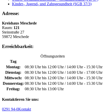
Kinder-, Jugend- und Zahngesundheit (SGB 37/3)
Adresse:
Kreishaus Meschede
Raum:
121
Steinstraße 27
59872 Meschede
Erreichbarkeit:
Öffnungszeiten
Tag
Montag:
08:30 Uhr bis 12:00 Uhr / 14:00 Uhr - 15:30 Uhr
Dienstag:
08:30 Uhr bis 12:00 Uhr / 14:00 Uhr - 17:00 Uhr
Mittwoch:
08:30 Uhr bis 12:00 Uhr / 14:00 Uhr - 15:30 Uhr
Donnerstag:
08:30 Uhr bis 12:00 Uhr / 14:00 Uhr - 15:30 Uhr
Freitag:
08:30 Uhr bis 13:00 Uhr
Kontaktieren Sie uns:
0291 94-0
Kontakt