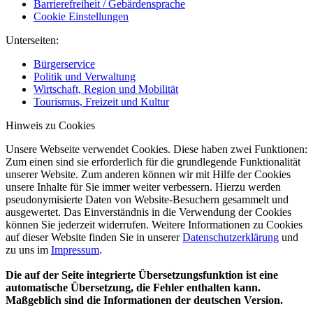
Barrierefreiheit / Gebärdensprache
Cookie Einstellungen
Unterseiten:
Bürgerservice
Politik und Verwaltung
Wirtschaft, Region und Mobilität
Tourismus, Freizeit und Kultur
Hinweis zu Cookies
Unsere Webseite verwendet Cookies. Diese haben zwei Funktionen:
Zum einen sind sie erforderlich für die grundlegende Funktionalität
unserer Website. Zum anderen können wir mit Hilfe der Cookies
unsere Inhalte für Sie immer weiter verbessern. Hierzu werden
pseudonymisierte Daten von Website-Besuchern gesammelt und
ausgewertet. Das Einverständnis in die Verwendung der Cookies
können Sie jederzeit widerrufen. Weitere Informationen zu Cookies
auf dieser Website finden Sie in unserer
Datenschutzerklärung
und
zu uns im
Impressum
.
Die auf der Seite integrierte Übersetzungsfunktion ist eine
automatische Übersetzung, die Fehler enthalten kann.
Maßgeblich sind die Informationen der deutschen Version.