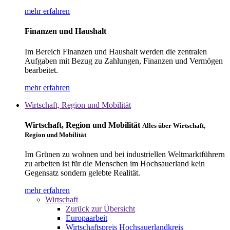
mehr erfahren
Finanzen und Haushalt
Im Bereich Finanzen und Haushalt werden die zentralen
Aufgaben mit Bezug zu Zahlungen, Finanzen und Vermögen
bearbeitet.
mehr erfahren
Wirtschaft, Region und Mobilität
Wirtschaft, Region und Mobilität
Alles über Wirtschaft,
Region und Mobilität
Im Grünen zu wohnen und bei industriellen Weltmarktführern
zu arbeiten ist für die Menschen im Hochsauerland kein
Gegensatz sondern gelebte Realität.
mehr erfahren
Wirtschaft
Zurück zur Übersicht
Europaarbeit
Wirtschaftspreis Hochsauerlandkreis