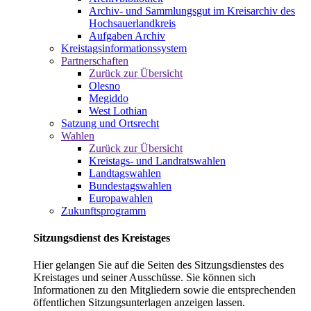
Archiv- und Sammlungsgut im Kreisarchiv des
Hochsauerlandkreis
Aufgaben Archiv
Kreistagsinformationssystem
Partnerschaften
Zurück zur Übersicht
Olesno
Megiddo
West Lothian
Satzung und Ortsrecht
Wahlen
Zurück zur Übersicht
Kreistags- und Landratswahlen
Landtagswahlen
Bundestagswahlen
Europawahlen
Zukunftsprogramm
Sitzungsdienst des Kreistages
Hier gelangen Sie auf die Seiten des Sitzungsdienstes des
Kreistages und seiner Ausschüsse. Sie können sich
Informationen zu den Mitgliedern sowie die entsprechenden
öffentlichen Sitzungsunterlagen anzeigen lassen.