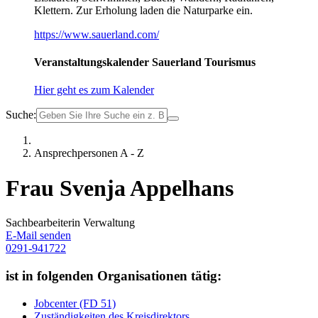
Klettern. Zur Erholung laden die Naturparke ein.
https://www.sauerland.com/
Veranstaltungskalender Sauerland Tourismus
Hier geht es zum Kalender
Suche:
Ansprechpersonen A - Z
Frau Svenja Appelhans
Sachbearbeiterin Verwaltung
E-Mail senden
0291-941722
ist in folgenden Organisationen tätig:
Jobcenter (FD 51)
Zuständigkeiten des Kreisdirektors