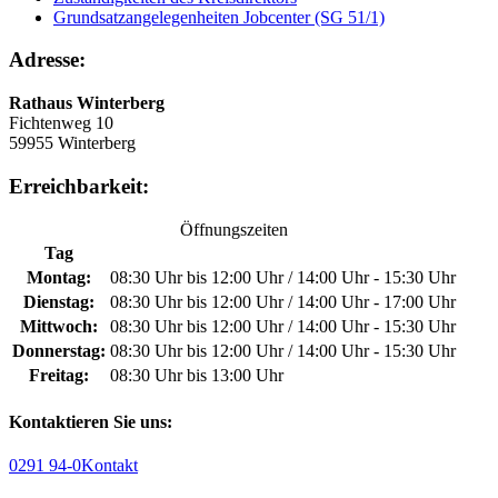
Grundsatzangelegenheiten Jobcenter (SG 51/1)
Adresse:
Rathaus Winterberg
Fichtenweg 10
59955 Winterberg
Erreichbarkeit:
Öffnungszeiten
Tag
Montag:
08:30 Uhr bis 12:00 Uhr / 14:00 Uhr - 15:30 Uhr
Dienstag:
08:30 Uhr bis 12:00 Uhr / 14:00 Uhr - 17:00 Uhr
Mittwoch:
08:30 Uhr bis 12:00 Uhr / 14:00 Uhr - 15:30 Uhr
Donnerstag:
08:30 Uhr bis 12:00 Uhr / 14:00 Uhr - 15:30 Uhr
Freitag:
08:30 Uhr bis 13:00 Uhr
Kontaktieren Sie uns:
0291 94-0
Kontakt