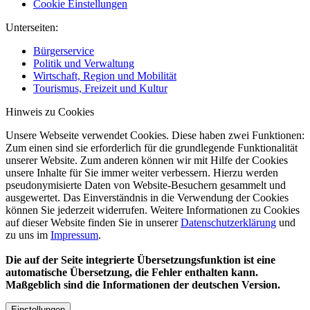
Cookie Einstellungen
Unterseiten:
Bürgerservice
Politik und Verwaltung
Wirtschaft, Region und Mobilität
Tourismus, Freizeit und Kultur
Hinweis zu Cookies
Unsere Webseite verwendet Cookies. Diese haben zwei Funktionen:
Zum einen sind sie erforderlich für die grundlegende Funktionalität
unserer Website. Zum anderen können wir mit Hilfe der Cookies
unsere Inhalte für Sie immer weiter verbessern. Hierzu werden
pseudonymisierte Daten von Website-Besuchern gesammelt und
ausgewertet. Das Einverständnis in die Verwendung der Cookies
können Sie jederzeit widerrufen. Weitere Informationen zu Cookies
auf dieser Website finden Sie in unserer
Datenschutzerklärung
und
zu uns im
Impressum
.
Die auf der Seite integrierte Übersetzungsfunktion ist eine
automatische Übersetzung, die Fehler enthalten kann.
Maßgeblich sind die Informationen der deutschen Version.
Einstellungen