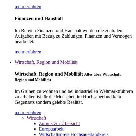
mehr erfahren
Finanzen und Haushalt
Im Bereich Finanzen und Haushalt werden die zentralen
Aufgaben mit Bezug zu Zahlungen, Finanzen und Vermögen
bearbeitet.
mehr erfahren
Wirtschaft, Region und Mobilität
Wirtschaft, Region und Mobilität
Alles über Wirtschaft,
Region und Mobilität
Im Grünen zu wohnen und bei industriellen Weltmarktführern
zu arbeiten ist für die Menschen im Hochsauerland kein
Gegensatz sondern gelebte Realität.
mehr erfahren
Wirtschaft
Zurück zur Übersicht
Europaarbeit
Wirtschaftspreis Hochsauerlandkreis