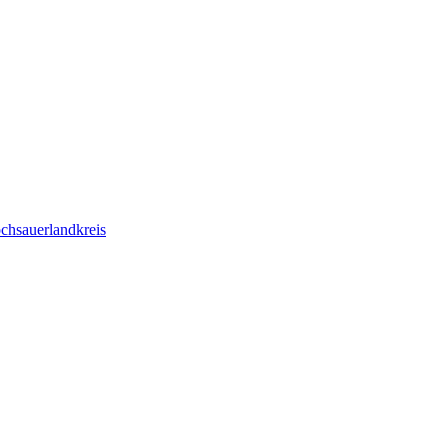
chsauerlandkreis