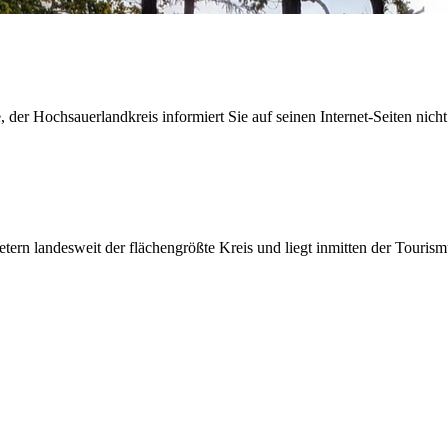
der Hochsauerlandkreis informiert Sie auf seinen Internet-Seiten nicht
etern landesweit der flächengrößte Kreis und liegt inmitten der Tour