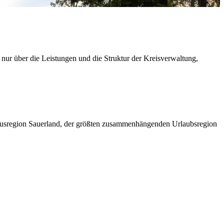
 nur über die Leistungen und die Struktur der Kreisverwaltung,
ismusregion Sauerland, der größten zusammenhängenden Urlaubsregion