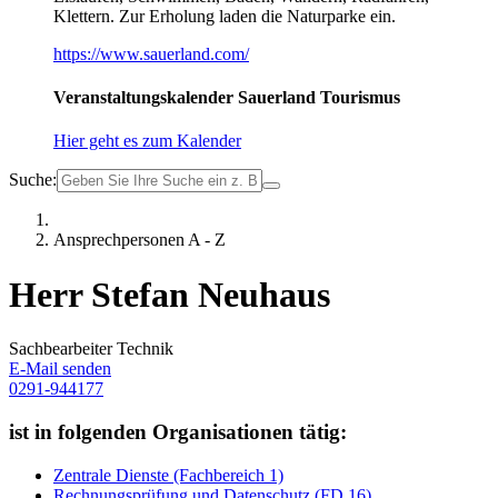
Klettern. Zur Erholung laden die Naturparke ein.
https://www.sauerland.com/
Veranstaltungskalender Sauerland Tourismus
Hier geht es zum Kalender
Suche:
Ansprechpersonen A - Z
Herr Stefan Neuhaus
Sachbearbeiter Technik
E-Mail senden
0291-944177
ist in folgenden Organisationen tätig:
Zentrale Dienste (Fachbereich 1)
Rechnungsprüfung und Datenschutz (FD 16)