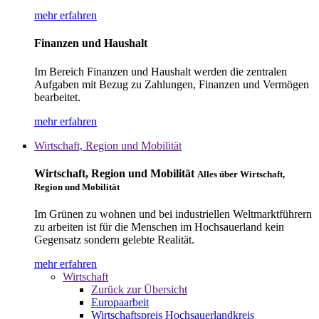
mehr erfahren
Finanzen und Haushalt
Im Bereich Finanzen und Haushalt werden die zentralen
Aufgaben mit Bezug zu Zahlungen, Finanzen und Vermögen
bearbeitet.
mehr erfahren
Wirtschaft, Region und Mobilität
Wirtschaft, Region und Mobilität
Alles über Wirtschaft,
Region und Mobilität
Im Grünen zu wohnen und bei industriellen Weltmarktführern
zu arbeiten ist für die Menschen im Hochsauerland kein
Gegensatz sondern gelebte Realität.
mehr erfahren
Wirtschaft
Zurück zur Übersicht
Europaarbeit
Wirtschaftspreis Hochsauerlandkreis