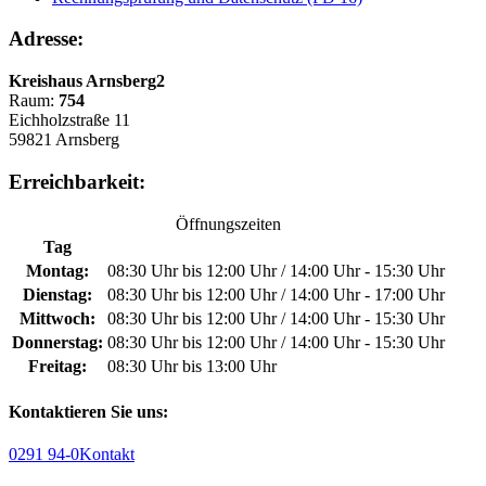
Adresse:
Kreishaus Arnsberg2
Raum:
754
Eichholzstraße 11
59821 Arnsberg
Erreichbarkeit:
Öffnungszeiten
Tag
Montag:
08:30 Uhr bis 12:00 Uhr / 14:00 Uhr - 15:30 Uhr
Dienstag:
08:30 Uhr bis 12:00 Uhr / 14:00 Uhr - 17:00 Uhr
Mittwoch:
08:30 Uhr bis 12:00 Uhr / 14:00 Uhr - 15:30 Uhr
Donnerstag:
08:30 Uhr bis 12:00 Uhr / 14:00 Uhr - 15:30 Uhr
Freitag:
08:30 Uhr bis 13:00 Uhr
Kontaktieren Sie uns:
0291 94-0
Kontakt