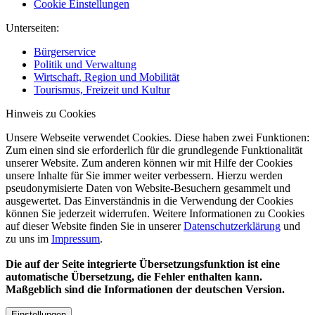
Cookie Einstellungen
Unterseiten:
Bürgerservice
Politik und Verwaltung
Wirtschaft, Region und Mobilität
Tourismus, Freizeit und Kultur
Hinweis zu Cookies
Unsere Webseite verwendet Cookies. Diese haben zwei Funktionen:
Zum einen sind sie erforderlich für die grundlegende Funktionalität
unserer Website. Zum anderen können wir mit Hilfe der Cookies
unsere Inhalte für Sie immer weiter verbessern. Hierzu werden
pseudonymisierte Daten von Website-Besuchern gesammelt und
ausgewertet. Das Einverständnis in die Verwendung der Cookies
können Sie jederzeit widerrufen. Weitere Informationen zu Cookies
auf dieser Website finden Sie in unserer
Datenschutzerklärung
und
zu uns im
Impressum
.
Die auf der Seite integrierte Übersetzungsfunktion ist eine
automatische Übersetzung, die Fehler enthalten kann.
Maßgeblich sind die Informationen der deutschen Version.
Einstellungen